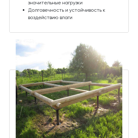
значительные нагрузки
Долговечность и устойчивость к
воздействию влаги