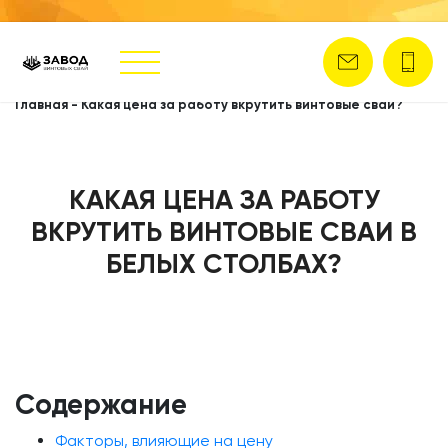
Главная
-
Какая цена за работу вкрутить винтовые сваи?
КАКАЯ ЦЕНА ЗА РАБОТУ
ВКРУТИТЬ ВИНТОВЫЕ СВАИ В
БЕЛЫХ СТОЛБАХ?
Содержание
Факторы, влияющие на цену