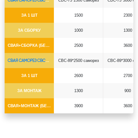
СВАЯ САМОРЕЗ СВС-Ø73*5.5
СВС-73*2500 саморез
СВС-73*3000 са
ЗА 1 ШТ
1500
2300
ЗА СБОРКУ
1000
1300
СВАЯ+СБОРКА (БЕЗ ОГОЛОВКА)
2500
3600
СВАЯ САМОРЕЗ СВС-Ø89*6.5
СВС-89*2500 саморез
СВС-89*3000 са
ЗА 1 ШТ
2600
2700
ЗА МОНТАЖ
1300
900
СВАЯ+МОНТАЖ (БЕЗ ОГОЛОВКА)
3900
3600