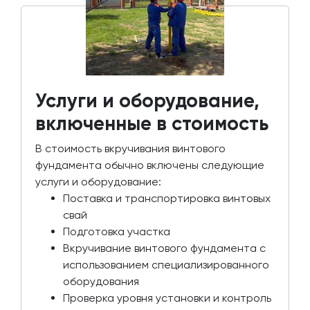
Услуги и оборудование,
включенные в стоимость
В стоимость вкручивания винтового
фундамента обычно включены следующие
услуги и оборудование:
Поставка и транспортировка винтовых
свай
Подготовка участка
Вкручивание винтового фундамента с
использованием специализированного
оборудования
Проверка уровня установки и контроль