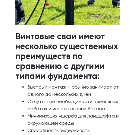
Винтовые сваи имеют
несколько существенных
преимуществ по
сравнению с другими
типами фундамента:
Быстрый монтаж – обычно занимает от
одного до нескольких дней
Отсутствие необходимости в земляных
работах и использовании бетона
Минимизация ущерба для ландшафта и
окружающей среды
Способность выдерживать