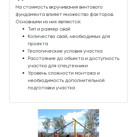
На стоимость вкручивания винтового
фундамента влияет множество факторов.
Основными из них являются:
Тип и размер свай
Количество свай, необходимых для
проекта
Геологические условия участка
Расстояние до объекта и доступность
участка для спецтехники
Уровень сложности монтажа и
необходимость дополнительной
подготовки участка