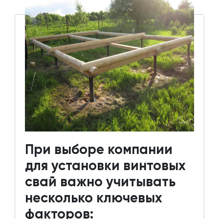
При выборе компании
для установки винтовых
свай важно учитывать
несколько ключевых
факторов: