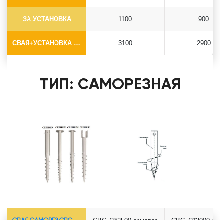
ЗА УСТАНОВКА
1100
900
СВАЯ+УСТАНОВКА (БЕЗ ОГОЛОВКА)
3100
2900
ТИП: САМОРЕЗНАЯ