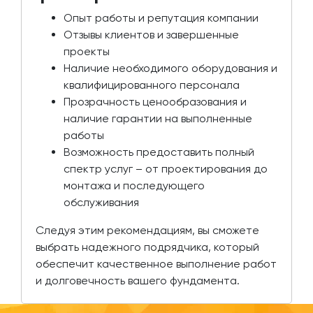
Опыт работы и репутация компании
Отзывы клиентов и завершенные
проекты
Наличие необходимого оборудования и
квалифицированного персонала
Прозрачность ценообразования и
наличие гарантии на выполненные
работы
Возможность предоставить полный
спектр услуг – от проектирования до
монтажа и последующего
обслуживания
Следуя этим рекомендациям, вы сможете
выбрать надежного подрядчика, который
обеспечит качественное выполнение работ
и долговечность вашего фундамента.