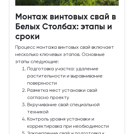
Монтаж винтовых свай в
Белых Столбах: этапы и
сроки
Процесс монтажа винтовых свай включает
несколько ключевых этапов. Основные
этапы следующие:
Подготовка участка: удаление
растительности и выравнивание
поверхности
Разметка мест установки свай
согласно проекту
Вкручивание свай специальной
техникой
Контроль уровня установки и
корректировка при необходимости
Закрепление свай и подготовка к