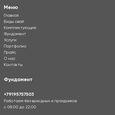
Меню
Главная
Виды свай
Комплектующие
Фундамент
Услуги
Портфолио
Прайс
О нас
Контакты
Фундамент
+79195757503
Работаем без выходных и праздников
с 08:00 до 22:00