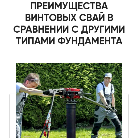
ПРЕИМУЩЕСТВА
ВИНТОВЫХ СВАЙ В
СРАВНЕНИИ С ДРУГИМИ
ТИПАМИ ФУНДАМЕНТА