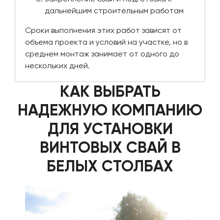
дальнейшим строительным работам
Сроки выполнения этих работ зависят от
объема проекта и условий на участке, но в
среднем монтаж занимает от одного до
нескольких дней.
КАК ВЫБРАТЬ
НАДЕЖНУЮ КОМПАНИЮ
ДЛЯ УСТАНОВКИ
ВИНТОВЫХ СВАЙ В
БЕЛЫХ СТОЛБАХ