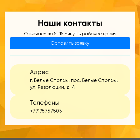
Наши контакты
Отвечаем за 5–15 минут в рабочее время
Оставить заявку
Адрес
г. Белые Столбы, пос. Белые Столбы,
ул. Революции, д. 4
Телефоны
+79195757503