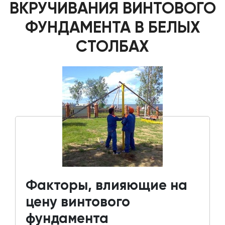
ВКРУЧИВАНИЯ ВИНТОВОГО
ФУНДАМЕНТА В БЕЛЫХ
СТОЛБАХ
Факторы, влияющие на
цену винтового
фундамента