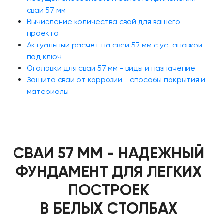
свай 57 мм
Вычисление количества свай для вашего
проекта
Актуальный расчет на сваи 57 мм с установкой
под ключ
Оголовки для свай 57 мм - виды и назначение
Защита свай от коррозии - способы покрытия и
материалы
СВАИ 57 ММ - НАДЕЖНЫЙ
ФУНДАМЕНТ ДЛЯ ЛЕГКИХ
ПОСТРОЕК
В БЕЛЫХ СТОЛБАХ