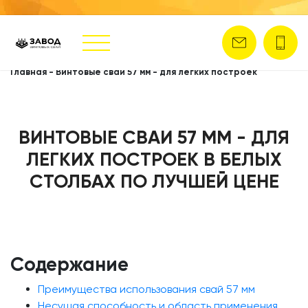
Главная
-
Винтовые сваи 57 мм - для легких построек
ВИНТОВЫЕ СВАИ 57 ММ - ДЛЯ
ЛЕГКИХ ПОСТРОЕК В БЕЛЫХ
СТОЛБАХ ПО ЛУЧШЕЙ ЦЕНЕ
Содержание
Преимущества использования свай 57 мм
Несущая способность и область применения