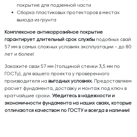
покрытие для подземной части
Сборка пластиковых протекторов в местах
выхода из грунта
Комплексное антикоррозийное покрытие
гарантирует длительный срок службы
подобных свай
57 мм в самых сложных условиях эксплуатации - до 80
лет и более!
Закажите сваи 57 мм (толщиной стенки 3,5 мм по
ГОСТу), для вашего проекта у проверенного
производителя на
выгодных условиях
. Предоставляем
расчет фундамента, доставку и монтаж под ключ в
кратчайшие сроки.
Убедитесь в надежности и
экономичности фундамента на наших сваях, которые
отличаются качеством по ГОСТУ и всегда в наличии!