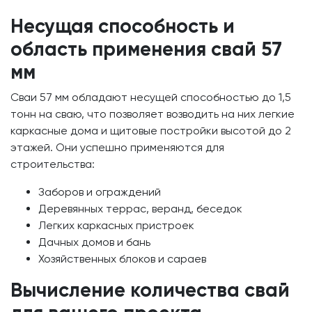
Несущая способность и
область применения свай 57
мм
Сваи 57 мм обладают несущей способностью до 1,5
тонн на сваю, что позволяет возводить на них легкие
каркасные дома и щитовые постройки высотой до 2
этажей. Они успешно применяются для
строительства:
Заборов и ограждений
Деревянных террас, веранд, беседок
Легких каркасных пристроек
Дачных домов и бань
Хозяйственных блоков и сараев
Вычисление количества свай