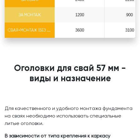
ЗА МОНТАЖ
1200
900
СВАЯ+МОНТАЖ (БЕЗ ОГОЛОВКА)
3600
3100
Оголовки для свай 57 мм -
виды и назначение
Для качественного и удобного монтажа фундамента
на сваях необходимо использовать специальные
литые оголовки.
В зависимости от типа крепления к каркасу