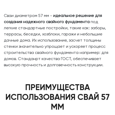
Сваи диаметром 57 мм -
идеальное решение для
создания надежного свайного фундамента
под
легкие стандартные постройки, такие как: заборы,
террасы, беседки, хозблоки, гаражи и небольшие
дачные дома. Их использование, засчет толщины
стенки значительно упрощает и ускоряет процесс
строительства свайного фундамента например: для
домов. Станданрт качества ГОСТ, обеспечивает
высокую прочность и долговечность конструкции.
ПРЕИМУЩЕСТВА
ИСПОЛЬЗОВАНИЯ СВАЙ 57
ММ