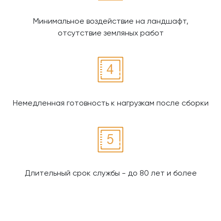
Минимальное воздействие на ландшафт,
отсутствие земляных работ
Немедленная готовность к нагрузкам после сборки
Длительный срок службы - до 80 лет и более