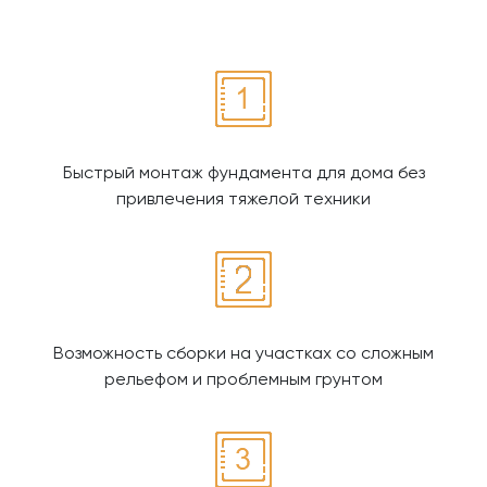
Быстрый монтаж фундамента для дома без
привлечения тяжелой техники
Возможность сборки на участках со сложным
рельефом и проблемным грунтом