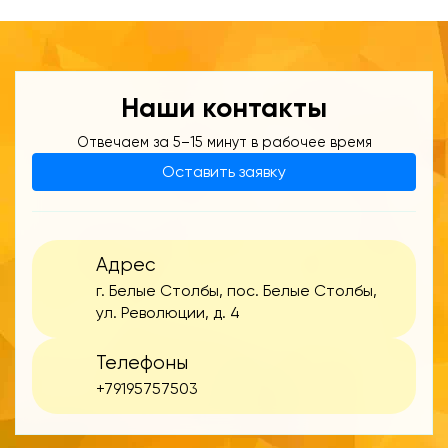
Наши контакты
Отвечаем за 5–15 минут в рабочее время
Оставить заявку
Адрес
г. Белые Столбы, пос. Белые Столбы,
ул. Революции, д. 4
Телефоны
+79195757503