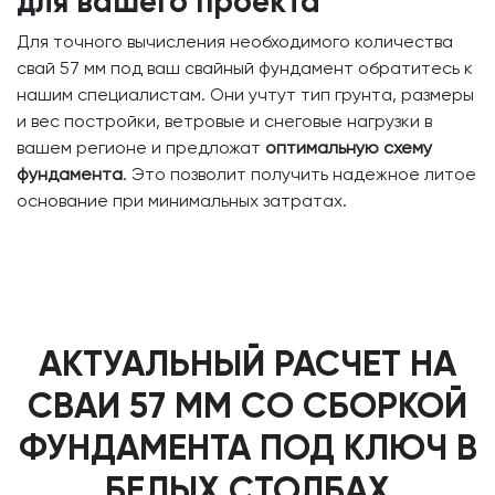
для вашего проекта
Для точного вычисления необходимого количества
свай 57 мм под ваш свайный фундамент обратитесь к
нашим специалистам. Они учтут тип грунта, размеры
и вес постройки, ветровые и снеговые нагрузки в
вашем регионе и предложат
оптимальную схему
фундамента
. Это позволит получить надежное литое
основание при минимальных затратах.
АКТУАЛЬНЫЙ РАСЧЕТ НА
СВАИ 57 ММ СО СБОРКОЙ
ФУНДАМЕНТА ПОД КЛЮЧ В
БЕЛЫХ СТОЛБАХ