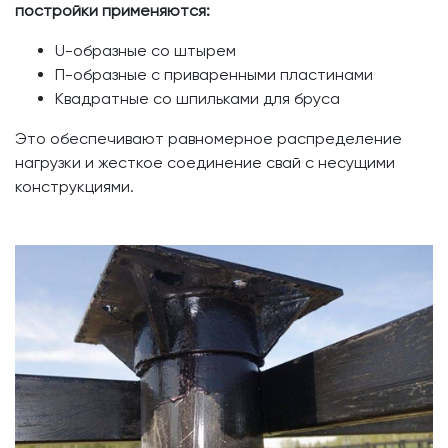
постройки применяются:
U-образные со штырем
П-образные с приваренными пластинами
Квадратные со шпильками для бруса
Это обеспечивают равномерное распределение
нагрузки и жесткое соединение свай с несущими
конструкциями.