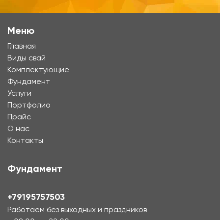
Меню
Главная
Виды свай
Комплектующие
Фундамент
Услуги
Портфолио
Прайс
О нас
Контакты
Фундамент
+79195757503
Работаем без выходных и праздников