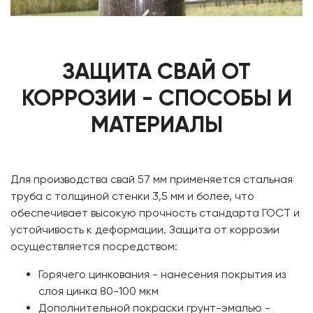
ЗАЩИТА СВАЙ ОТ
КОРРОЗИИ - СПОСОБЫ И
МАТЕРИАЛЫ
Для производства свай 57 мм применяется стальная
труба с толщиной стенки 3,5 мм и более, что
обеспечивает высокую прочность стандарта ГОСТ и
устойчивость к деформации. Защита от коррозии
осуществляется посредством:
Горячего цинкования - нанесения покрытия из
слоя цинка 80-100 мкм
Дополнительной покраски грунт-эмалью -