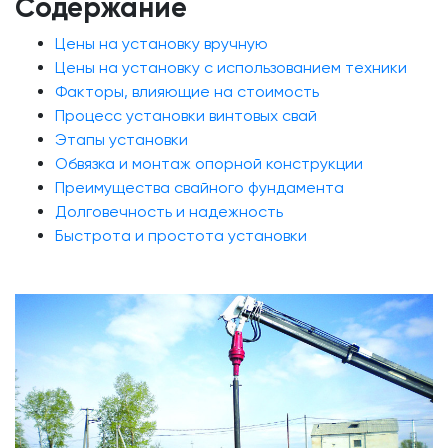
Содержание
Цены на установку вручную
Цены на установку с использованием техники
Факторы, влияющие на стоимость
Процесс установки винтовых свай
Этапы установки
Обвязка и монтаж опорной конструкции
Преимущества свайного фундамента
Долговечность и надежность
Быстрота и простота установки