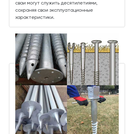
сваи могут служить десятилетиями,
сохраняя свои эксплуатационные
характеристики.