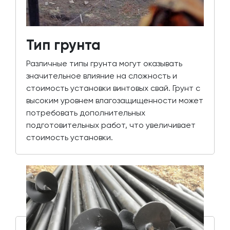
Тип грунта
Различные типы грунта могут оказывать
значительное влияние на сложность и
стоимость установки винтовых свай. Грунт с
высоким уровнем влагозащищенности может
потребовать дополнительных
подготовительных работ, что увеличивает
стоимость установки.