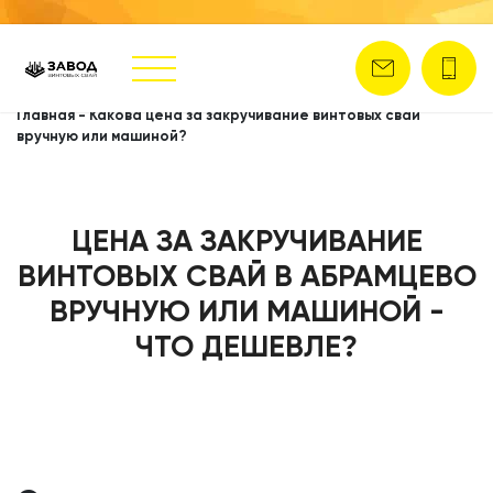
Главная
-
Какова цена за закручивание винтовых свай
вручную или машиной?
ЦЕНА ЗА ЗАКРУЧИВАНИЕ
ВИНТОВЫХ СВАЙ В АБРАМЦЕВО
ВРУЧНУЮ ИЛИ МАШИНОЙ -
ЧТО ДЕШЕВЛЕ?