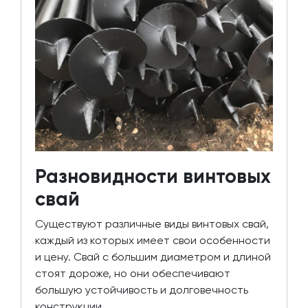
Разновидности винтовых
свай
Существуют различные виды винтовых свай,
каждый из которых имеет свои особенности
и цену. Свай с большим диаметром и длиной
стоят дороже, но они обеспечивают
большую устойчивость и долговечность
конструкции.