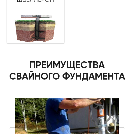
ПРЕИМУЩЕСТВА
СВАЙНОГО ФУНДАМЕНТА