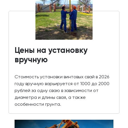
Цены на установку
вручную
Стоимость установки винтовых свай в 2026
году вручную варьируется от 1000 до 2000
рублей за одну сваю в зависимости от
диаметра и длины свая, а также
особенности грунта.