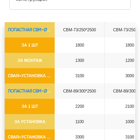
ЛОПАСТНАЯ СВМ-Ø73*5.5
СВМ-73/250*2500
СВМ-73/250*3
ЗА 1 ШТ
1800
1800
ЗА МОНТАЖ
1300
1200
СВАЯ+УСТАНОВКА (БЕЗ ОГОЛОВКА)
3100
3000
ЛОПАСТНАЯ СВМ-Ø89*6.5
СВМ-89/300*2500
СВМ-89/300*3
ЗА 1 ШТ
2200
2100
ЗА УСТАНОВКА
1100
1000
СВАЯ+УСТАНОВКА (БЕЗ ОГОЛОВКА)
3300
3100