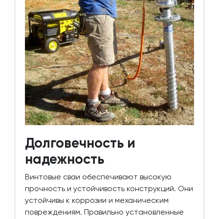
Долговечность и
надежность
Винтовые сваи обеспечивают высокую
прочность и устойчивость конструкций. Они
устойчивы к коррозии и механическим
повреждениям. Правильно установленные