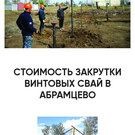
СТОИМОСТЬ ЗАКРУТКИ
ВИНТОВЫХ СВАЙ В
АБРАМЦЕВО