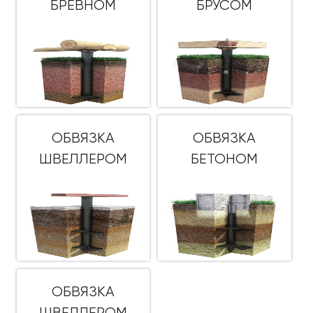
БРЕВНОМ
БРУСОМ
ОБВЯЗКА
ОБВЯЗКА
ШВЕЛЛЕРОМ
БЕТОНОМ
ОБВЯЗКА
ШВЕЛЛЕРОМ