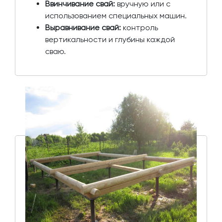
Ввинчивание свай:
вручную или с
использованием специальных машин.
Выравнивание свай:
контроль
вертикальности и глубины каждой
сваю.