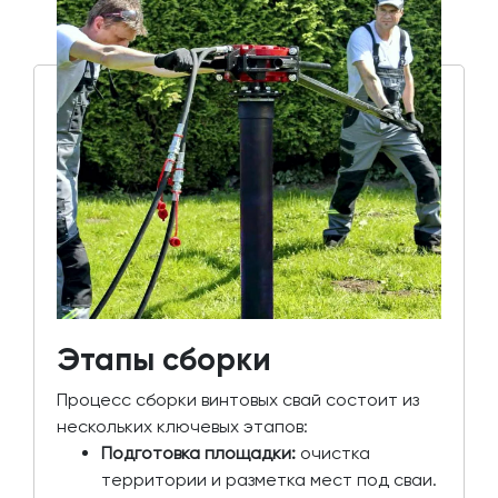
Этапы сборки
Процесс сборки винтовых свай состоит из
нескольких ключевых этапов:
Подготовка площадки:
очистка
территории и разметка мест под сваи.