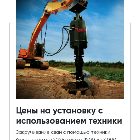
Цены на установку с
использованием техники
Закручивание свай с помощью техники
будет стоить в 2026 году от 1500 до 4000