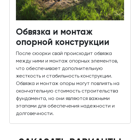
Обвязка и монтаж
опорной конструкции
После сюорки свай происходит обвязка
между ними и монтаж опорных элементов,
что обеспечивает дополнительную
жесткость и стабильность конструкции.
Обвязка и монтаж опоры могут повлиять на
окончательную стоимость строительства
фундамента, но они являются важными
этапами для обеспечения надежности и
долговечности.