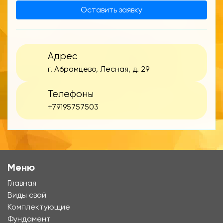
Оставить заявку
Адрес
г. Абрамцево, Лесная, д. 29
Телефоны
+79195757503
Меню
Главная
Виды свай
Комплектующие
Фундамент