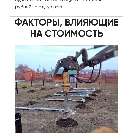
рублей за одну сваю.
ФАКТОРЫ, ВЛИЯЮЩИЕ
НА СТОИМОСТЬ