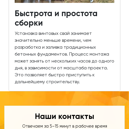
Быстрота и простота
сборки
Установка винтовых свай занимает
значительно меньше времени, чем
разработка и заливка традиционных
бетонных фундаментов. Процесс монтажа
может занять от нескольких часов до одного
дня, в зависимости от масштаба проекта.
Это позволяет быстро приступить к
дальнейшему строительству.
Наши контакты
Отвечаем за 5–15 минут в рабочее время