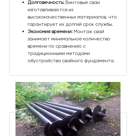
Долговечность:
Винтовые сваи
изготавливаются из
высококачественных материалов, что
гарантирует их долгий срок службы.
Экономия времени:
Монтаж свай
занимает минимальное количество
времени по сравнению с
традиционными методами
обустройства свайного фундамента.