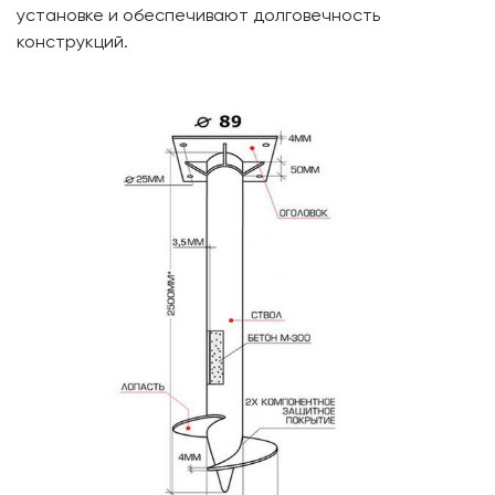
установке и обеспечивают долговечность
конструкций.