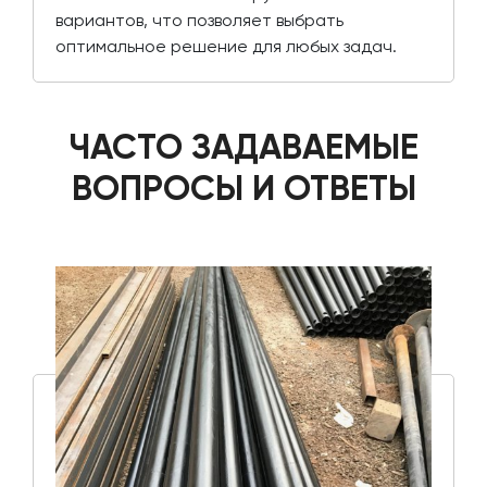
вариантов, что позволяет выбрать
оптимальное решение для любых задач.
ЧАСТО ЗАДАВАЕМЫЕ
ВОПРОСЫ И ОТВЕТЫ