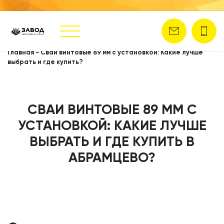
Главная
-
Сваи винтовые 89 мм с установкой: Какие лучше
выбрать и где купить?
СВАИ ВИНТОВЫЕ 89 ММ С
УСТАНОВКОЙ: КАКИЕ ЛУЧШЕ
ВЫБРАТЬ И ГДЕ КУПИТЬ В
АБРАМЦЕВО?