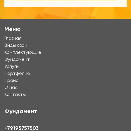
Меню
Главная
Виды свай
Комплектующие
Фундамент
Услуги
Портфолио
Прайс
О нас
Контакты
Фундамент
+79195757503