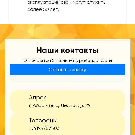
эксплуатации сваи могут служить
более 50 лет.
Наши контакты
Отвечаем за 5–15 минут в рабочее время
Оставить заявку
Адрес
г. Абрамцево, Лесная, д. 29
Телефоны
+79195757503