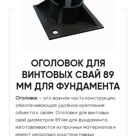
ОГОЛОВОК ДЛЯ
ВИНТОВЫХ СВАЙ 89
ММ ДЛЯ ФУНДАМЕНТА
Оголовок
– это важная часть конструкции,
обеспечивающая удобное крепление
объекта к сваям. Оголовки для винтовых
свай диаметром 89 мм для фундамента
изготавливаются из прочных материалов и
имеют несколько конструктивных