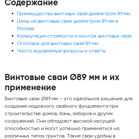
Содержание
Преимущества винтовых свай диаметром 89 мм
Цены на винтовые сваи диаметром 89 мм в
Москве
Калькуляция стоимости и монтаж винтовых свай
Оголовок для винтовых свай 89 мм
Часто задаваемые вопросы и ответы
Винтовые сваи Ø89 мм и их
применение
Винтовые сваи Ø89 мм – это идеальное решение для
создания надежного свайного фундамента при
строительстве домов, бань, заборов и других
сооружений. Они обладают высокой несущей
способностью и могут успешно применяться на
различных типах грунтов. Такие сваи удобны в