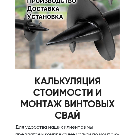
КАЛЬКУЛЯЦИЯ
СТОИМОСТИ И
МОНТАЖ ВИНТОВЫХ
СВАЙ
Для удобства наших клиентов мы
предлагаем комплексные услуги по монтажу