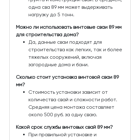
одна сва 89 мм может выдерживать
нагрузку до 5 тонн.
Можно ли использовать винтовые сваи 89 мм
для строительства дома?
Да, данные сваи подходят для
строительства как легких, так и более
тяжелых сооружений, включая
загородные дома и бани.
Сколько стоит установка винтовой сваи 89
мм?
Стоимость установки зависит от
количества свай и сложности работ.
Средняя цена монтажа составляет
около 500 руб. за одну сваю.
Какой срок службы винтовых свай 89 мм?
При правильной установке и