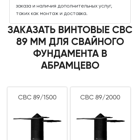
заказа и наличия дополнительных услуг,
таких как монтаж и доставка.
ЗАКАЗАТЬ ВИНТОВЫЕ СВС
89 ММ ДЛЯ СВАЙНОГО
ФУНДАМЕНТА В
АБРАМЦЕВО
СВС 89/1500
СВС 89/2000