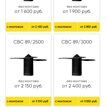
без монтажа
без монтажа
от 1 600 руб.
от 1 900 руб.
с монтажом
от 2 450 руб.
с монтажом
от 2 850 руб.
СВС 89/2500
СВС 89/3000
без монтажа
без монтажа
от 2 150 руб.
от 2 400 руб.
с монтажом
от 3 100 руб.
с монтажом
от 3 550 руб.