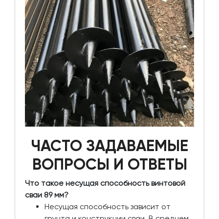
ЧАСТО ЗАДАВАЕМЫЕ
ВОПРОСЫ И ОТВЕТЫ
Что такое несущая способность винтовой
сваи 89 мм?
Несущая способность зависит от
грунта и конструкции сваи. В среднем,