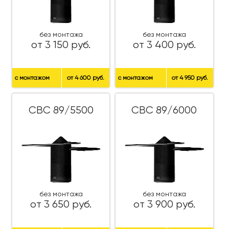
без монтажа
без монтажа
от 3 150 руб.
от 3 400 руб.
с монтажом
от 4 600 руб.
с монтажом
от 4 950 руб.
СВС 89/5500
СВС 89/6000
без монтажа
без монтажа
от 3 650 руб.
от 3 900 руб.