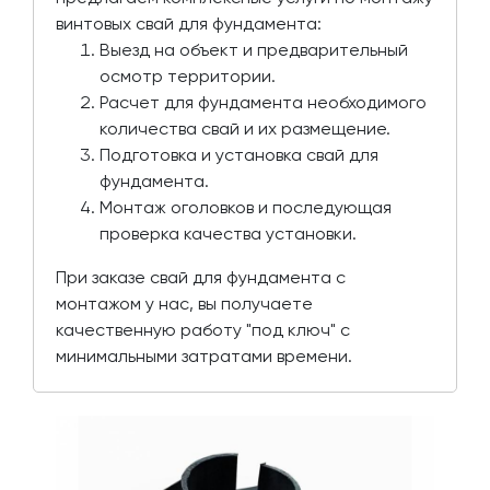
винтовых свай для фундамента:
Выезд на объект и предварительный
осмотр территории.
Расчет для фундамента необходимого
количества свай и их размещение.
Подготовка и установка свай для
фундамента.
Монтаж оголовков и последующая
проверка качества установки.
При заказе свай для фундамента с
монтажом у нас, вы получаете
качественную работу "под ключ" с
минимальными затратами времени.