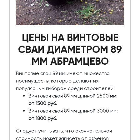
ЦЕНЫ НА ВИНТОВЫЕ
СВАИ ДИАМЕТРОМ 89
ММ АБРАМЦЕВО
Винтовые сваи 89 мм имеют множество
преимуществ, которые делают их
популярным выбором среди строителей:
Винтовая свая 89 мм длиной 2500 мм:
от 1500 руб.
Винтовая свая 89 мм длиной 3000 мм:
от 1800 руб.
Следует учитывать, что окончательная
стоимость может зависеть от объемов