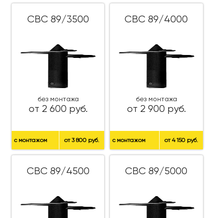
СВС 89/3500
СВС 89/4000
без монтажа
без монтажа
от 2 600 руб.
от 2 900 руб.
с монтажом
от 3 800 руб.
с монтажом
от 4 150 руб.
СВС 89/4500
СВС 89/5000