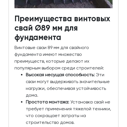
Преимущества винтовых
свай Ø89 мм для
фундамента
Винтовые сваи 89 мм для свайного
фундамента имеют множество
преимуществ, которые делают их
популярным выбором среди строителей:
Высокая несущая способность:
Эти
сваи могут выдерживать значительные
нагрузки, обеспечивая устойчивость
дома.
Простота монтажа:
Установка свай не
требует применения тяжелой техники,
что сокращает затраты на
строительство домов.