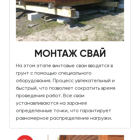
МОНТАЖ СВАЙ
На этом этапе винтовые сваи вводятся в
грунт с помощью специального
оборудования. Процесс увлекательный и
быстрый, что позволяет сократить время
проведения работ. Все сваи
устанавливаются на заранее
определенные точки, что гарантирует
равномерное распределение нагрузки.