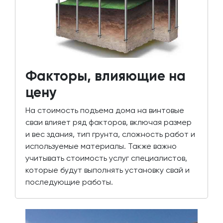
Факторы, влияющие на
цену
На стоимость подъема дома на винтовые
сваи влияет ряд факторов, включая размер
и вес здания, тип грунта, сложность работ и
используемые материалы. Также важно
учитывать стоимость услуг специалистов,
которые будут выполнять установку свай и
последующие работы.