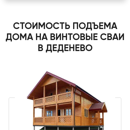
СТОИМОСТЬ ПОДЪЕМА
ДОМА НА ВИНТОВЫЕ СВАИ
В ДЕДЕНЕВО