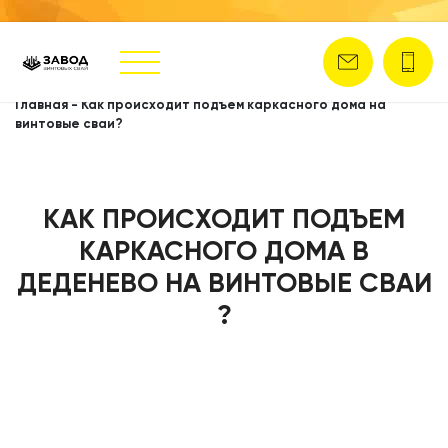
Главная
-
Как происходит подъем каркасного дома на
винтовые сваи?
КАК ПРОИСХОДИТ ПОДЪЕМ
КАРКАСНОГО ДОМА В
ДЕДЕНЕВО НА ВИНТОВЫЕ СВАИ
?