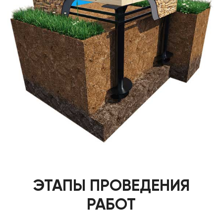
ЭТАПЫ ПРОВЕДЕНИЯ
РАБОТ