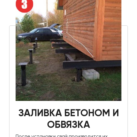
ЗАЛИВКА БЕТОНОМ И
ОБВЯЗКА
После установки свай производится их