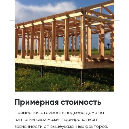
Примерная стоимость
Примерная стоимость подъема дома на
винтовые сваи может варьироваться в
зависимости от вышеуказанных факторов.