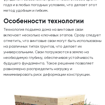
года и в любых погодных условиях, что делает этот
метод удобным и гибким.
Особенности технологии
Технология подъема дома на винтовые сваи
включает несколько ключевых этапов. Сразу следует
отметить, что винтовые сваи могут быть использованы
на различных типах грунтов, что делает их
универсальными. Сваи погружаются в землю на
необходимую глубину, обеспечивая устойчивость
будущего фундамента. Такое решение позволяет
равномерно распределить нагрузку и
минимизировать риск деформации конструкции.