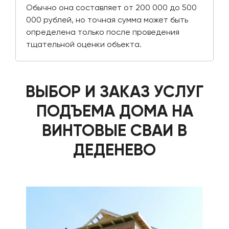
Обычно она составляет от 200 000 до 500
000 рублей, но точная сумма может быть
определена только после проведения
тщательной оценки объекта.
ВЫБОР И ЗАКАЗ УСЛУГ
ПОДЪЕМА ДОМА НА
ВИНТОВЫЕ СВАИ В
ДЕДЕНЕВО