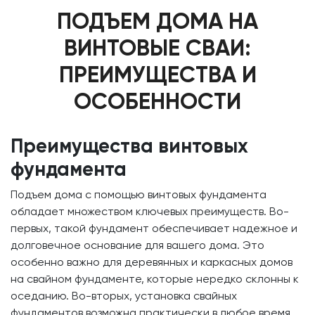
ПОДЪЕМ ДОМА НА
ВИНТОВЫЕ СВАИ:
ПРЕИМУЩЕСТВА И
ОСОБЕННОСТИ
Преимущества винтовых
фундамента
Подъем дома с помощью винтовых фундамента
обладает множеством ключевых преимуществ. Во-
первых, такой фундамент обеспечивает надежное и
долговечное основание для вашего дома. Это
особенно важно для деревянных и каркасных домов
на свайном фундаменте, которые нередко склонны к
оседанию. Во-вторых, установка свайных
фундаментов возможна практически в любое время