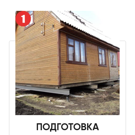
ПОДГОТОВКА