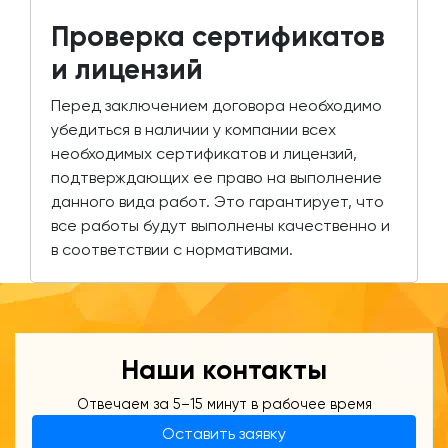
Проверка сертификатов
и лицензий
Перед заключением договора необходимо
убедиться в наличии у компании всех
необходимых сертификатов и лицензий,
подтверждающих ее право на выполнение
данного вида работ. Это гарантирует, что
все работы будут выполнены качественно и
в соответствии с нормативами.
Наши контакты
Отвечаем за 5–15 минут в рабочее время
Оставить заявку