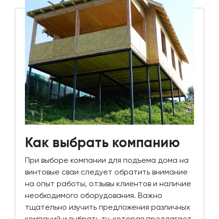
Как выбрать компанию
При выборе компании для подъема дома на
винтовые сваи следует обратить внимание
на опыт работы, отзывы клиентов и наличие
необходимого оборудования. Важно
тщательно изучить предложения различных
компаний и выбрать ту, которая предлагает