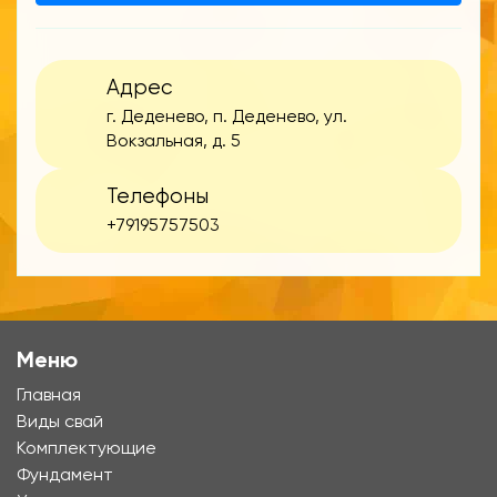
Адрес
г. Деденево, п. Деденево, ул.
Вокзальная, д. 5
Телефоны
+79195757503
Меню
Главная
Виды свай
Комплектующие
Фундамент