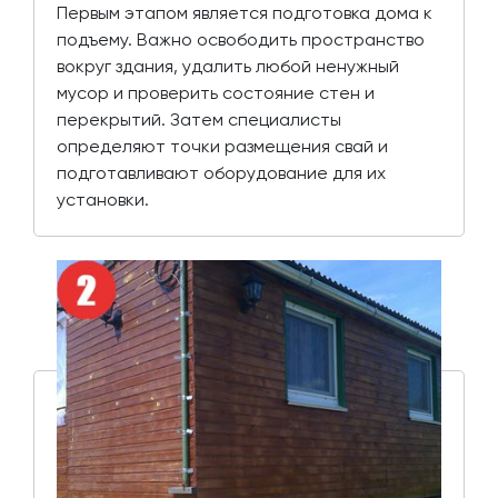
Первым этапом является подготовка дома к
подъему. Важно освободить пространство
вокруг здания, удалить любой ненужный
мусор и проверить состояние стен и
перекрытий. Затем специалисты
определяют точки размещения свай и
подготавливают оборудование для их
установки.