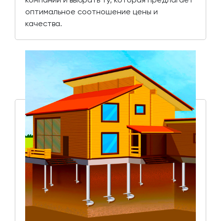
оптимальное соотношение цены и
качества.