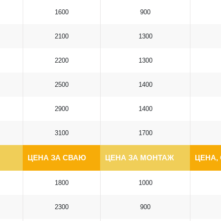
1600
900
2100
1300
2200
1300
2500
1400
2900
1400
3100
1700
ЦЕНА ЗА СВАЮ
ЦЕНА ЗА МОНТАЖ
ЦЕНА,
1800
1000
2300
900