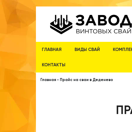
ГЛАВНАЯ
ВИДЫ СВАЙ
КОМПЛЕ
КОНТАКТЫ
Главная
-
Прайс на сваи в Деденево
ПР