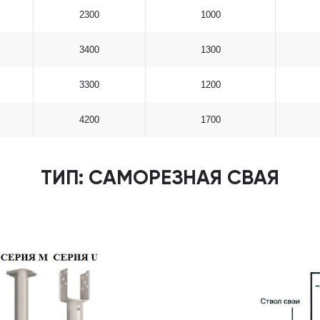
2300
1000
3400
1300
3300
1200
4200
1700
ТИП: САМОРЕЗНАЯ СВАЯ