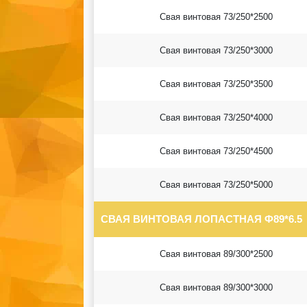
Свая винтовая 73/250*2500
Свая винтовая 73/250*3000
Свая винтовая 73/250*3500
Свая винтовая 73/250*4000
Свая винтовая 73/250*4500
Свая винтовая 73/250*5000
СВАЯ ВИНТОВАЯ ЛОПАСТНАЯ Ф89*6.5
Свая винтовая 89/300*2500
Свая винтовая 89/300*3000