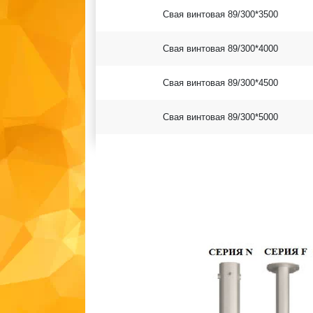
Свая винтовая 89/300*3500
Свая винтовая 89/300*4000
Свая винтовая 89/300*4500
Свая винтовая 89/300*5000