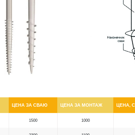
ЦЕНА ЗА СВАЮ
ЦЕНА ЗА МОНТАЖ
ЦЕНА, 
1500
1000