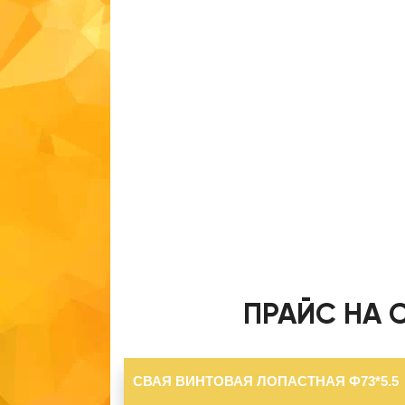
ПРАЙС НА 
СВАЯ ВИНТОВАЯ ЛОПАСТНАЯ Ф73*5.5