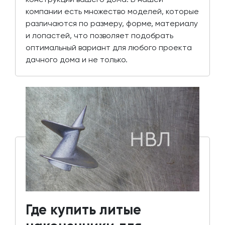
компании есть множество моделей, которые
различаются по размеру, форме, материалу
и лопастей, что позволяет подобрать
оптимальный вариант для любого проекта
дачного дома и не только.
Где купить литые