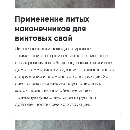
Применение литых
наконечников для
винтовых свай
Литые оголовки находят широкое
применение в строительстве на винтовых
сваях различных объектов, таких как жилые
дома, коммерческие здания, промышленные
сооружения и временные конструкции. За
счет своих высоких эксплуатационных
характеристик они обеспечивают
надежную фиксацию свай в грунте и
долговечность всей конструкции.