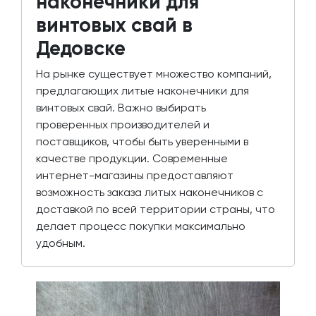
наконечники для
винтовых свай в
Дедовске
На рынке существует множество компаний,
предлагающих литые наконечники для
винтовых свай. Важно выбирать
проверенных производителей и
поставщиков, чтобы быть уверенными в
качестве продукции. Современные
интернет-магазины предоставляют
возможность заказа литых наконечников с
доставкой по всей территории страны, что
делает процесс покупки максимально
удобным.