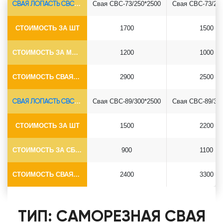
СВАЯ ЛОПАСТЬ СВС-Ø73*5.5
Свая СВС-73/250*2500
Свая СВС-73/25
СТОИМОСТЬ ЗА ШТ
1700
1500
СТОИМОСТЬ ЗА МОНТАЖ
1200
1000
СТОИМОСТЬ СВАЯ+СБОРКА (БЕЗ ОГОЛОВКА)
2900
2500
СВАЯ ЛОПАСТЬ СВС-Ø89*6.5
Свая СВС-89/300*2500
Свая СВС-89/30
СТОИМОСТЬ ЗА ШТ
1500
2200
СТОИМОСТЬ ЗА СБОРКУ
900
1100
СТОИМОСТЬ СВАЯ+СБОРКА (БЕЗ ОГОЛОВКА)
2400
3300
ТИП: САМОРЕЗНАЯ СВАЯ