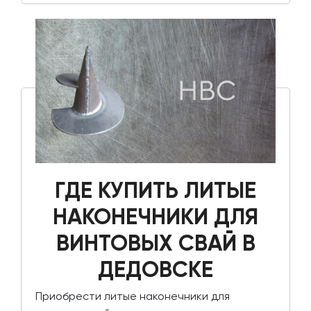
ГДЕ КУПИТЬ ЛИТЫЕ
НАКОНЕЧНИКИ ДЛЯ
ВИНТОВЫХ СВАЙ В
ДЕДОВСКЕ
Приобрести литые наконечники для