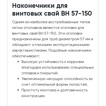
Наконечники для
винтовых свай ВН 57-150
Одним из наиболее востребованных типов
литых оголовков являются оголовки для
винтовых свай ВН 57-150. Эти оголовки
предназначены для труб диаметром 57 мм и
обладают отличными эксплуатационными
характеристиками. Подобные наконечники
обеспечивают:
Высокую устойчивость к коррозии
благодаря использованию специальных
сплавов и покрытий.
Увеличенную несущую способность за
счет оптимальной формы лопастей.
Простоту монтажа и долговечность
конструкции.