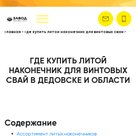
Главная
-
Где купить литой наконечник для винтовых свай?
ГДЕ КУПИТЬ ЛИТОЙ
НАКОНЕЧНИК ДЛЯ ВИНТОВЫХ
СВАЙ В ДЕДОВСКЕ И ОБЛАСТИ
Содержание
Ассортимент литых наконечников