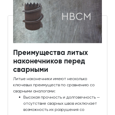
Преимущества литых
наконечников перед
сварными
Литые наконечники имеют несколько
ключевых преимуществ по сравнению со
сварными аналогами:
Высокая прочность и долговечность —
отсутствие сварных швов исключает
возможность их разрушения со