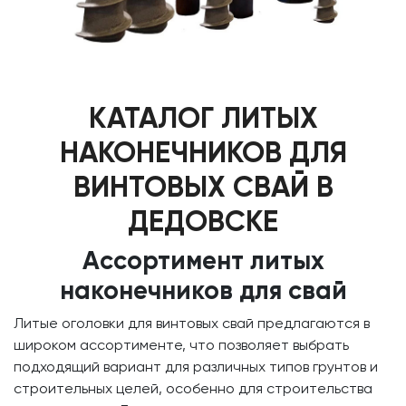
КАТАЛОГ ЛИТЫХ
НАКОНЕЧНИКОВ ДЛЯ
ВИНТОВЫХ СВАЙ В
ДЕДОВСКЕ
Ассортимент литых
наконечников для свай
Литые оголовки для винтовых свай предлагаются в
широком ассортименте, что позволяет выбрать
подходящий вариант для различных типов грунтов и
строительных целей, особенно для строительства