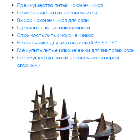
Преимущества литых наконечников
Применение литых наконечников
Выбор наконечников для свай
Где купить литые наконечники
Стоимость литых наконечников
Наконечники для винтовых свай ВН 57-150
Где купить литые наконечники для винтовых свай
Преимущества литых наконечников перед
сварными