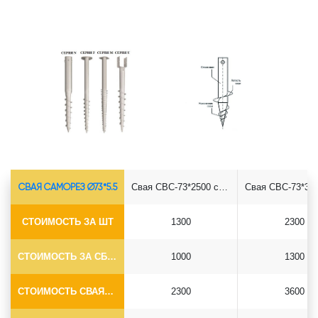
СВАЯ САМОРЕЗ Ø73*5.5
Свая СВС-73*2500 саморез
СТОИМОСТЬ ЗА ШТ
1300
2300
СТОИМОСТЬ ЗА СБОРКУ
1000
1300
СТОИМОСТЬ СВАЯ+СБОРКА (БЕЗ ОГОЛОВКА)
2300
3600