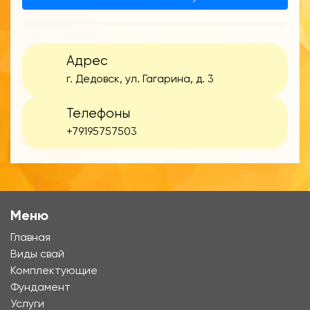
Адрес
г. Дедовск, ул. Гагарина, д. 3
Телефоны
+79195757503
Меню
Главная
Виды свай
Комплектующие
Фундамент
Услуги