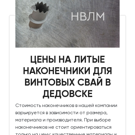
ЦЕНЫ НА ЛИТЫЕ
НАКОНЕЧНИКИ ДЛЯ
ВИНТОВЫХ СВАЙ В
ДЕДОВСКЕ
Стоимость наконечников в нашей компании
варьируется в зависимости от размера,
материала и производителя. При выборе
наконечников не стоит ориентироваться
только на цену; качественные материалы и