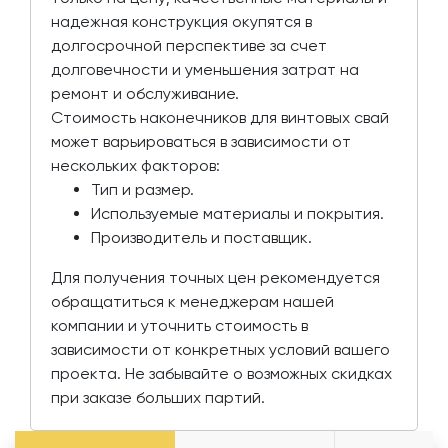
надежная конструкция окупятся в
долгосрочной перспективе за счет
долговечности и уменьшения затрат на
ремонт и обслуживание.
Стоимость наконечников для винтовых свай
может варьироваться в зависимости от
нескольких факторов:
Тип и размер.
Используемые материалы и покрытия.
Производитель и поставщик.
Для получения точных цен рекомендуется
обращатиться к менеджерам нашей
компании и уточнить стоимость в
зависимости от конкретных условий вашего
проекта. Не забывайте о возможных скидках
при заказе больших партий.