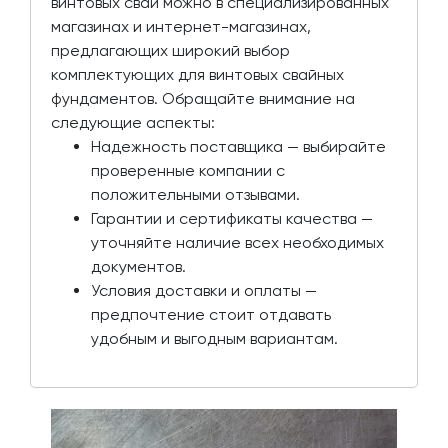
винтовых свай можно в специализированных
магазинах и интернет-магазинах,
предлагающих широкий выбор
комплектующих для винтовых свайных
фундаментов. Обращайте внимание на
следующие аспекты:
Надежность поставщика — выбирайте
проверенные компании с
положительными отзывами.
Гарантии и сертификаты качества —
уточняйте наличие всех необходимых
документов.
Условия доставки и оплаты —
предпочтение стоит отдавать
удобным и выгодным вариантам.