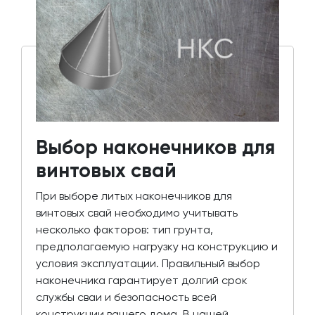
Выбор наконечников для
винтовых свай
При выборе литых наконечников для
винтовых свай необходимо учитывать
несколько факторов: тип грунта,
предполагаемую нагрузку на конструкцию и
условия эксплуатации. Правильный выбор
наконечника гарантирует долгий срок
службы сваи и безопасность всей
конструкции вашего дома. В нашей