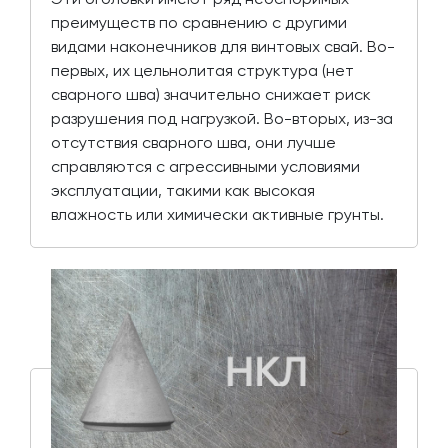
преимуществ по сравнению с другими
видами наконечников для винтовых свай. Во-
первых, их цельнолитая структура (нет
сварного шва) значительно снижает риск
разрушения под нагрузкой. Во-вторых, из-за
отсутствия сварного шва, они лучше
справляются с агрессивными условиями
эксплуатации, такими как высокая
влажность или химически активные грунты.