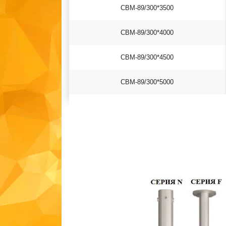
СВМ-89/300*3500
СВМ-89/300*4000
СВМ-89/300*4500
СВМ-89/300*5000