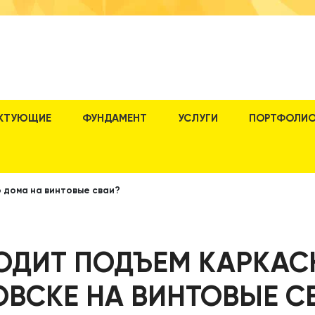
КТУЮЩИЕ
ФУНДАМЕНТ
УСЛУГИ
ПОРТФОЛИ
 дома на винтовые сваи?
ОДИТ ПОДЪЕМ КАРКАС
ВСКЕ НА ВИНТОВЫЕ С