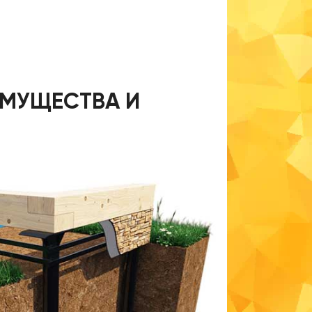
ИМУЩЕСТВА И