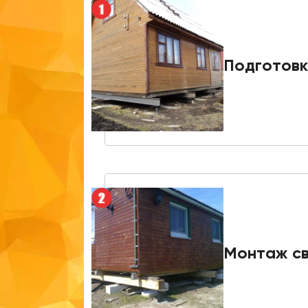
Подготовк
Монтаж с