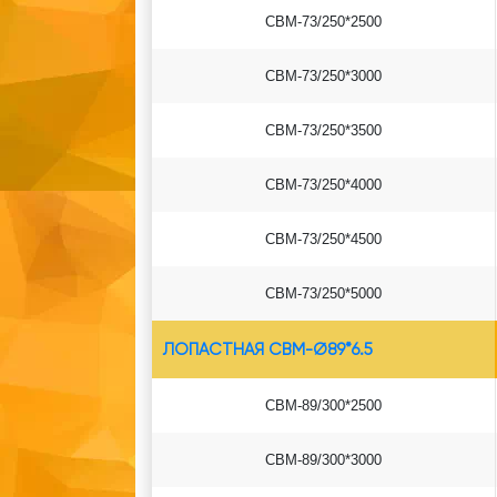
СВМ-73/250*2500
СВМ-73/250*3000
СВМ-73/250*3500
СВМ-73/250*4000
СВМ-73/250*4500
СВМ-73/250*5000
ЛОПАСТНАЯ СВМ-Ø89*6.5
СВМ-89/300*2500
СВМ-89/300*3000