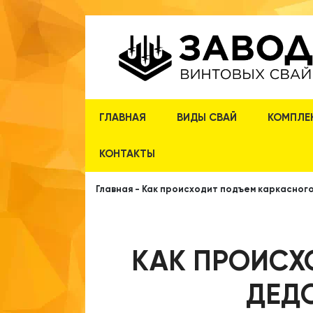
ГЛАВНАЯ
ВИДЫ СВАЙ
КОМПЛЕ
КОНТАКТЫ
Главная
-
Как происходит подъем каркасного
КАК ПРОИСХ
ДЕДО