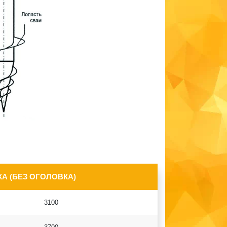
А (БЕЗ ОГОЛОВКА)
3100