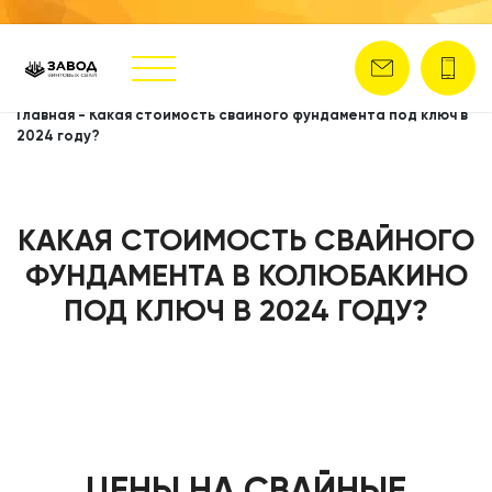
Главная
-
Какая стоимость свайного фундамента под ключ в
2024 году?
КАКАЯ СТОИМОСТЬ СВАЙНОГО
ФУНДАМЕНТА В КОЛЮБАКИНО
ПОД КЛЮЧ В 2024 ГОДУ?
ЦЕНЫ НА СВАЙНЫЕ