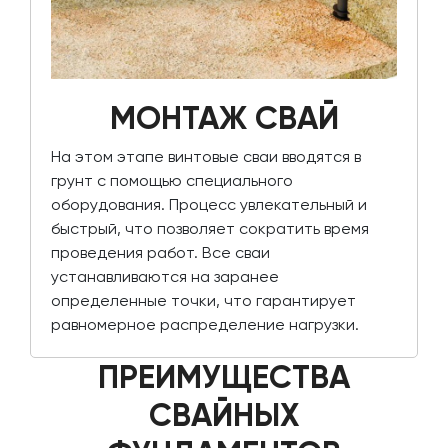
МОНТАЖ СВАЙ
На этом этапе винтовые сваи вводятся в
грунт с помощью специального
оборудования. Процесс увлекательный и
быстрый, что позволяет сократить время
проведения работ. Все сваи
устанавливаются на заранее
определенные точки, что гарантирует
равномерное распределение нагрузки.
ПРЕИМУЩЕСТВА
СВАЙНЫХ