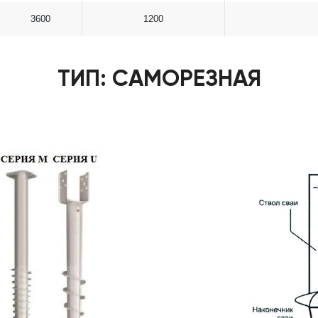
3600
1200
ТИП: САМОРЕЗНАЯ