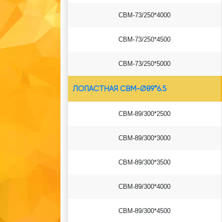
СВМ-73/250*4000
СВМ-73/250*4500
СВМ-73/250*5000
ЛОПАСТНАЯ СВМ-Ø89*6.5
СВМ-89/300*2500
СВМ-89/300*3000
СВМ-89/300*3500
СВМ-89/300*4000
СВМ-89/300*4500