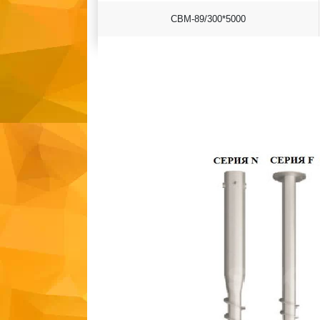
СВМ-89/300*5000