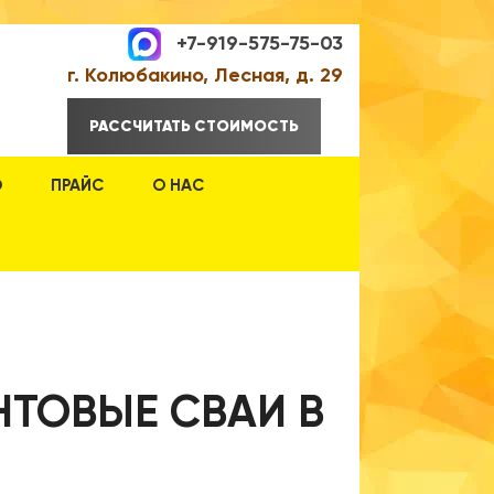
+7-919-575-75-03
г. Колюбакино, Лесная, д. 29
РАССЧИТАТЬ СТОИМОСТЬ
О
ПРАЙС
О НАС
НТОВЫЕ СВАИ В