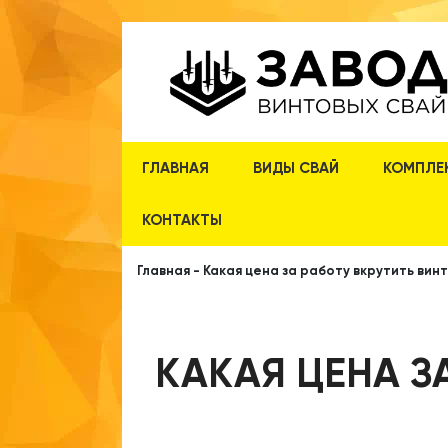
ГЛАВНАЯ
ВИДЫ СВАЙ
КОМПЛЕ
КОНТАКТЫ
Главная
-
Какая цена за работу вкрутить вин
КАКАЯ ЦЕНА З