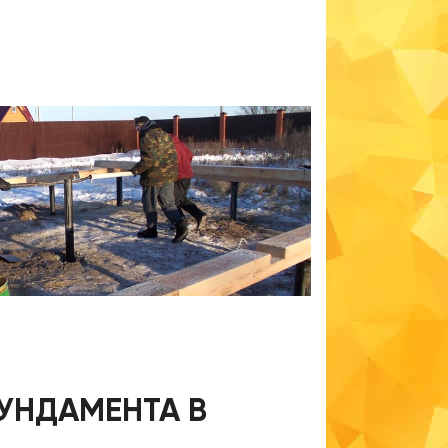
УНДАМЕНТА В