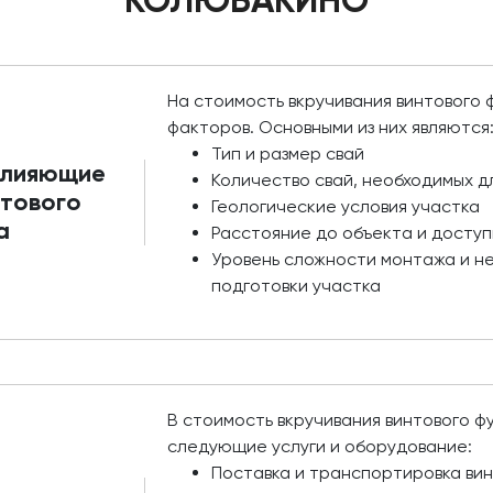
КОЛЮБАКИНО
На стоимость вкручивания винтового
факторов. Основными из них являются
Тип и размер свай
влияющие
Количество свай, необходимых д
нтового
Геологические условия участка
а
Расстояние до объекта и доступ
Уровень сложности монтажа и н
подготовки участка
В стоимость вкручивания винтового 
следующие услуги и оборудование:
Поставка и транспортировка вин