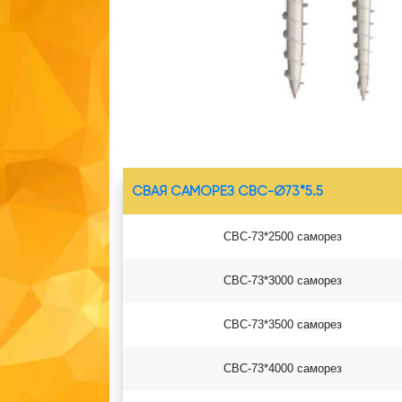
СВАЯ САМОРЕЗ СВС-Ø73*5.5
СВС-73*2500 саморез
СВС-73*3000 саморез
СВС-73*3500
саморез
СВС-73*4000
саморез