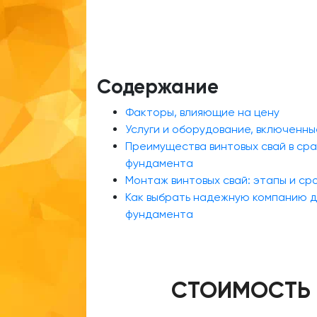
Содержание
Факторы, влияющие на цену
Услуги и оборудование, включенны
Преимущества винтовых свай в сра
фундамента
Монтаж винтовых свай: этапы и ср
Как выбрать надежную компанию д
фундамента
СТОИМОСТЬ 