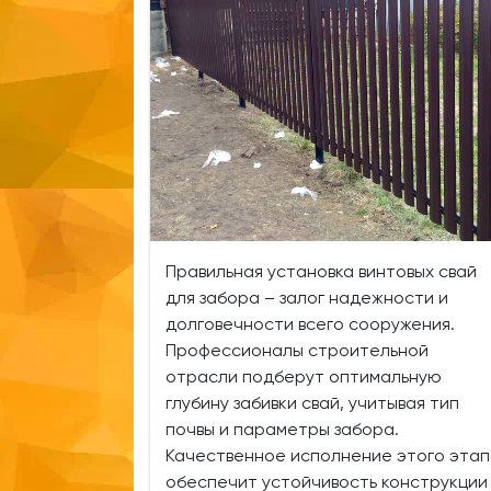
Правильная установка винтовых свай
для забора – залог надежности и
долговечности всего сооружения.
Профессионалы строительной
отрасли подберут оптимальную
глубину забивки свай, учитывая тип
почвы и параметры забора.
Качественное исполнение этого эта
обеспечит устойчивость конструкции