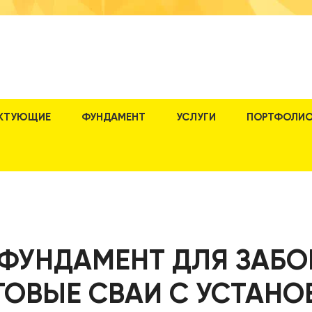
КТУЮЩИЕ
ФУНДАМЕНТ
УСЛУГИ
ПОРТФОЛИ
ФУНДАМЕНТ ДЛЯ ЗАБОР
ТОВЫЕ СВАИ С УСТАНО