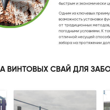
быстрым и экономически 
Одним из ключевых преиму
возможность установки фу
от традиционных методов,
погодными условиями. К то
отличной несущей способн
забора на протяжении дол
А ВИНТОВЫХ СВАЙ ДЛЯ ЗАБО