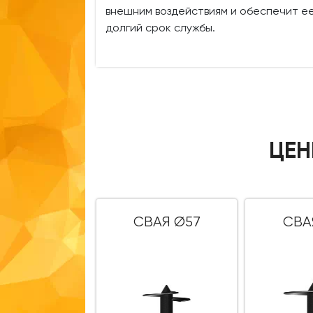
внешним воздействиям и обеспечит е
долгий срок службы.
ЦЕН
СВАЯ Ø57
СВА