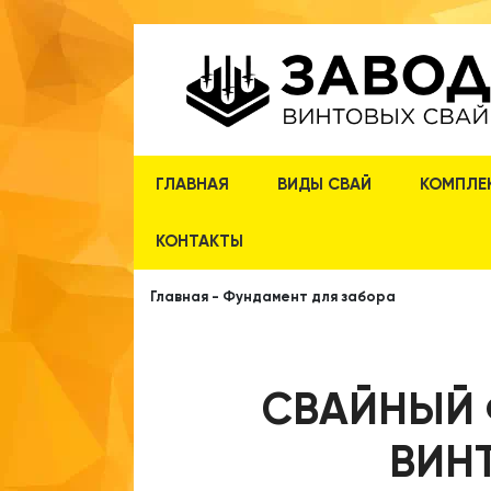
ГЛАВНАЯ
ВИДЫ СВАЙ
КОМПЛЕ
КОНТАКТЫ
Главная
-
Фундамент для забора
СВАЙНЫЙ 
ВИН