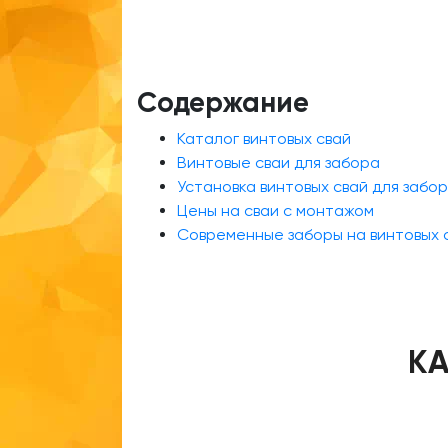
Содержание
Каталог винтовых свай
Винтовые сваи для забора
Установка винтовых свай для забо
Цены на сваи с монтажом
Современные заборы на винтовых с
КА