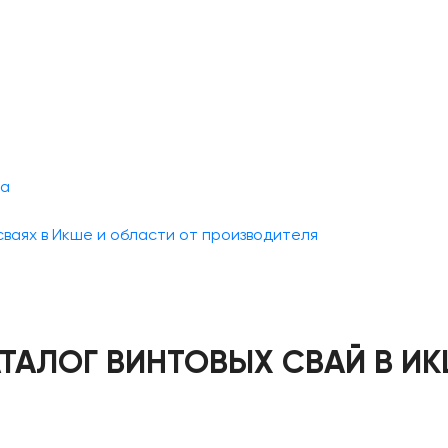
ра
ваях в Икше и области от производителя
ТАЛОГ ВИНТОВЫХ СВАЙ В И