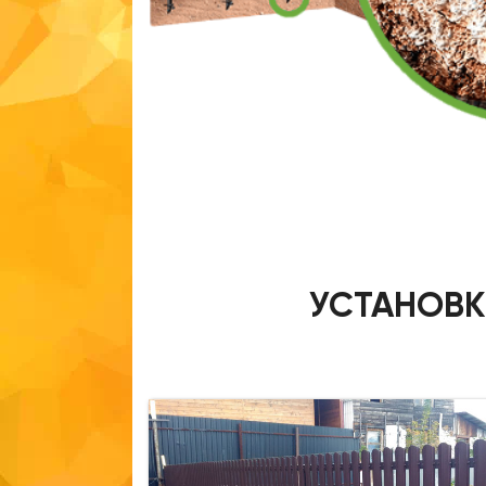
УСТАНОВК