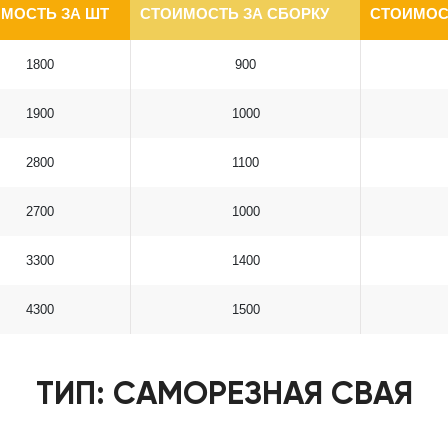
МОСТЬ ЗА ШТ
СТОИМОСТЬ ЗА СБОРКУ
СТОИМОС
1800
900
1900
1000
2800
1100
2700
1000
3300
1400
4300
1500
ТИП: САМОРЕЗНАЯ СВАЯ