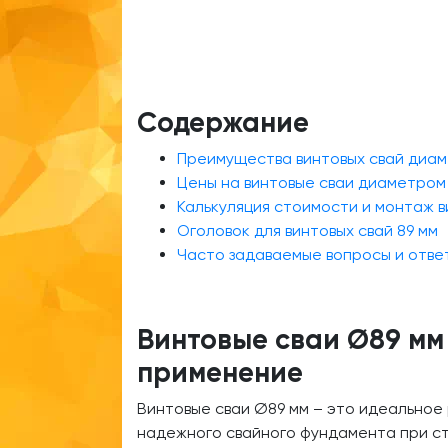
Содержание
Преимущества винтовых свай диам
Цены на винтовые сваи диаметром 
Калькуляция стоимости и монтаж в
Оголовок для винтовых свай 89 мм
Часто задаваемые вопросы и отве
Винтовые сваи Ø89 мм 
применение
Винтовые сваи Ø89 мм – это идеальное
надежного свайного фундамента при ст