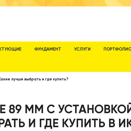
КТУЮЩИЕ
ФУНДАМЕНТ
УСЛУГИ
ПОРТФОЛИ
Какие лучше выбрать и где купить?
Е 89 ММ С УСТАНОВКОЙ
РАТЬ И ГДЕ КУПИТЬ В И