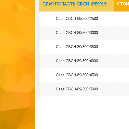
СВАЯ ЛОПАСТЬ СВСН-Ø89*6.5
СТОИ
Свая СВСН-89/300*2500
Свая СВСН-89/300*3000
Свая СВСН-89/300*3500
Свая СВСН-89/300*4000
Свая СВСН-89/300*4500
Свая СВСН-89/300*5000