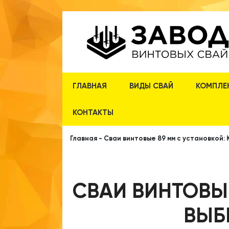
ГЛАВНАЯ
ВИДЫ СВАЙ
КОМПЛЕ
КОНТАКТЫ
Главная
-
Сваи винтовые 89 мм с установкой: 
СВАИ ВИНТОВЫ
ВЫБ