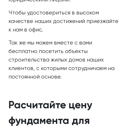
Чтобы удостовериться в высоком
качестве наших достижений приезжайте
к нам в офис.
Так же мы можем вместе с вами
бесплатно посетить объекты
строительства жилых домов наших
клиентов, с которыми сотрудничаем на
постоянной основе.
Расчитайте цену
фундамента для