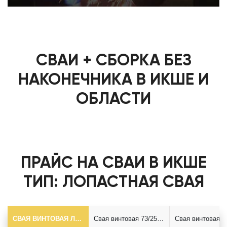
СВАИ + СБОРКА БЕЗ
НАКОНЕЧНИКА В ИКШЕ И
ОБЛАСТИ
ПРАЙС НА СВАИ В ИКШЕ
ТИП: ЛОПАСТНАЯ СВАЯ
СВАЯ ВИНТОВАЯ ЛОПАСТНАЯ Ф73*5.5
Свая винтовая 73/250*2500