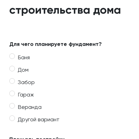
строительства дома
Для чего планируете фундамент?
Баня
Дом
Забор
Гараж
Веранда
Другой вариант