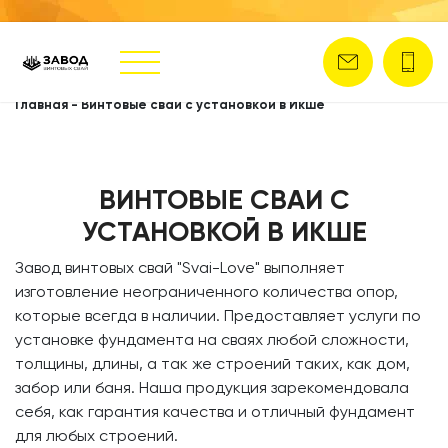
Главная
-
Винтовые сваи с установкой в Икше
ВИНТОВЫЕ СВАИ С
УСТАНОВКОЙ В ИКШЕ
​Завод винтовых свай
"Svai-Love" выполняет
изготовление неограниченного количества опор,
которые всегда в наличии. Предоставляет услуги по
установке фундамента на сваях любой сложности,
толщины, длины, а так же строений таких, как дом,
забор или баня. Наша продукция зарекомендовала
себя, как гарантия качества и отличный фундамент
для любых строений.