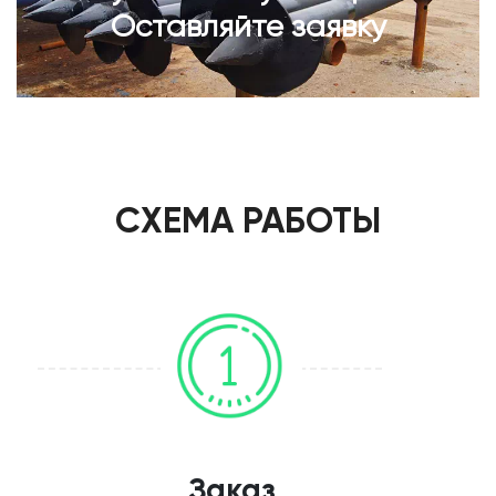
Оставляйте заявку
СХЕМА РАБОТЫ
Заказ