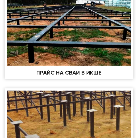
ПРАЙС НА СВАИ В ИКШЕ