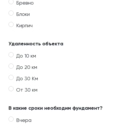
Бревно
Блоки
Кирпич
Удаленность объекта
До 10 км
До 20 км
До 30 Км
От 30 км
В какие сроки необходим фундамент?
Вчера