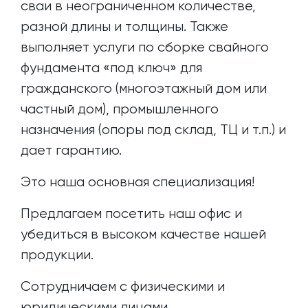
сваи в неограниченном количестве,
разной длины и толщины. Также
выполняет услуги по сборке свайного
фундамента «под ключ» для
гражданского (многоэтажный дом или
частный дом), промышленного
назначения (опоры под склад, ТЦ и т.п.) и
дает гарантию.
Это наша основная специализация!
Предлагаем посетить наш офис и
убедиться в высоком качестве нашей
продукции.
Сотрудничаем с физическими и
юридическими лицами.