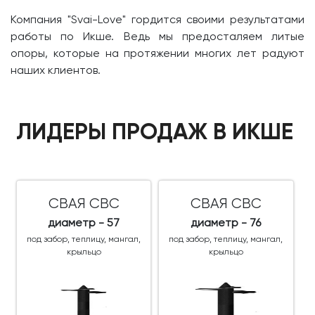
Компания "Svai-Love" гордится своими результатами
работы по Икше. Ведь мы предосталяем литые
опоры, которые на протяжении многих лет радуют
наших клиентов.
ЛИДЕРЫ ПРОДАЖ В ИКШЕ
СВАЯ СВС
СВАЯ СВС
диаметр - 57
диаметр - 76
под забор, теплицу, мангал,
под забор, теплицу, мангал,
крыльцо
крыльцо