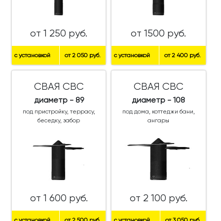
от 1 250 руб.
от 1500 руб.
с установкой
от 2 050 руб.
с установкой
от 2 400 руб.
СВАЯ СВС
СВАЯ СВС
диаметр - 89
диаметр - 108
под пристройку, террасу,
под дома, коттеджи бани,
беседку, забор
ангары
от 1 600 руб.
от 2 100 руб.
с установкой
от 2 500 руб.
с установкой
от 3 050 руб.