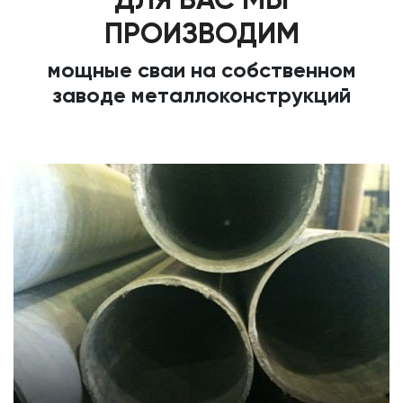
ПРОИЗВОДИМ
мощные сваи на собственном
заводе металлоконструкций