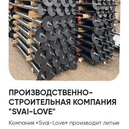
ПРОИЗВОДСТВЕННО-
СТРОИТЕЛЬНАЯ КОМПАНИЯ
"SVAI-LOVE"
Компания «Svai-Love» производит литые