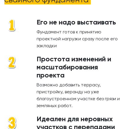
Его не надо выстаивать
Фундамент готов к принятию
проектной нагрузки сразу после его
закладки
Простота изменений и
масштабирования
проекта
Возможно добавить террасу,
пристройку, веранду на уже
благоустроенном участке без грязи и
земляных работ.
Идеален для неровных
участков с перепадами