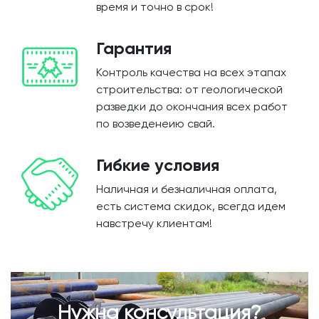
время и точно в срок!
Гарантия
Контроль качества на всех этапах
строительства: от геологической
разведки до окончания всех работ
по возведенеию свай.
Гибкие условия
Наличная и безналичная оплата,
есть система скидок, всегда идем
навстречу клиентам!
Нужна консультация?