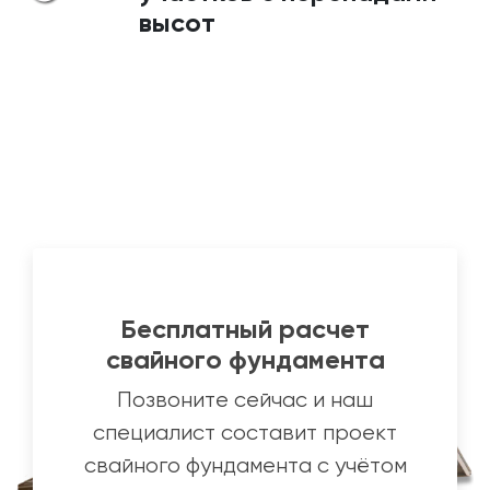
высот
Бесплатный расчет
свайного фундамента
Позвоните сейчас и наш
специалист составит проект
свайного фундамента с учётом