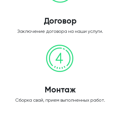
Договор
Заключение договора на наши услуги.
Монтаж
Сборка свай, прием выполненных работ.