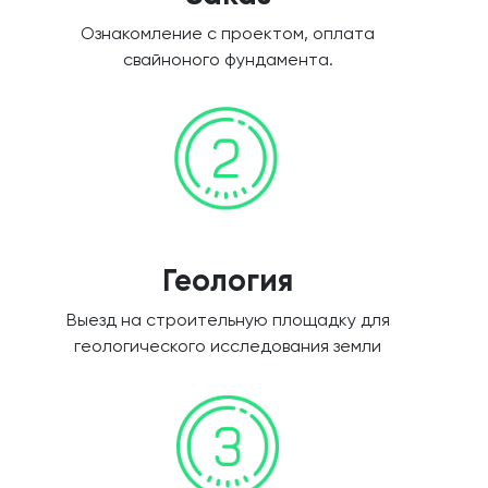
Ознакомление с проектом, оплата
свайноного фундамента.
Геология
Выезд на строительную площадку для
геологического исследования земли