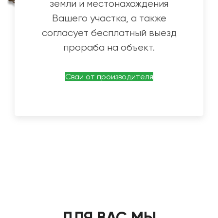
земли и местонахождения
Вашего участка, а также
согласует бесплатный выезд
прораба на объект.
Сваи от производителя
ДЛЯ ВАС МЫ