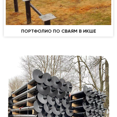
ПОРТФОЛИО ПО СВАЯМ В ИКШЕ