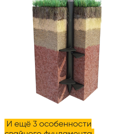
И ещё 3 особенности
свайного фундамента