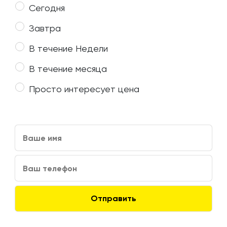
Сегодня
Завтра
В течение Недели
В течение месяца
Просто интересует цена