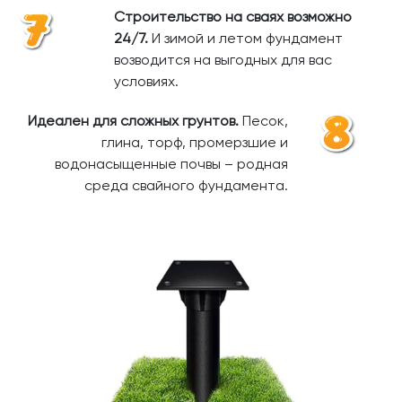
Строительство на сваях возможно
24/7.
И зимой и летом фундамент
возводится на выгодных для вас
условиях.
Идеален для сложных грунтов.
Песок,
глина, торф, промерзшие и
водонасыщенные почвы – родная
среда свайного фундамента.