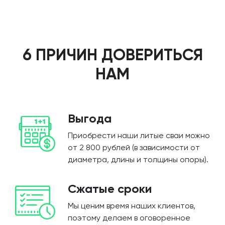
6 ПРИЧИН ДОВЕРИТЬСЯ
НАМ
Выгода
Приобрести наши литые сваи можно
от 2 800 рублей (в зависимости от
диаметра, длины и толщины опоры).
Сжатые сроки
Мы ценим время наших клиентов,
поэтому делаем в оговоренное