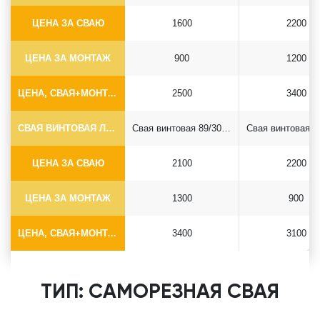
ЦЕНА ЗА СВАЮ
1600
2200
ЦЕНА ЗА МОНТАЖ
900
1200
ЦЕНА, СВАЯ+МОНТАЖ (БЕЗ ОГОЛОВКА)
2500
3400
СВАЯ ВИНТОВАЯ ЛОПАСТНАЯ Ф89*6.5
Свая винтовая 89/300*2500
ЦЕНА ЗА СВАЮ
2100
2200
ЦЕНА ЗА МОНТАЖ
1300
900
ЦЕНА, СВАЯ+МОНТАЖ (БЕЗ ОГОЛОВКА)
3400
3100
ТИП: САМОРЕЗНАЯ СВАЯ