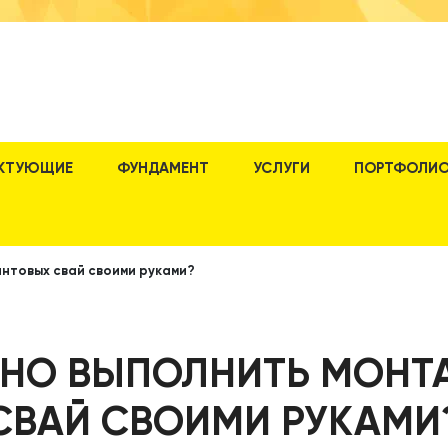
КТУЮЩИЕ
ФУНДАМЕНТ
УСЛУГИ
ПОРТФОЛИ
интовых свай своими руками?
ЬНО ВЫПОЛНИТЬ МОНТ
СВАЙ СВОИМИ РУКАМИ