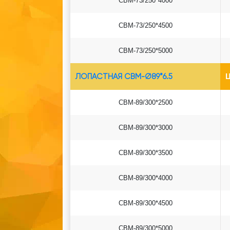
СВМ-73/250*4000
СВМ-73/250*4500
СВМ-73/250*5000
ЛОПАСТНАЯ СВМ-Ø89*6.5
Ц
СВМ-89/300*2500
СВМ-89/300*3000
СВМ-89/300*3500
СВМ-89/300*4000
СВМ-89/300*4500
СВМ-89/300*5000