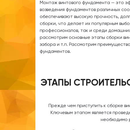
Монтаж винтового фундамента — это э
возведения фундаментов различных соо
обеспечивают высокую прочность, долг
сборки, что делает их популярным выб
профессионалов, так и среди домашних
рассмотрим основные этапы сборки вин
забора и т.п. Рассмотрим преимущества
фундаментов.
ЭТАПЫ СТРОИТЕЛЬ
Прежде чем приступить к сборке ви
Ключевым этапом является проведен
необходимо 