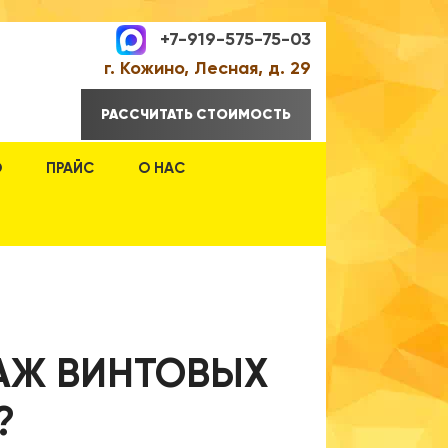
+7-919-575-75-03
г. Кожино, Лесная, д. 29
РАССЧИТАТЬ СТОИМОСТЬ
О
ПРАЙС
О НАС
АЖ ВИНТОВЫХ
?