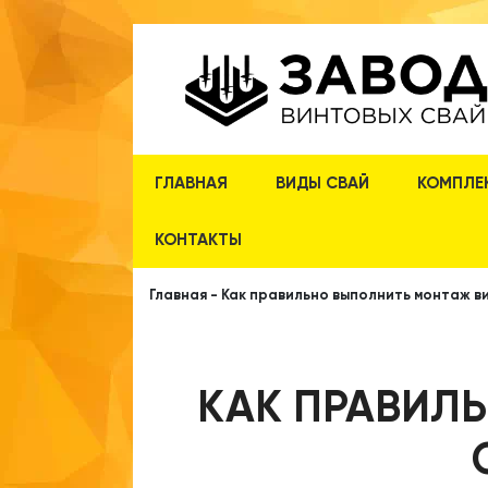
ГЛАВНАЯ
ВИДЫ СВАЙ
КОМПЛЕ
КОНТАКТЫ
Главная
-
Как правильно выполнить монтаж в
КАК ПРАВИЛ