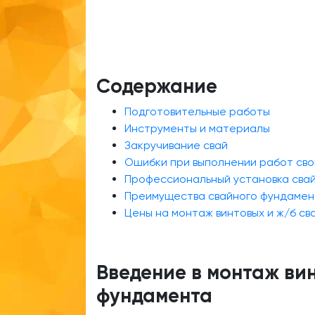
Содержание
Подготовительные работы
Инструменты и материалы
Закручивание свай
Ошибки при выполнении работ сво
Профессиональный установка сва
Преимущества свайного фундамен
Цены на монтаж винтовых и ж/б св
Введение в монтаж ви
фундамента