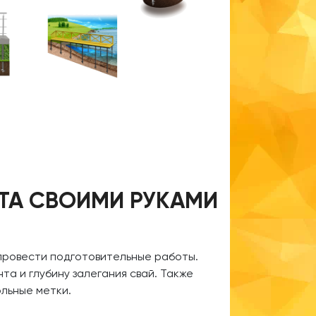
ТА СВОИМИ РУКАМИ
 провести подготовительные работы.
та и глубину залегания свай. Также
льные метки.