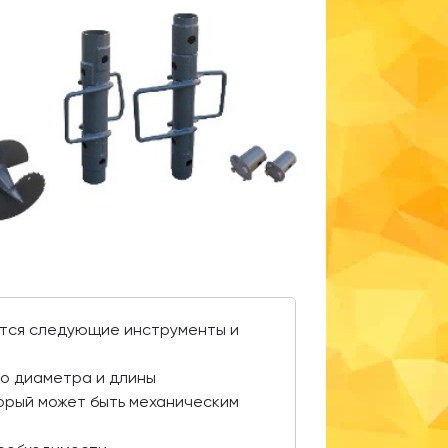
ются следующие инструменты и
о диаметра и длины
торый может быть механическим