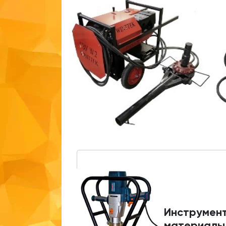
Инструмент
материалы