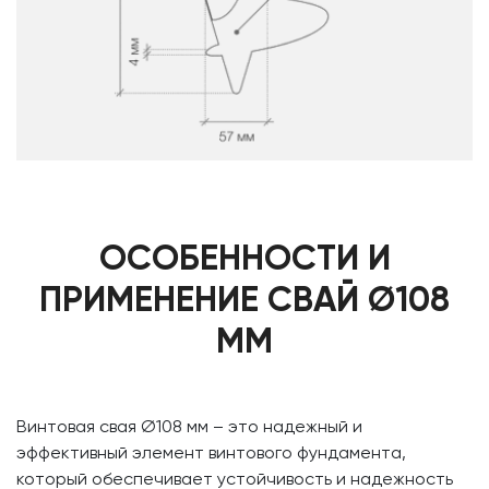
ОСОБЕННОСТИ И
ПРИМЕНЕНИЕ СВАЙ Ø108
ММ
Винтовая свая Ø108 мм – это надежный и
эффективный элемент винтового фундамента,
который обеспечивает устойчивость и надежность