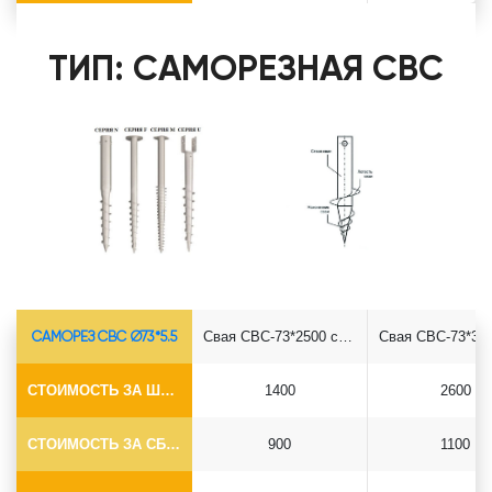
ТИП: САМОРЕЗНАЯ СВС
САМОРЕЗ СВС Ø73*5.5
Свая СВС-73*2500 саморез
СТОИМОСТЬ ЗА ШТУКУ
1400
2600
СТОИМОСТЬ ЗА СБОРКУ
900
1100