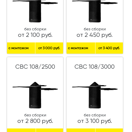
без сборки
без сборки
от 2 100 руб.
от 2 450 руб.
с монтажом
от 3 000 руб.
с монтажом
от 3 400 руб.
СВС 108/2500
СВС 108/3000
без сборки
без сборки
от 2 800 руб.
от 3 100 руб.