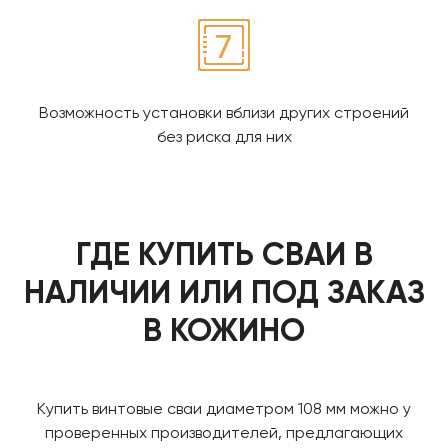
Возможность установки вблизи других строений
без риска для них
ГДЕ КУПИТЬ СВАИ В
НАЛИЧИИ ИЛИ ПОД ЗАКАЗ
В КОЖИНО
Купить винтовые сваи диаметром 108 мм можно у
проверенных производителей, предлагающих