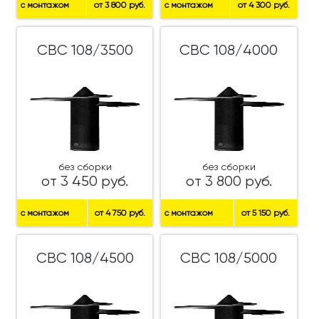
с монтажом
от 3 800 руб.
с монтажом
от 4 300 руб.
СВС 108/3500
СВС 108/4000
без сборки
без сборки
от 3 450 руб.
от 3 800 руб.
с монтажом
от 4 750 руб.
с монтажом
от 5 150 руб.
СВС 108/4500
СВС 108/5000