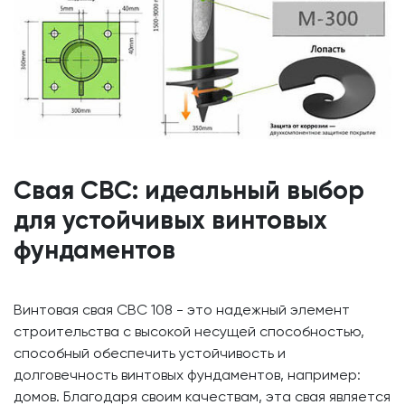
Свая СВС: идеальный выбор
для устойчивых винтовых
фундаментов
Винтовая свая СВС 108 - это надежный элемент
строительства с высокой несущей способностью,
способный обеспечить устойчивость и
долговечность винтовых фундаментов, например:
домов. Благодаря своим качествам, эта свая является