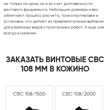
не только по цене, но и за счет долговечности
винтового фундамента. Небольшие размеры и вес
облегчают процесс расчета, транспортировки и
установки, что делает их привлекательным выбором
для различных видов строительных работ. А еще они
всегда в наличии
ЗАКАЗАТЬ ВИНТОВЫЕ СВС
108 ММ В КОЖИНО
СВС 108/1500
СВС 108/2000