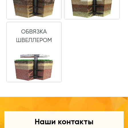
ОБВЯЗКА
ШВЕЛЛЕРОМ
Наши контакты