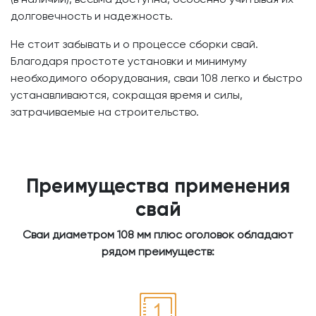
долговечность и надежность.
Не стоит забывать и о процессе сборки свай.
Благодаря простоте установки и минимуму
необходимого оборудования, сваи 108 легко и быстро
устанавливаются, сокращая время и силы,
затрачиваемые на строительство.
Преимущества применения
свай
Сваи диаметром 108 мм плюс оголовок обладают
рядом преимуществ: