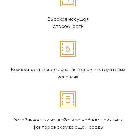
Высокая несущая
способность
Возможность использования в сложных грунтовых
условиях
Устойчивость к воздействию неблагоприятных
факторов окружающей среды