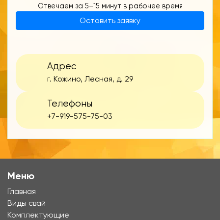
Отвечаем за 5–15 минут в рабочее время
Оставить заявку
Адрес
г. Кожино, Лесная, д. 29
Телефоны
+7-919-575-75-03
Меню
Главная
Виды свай
Комплектующие