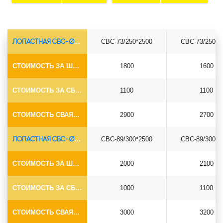
ЛОПАСТНАЯ СВС-Ø73*5.5
СВС-73/250*2500
СВС-73/250*3
СТОИМОСТЬ ЗА ШТУКУ
1800
1600
СТОИМОСТЬ ЗА СБОРКУ
1100
1100
СТОИМОСТЬ СВАЯ+СБОРКА (БЕЗ ОГОЛОВКА)
2900
2700
ЛОПАСТНАЯ СВС-Ø89*6.5
СВС-89/300*2500
СВС-89/300*3
СТОИМОСТЬ ЗА ШТУКУ
2000
2100
СТОИМОСТЬ ЗА СБОРКУ
1000
1100
СТОИМОСТЬ СВАЯ+СБОРКА (БЕЗ ОГОЛОВКА)
3000
3200