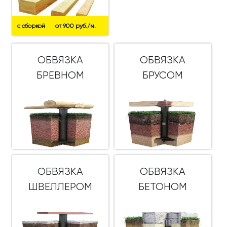
с сборкой
от 900 руб./м.
ОБВЯЗКА
ОБВЯЗКА
БРЕВНОМ
БРУСОМ
ОБВЯЗКА
ОБВЯЗКА
ШВЕЛЛЕРОМ
БЕТОНОМ