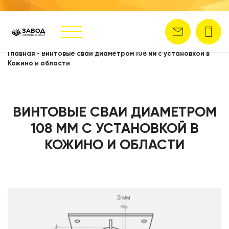
Главная
-
Винтовые сваи диаметром 108 мм с установкой в
Кожино и области
ВИНТОВЫЕ СВАИ ДИАМЕТРОМ
108 ММ С УСТАНОВКОЙ В
КОЖИНО И ОБЛАСТИ