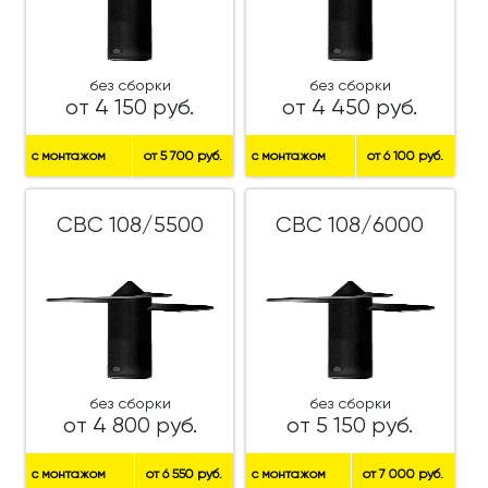
без сборки
без сборки
от 4 150 руб.
от 4 450 руб.
с монтажом
от 5 700 руб.
с монтажом
от 6 100 руб.
СВС 108/5500
СВС 108/6000
без сборки
без сборки
от 4 800 руб.
от 5 150 руб.
с монтажом
от 6 550 руб.
с монтажом
от 7 000 руб.