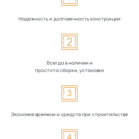
Надежность и долговечность конструкции
Всегда в наличии и
простота сборки, установки
Экономия времени и средств при строительстве