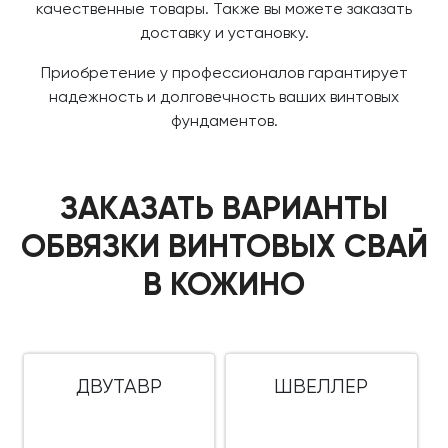
качественные товары. Также вы можете заказать
доставку и установку.
Приобретение у профессионалов гарантирует
надежность и долговечность ваших винтовых
фундаментов.
ЗАКАЗАТЬ ВАРИАНТЫ
ОБВЯЗКИ ВИНТОВЫХ СВАЙ
В КОЖИНО
ДВУТАВР
ШВЕЛЛЕР