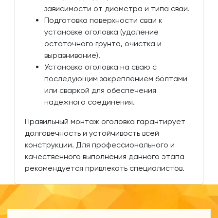
зависимости от диаметра и типа сваи.
Подготовка поверхности сваи к
установке оголовка (удаление
остаточного грунта, очистка и
выравнивание).
Установка оголовка на сваю с
последующим закреплением болтами
или сваркой для обеспечения
надежного соединения.
Правильный монтаж оголовка гарантирует
долговечность и устойчивость всей
конструкции. Для профессионального и
качественного выполнения данного этапа
рекомендуется привлекать специалистов.