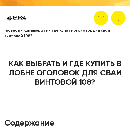
Главная
-
Как выбрать и где купить оголовок для сваи
винтовой 108?
КАК ВЫБРАТЬ И ГДЕ КУПИТЬ В
ЛОБНЕ ОГОЛОВОК ДЛЯ СВАИ
ВИНТОВОЙ 108?
Содержание