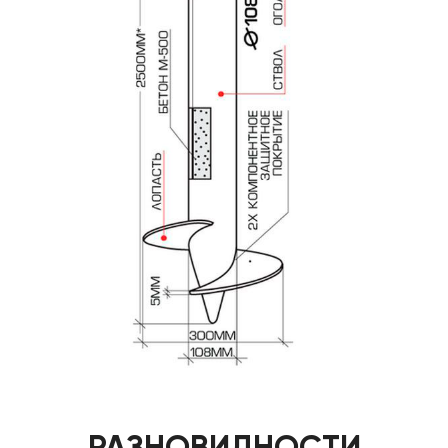
РАЗНОВИДНОСТИ