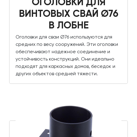
ОГОЛОВКИ ДЛЯ
ВИНТОВЫХ СВАЙ Ø76
В ЛОБНЕ
Оголовки для сваи Ø76 используются для
средних по весу сооружений. Эти оголовки
обеспечивают надежное соединение и
устойчивость конструкций. Они идеально
подходят для каркасных домов, беседок и
других объектов средней тяжести.