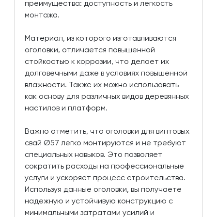
преимущества: доступность и легкость
монтажа.
Материал, из которого изготавливаются
оголовки, отличается повышенной
стойкостью к коррозии, что делает их
долговечными даже в условиях повышенной
влажности. Также их можно использовать
как основу для различных видов деревянных
настилов и платформ.
Важно отметить, что оголовки для винтовых
свай Ø57 легко монтируются и не требуют
специальных навыков. Это позволяет
сократить расходы на профессиональные
услуги и ускоряет процесс строительства.
Используя данные оголовки, вы получаете
надежную и устойчивую конструкцию с
минимальными затратами усилий и