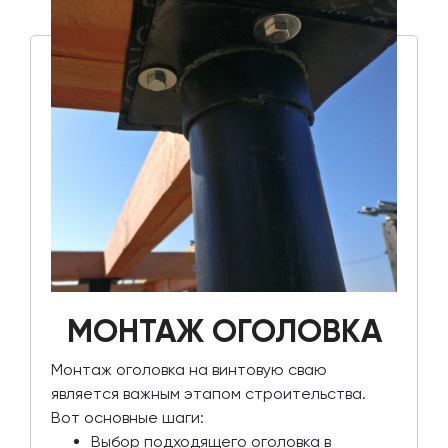
МОНТАЖ ОГОЛОВКА
Монтаж оголовка на винтовую сваю
является важным этапом строительства.
Вот основные шаги:
Выбор подходящего оголовка в