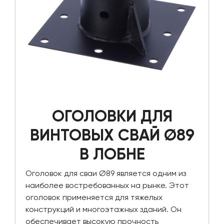
ОГОЛОВКИ ДЛЯ
ВИНТОВЫХ СВАЙ Ø89
В ЛОБНЕ
Оголовок для сваи Ø89 является одним из
наиболее востребованных на рынке. Этот
оголовок применяется для тяжелых
конструкций и многоэтажных зданий. Он
обеспечивает высокую прочность