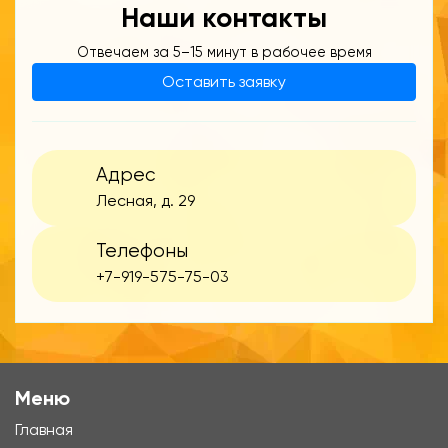
Наши контакты
Отвечаем за 5–15 минут в рабочее время
Оставить заявку
Адрес
Лесная, д. 29
Телефоны
+7-919-575-75-03
Меню
Главная