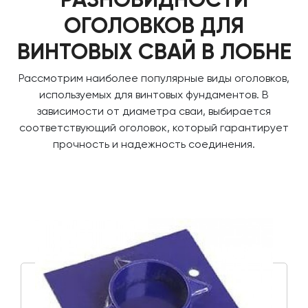
ОГОЛОВКОВ ДЛЯ
ВИНТОВЫХ СВАЙ В ЛОБНЕ
Рассмотрим наиболее популярные виды оголовков,
используемых для винтовых фундаментов. В
зависимости от диаметра сваи, выбирается
соответствующий оголовок, который гарантирует
прочность и надежность соединения.