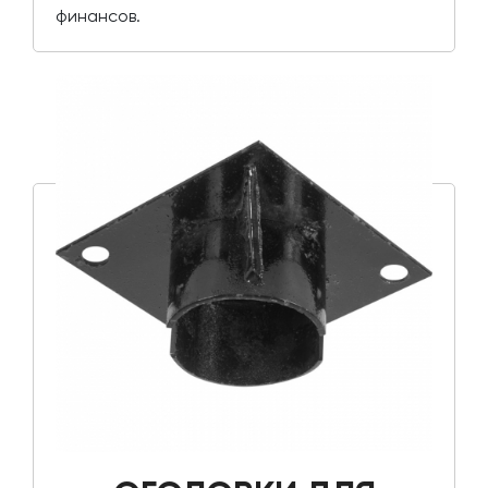
финансов.