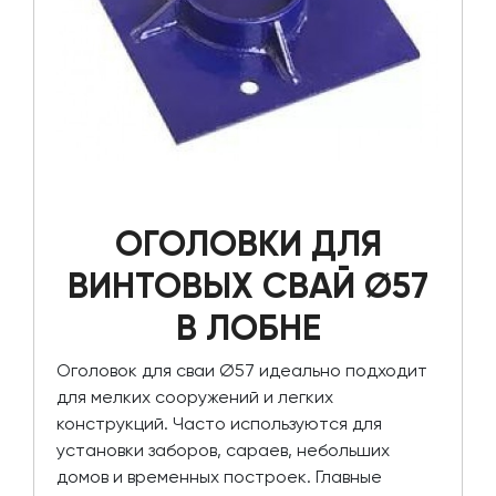
ОГОЛОВКИ ДЛЯ
ВИНТОВЫХ СВАЙ Ø57
В ЛОБНЕ
Оголовок для сваи Ø57 идеально подходит
для мелких сооружений и легких
конструкций. Часто используются для
установки заборов, сараев, небольших
домов и временных построек. Главные