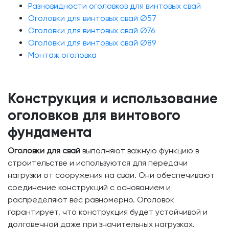
Разновидности оголовков для винтовых свай
Оголовки для винтовых свай Ø57
Оголовки для винтовых свай Ø76
Оголовки для винтовых свай Ø89
Монтаж оголовка
Конструкция и использование
оголовков для винтового
фундамента
Оголовки для свай
выполняют важную функцию в
строительстве и используются для передачи
нагрузки от сооружения на сваи. Они обеспечивают
соединение конструкций с основанием и
распределяют вес равномерно. Оголовок
гарантирует, что конструкция будет устойчивой и
долговечной даже при значительных нагрузках.