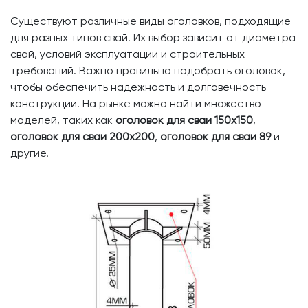
Существуют различные виды оголовков, подходящие
для разных типов свай. Их выбор зависит от диаметра
свай, условий эксплуатации и строительных
требований. Важно правильно подобрать оголовок,
чтобы обеспечить надежность и долговечность
конструкции. На рынке можно найти множество
моделей, таких как
оголовок для сваи 150х150
,
оголовок для сваи 200х200
,
оголовок для сваи 89
и
другие.