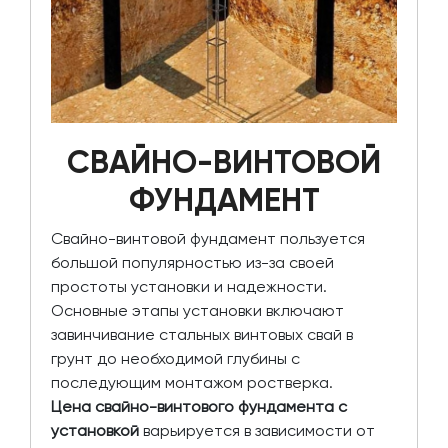
СВАЙНО-ВИНТОВОЙ
ФУНДАМЕНТ
Свайно-винтовой фундамент пользуется
большой популярностью из-за своей
простоты установки и надежности.
Основные этапы установки включают
завинчивание стальных винтовых свай в
грунт до необходимой глубины с
последующим монтажом ростверка.
Цена свайно-винтового фундамента с
установкой
варьируется в зависимости от