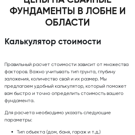
ФУНДАМЕНТЫ В ЛОБНЕ И
ОБЛАСТИ
Калькулятор стоимости
Правильный расчет стоимости зависит от множества
факторов. Важно учитывать тип грунта, глубину
заложения, количество свай и их размер. Мы
предлагаем удобный калькулятор, который поможет
вам быстро и точно определить стоимость вашего
фундамента.
Для расчета необходимо указать следующие
параметры:
Тип объекта (дом, баня, гараж и т.д.)