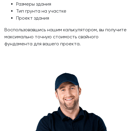
Размеры здания
Тип грунта на участке
Проект здания
Воспользовавшись нашим калькулятором, вы получите
максимально точную стоимость свайного
фундамента для вашего проекта.