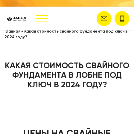
Главная
-
Какая стоимость свайного фундамента под ключ в
2024 году?
КАКАЯ СТОИМОСТЬ СВАЙНОГО
ФУНДАМЕНТА В ЛОБНЕ ПОД
КЛЮЧ В 2024 ГОДУ?
ЦЕНЫ НА СВАЙНЫЕ