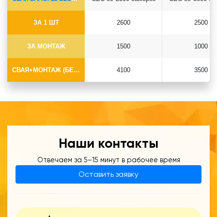
ЗА 1 ШТ
2600
2500
ЗА МОНТАЖ
1500
1000
СВАЯ+МОНТАЖ (БЕЗ ОГОЛОВКА)
4100
3500
Наши контакты
Отвечаем за 5–15 минут в рабочее время
Оставить заявку