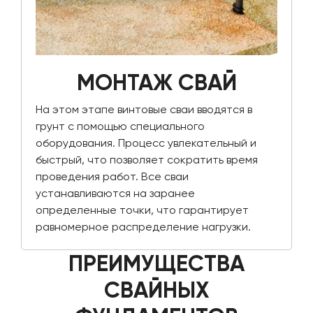
МОНТАЖ СВАЙ
На этом этапе винтовые сваи вводятся в
грунт с помощью специального
оборудования. Процесс увлекательный и
быстрый, что позволяет сократить время
проведения работ. Все сваи
устанавливаются на заранее
определенные точки, что гарантирует
равномерное распределение нагрузки.
ПРЕИМУЩЕСТВА
СВАЙНЫХ