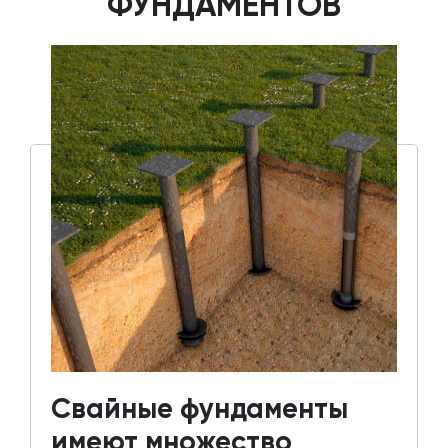
ФУНДАМЕНТОВ
Свайные фундаменты
имеют множество