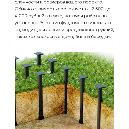
сложности и размеров вашего проекта.
Обычно стоимость составляет от 2 500 до
4 000 рублей за сваю, включая работу по
установке. Этот тип фундамента идеально
подходит для легких и средних конструкций,
таких как каркасные дома, бани и беседки.