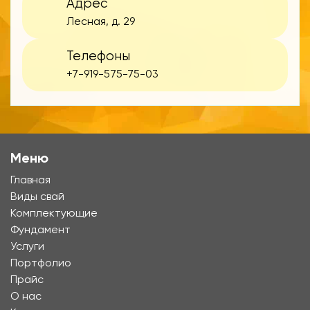
Адрес
Лесная, д. 29
Телефоны
+7-919-575-75-03
Меню
Главная
Виды свай
Комплектующие
Фундамент
Услуги
Портфолио
Прайс
О нас