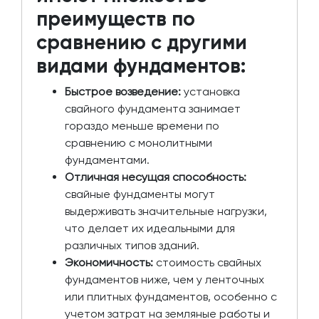
преимуществ по
сравнению с другими
видами фундаментов:
Быстрое возведение:
установка
свайного фундамента занимает
гораздо меньше времени по
сравнению с монолитными
фундаментами.
Отличная несущая способность:
свайные фундаменты могут
выдерживать значительные нагрузки,
что делает их идеальными для
различных типов зданий.
Экономичность:
стоимость свайных
фундаментов ниже, чем у ленточных
или плитных фундаментов, особенно с
учетом затрат на земляные работы и