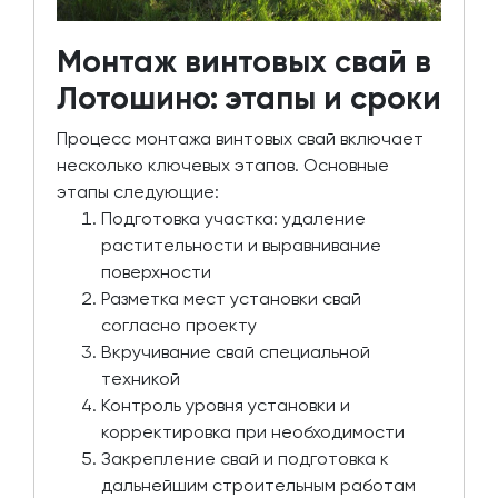
Монтаж винтовых свай в
Лотошино: этапы и сроки
Процесс монтажа винтовых свай включает
несколько ключевых этапов. Основные
этапы следующие:
Подготовка участка: удаление
растительности и выравнивание
поверхности
Разметка мест установки свай
согласно проекту
Вкручивание свай специальной
техникой
Контроль уровня установки и
корректировка при необходимости
Закрепление свай и подготовка к
дальнейшим строительным работам