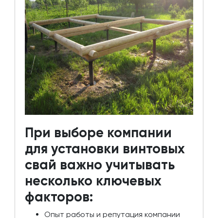
При выборе компании
для установки винтовых
свай важно учитывать
несколько ключевых
факторов:
Опыт работы и репутация компании