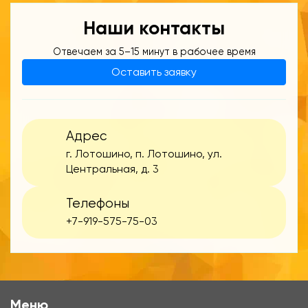
Наши контакты
Отвечаем за 5–15 минут в рабочее время
Оставить заявку
Адрес
г. Лотошино, п. Лотошино, ул.
Центральная, д. 3
Телефоны
+7-919-575-75-03
Меню