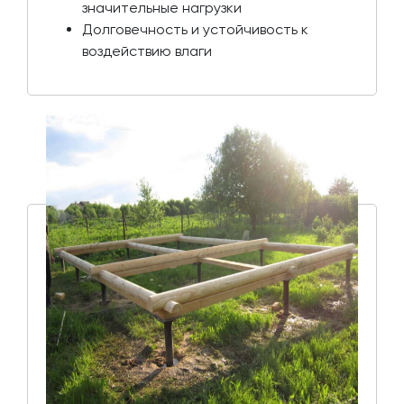
значительные нагрузки
Долговечность и устойчивость к
воздействию влаги