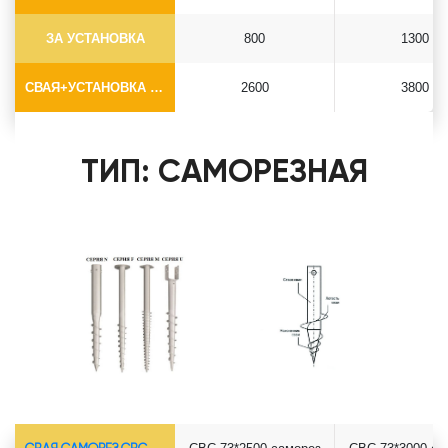
ЗА УСТАНОВКА
800
1300
СВАЯ+УСТАНОВКА (БЕЗ ОГОЛОВКА)
2600
3800
ТИП: САМОРЕЗНАЯ