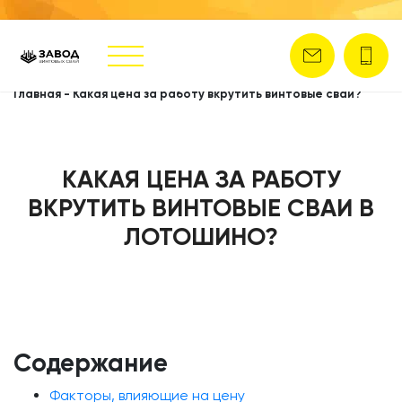
Главная
-
Какая цена за работу вкрутить винтовые сваи?
КАКАЯ ЦЕНА ЗА РАБОТУ
ВКРУТИТЬ ВИНТОВЫЕ СВАИ В
ЛОТОШИНО?
Содержание
Факторы, влияющие на цену