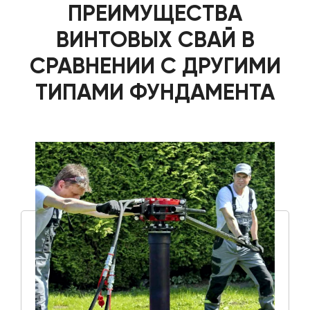
ПРЕИМУЩЕСТВА
ВИНТОВЫХ СВАЙ В
СРАВНЕНИИ С ДРУГИМИ
ТИПАМИ ФУНДАМЕНТА