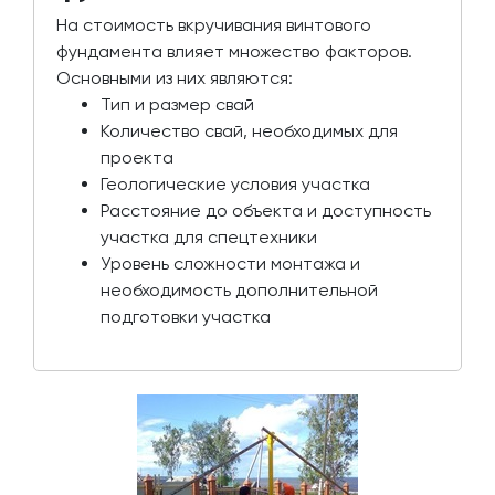
На стоимость вкручивания винтового
фундамента влияет множество факторов.
Основными из них являются:
Тип и размер свай
Количество свай, необходимых для
проекта
Геологические условия участка
Расстояние до объекта и доступность
участка для спецтехники
Уровень сложности монтажа и
необходимость дополнительной
подготовки участка