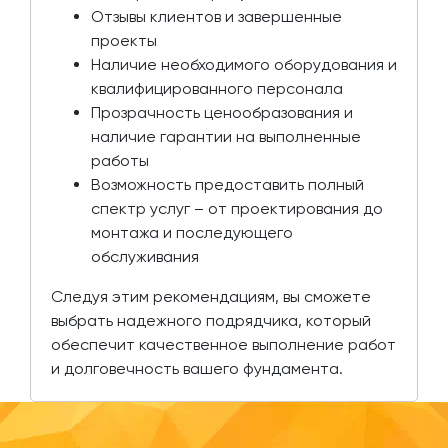
Отзывы клиентов и завершенные
проекты
Наличие необходимого оборудования и
квалифицированного персонала
Прозрачность ценообразования и
наличие гарантии на выполненные
работы
Возможность предоставить полный
спектр услуг – от проектирования до
монтажа и последующего
обслуживания
Следуя этим рекомендациям, вы сможете
выбрать надежного подрядчика, который
обеспечит качественное выполнение работ
и долговечность вашего фундамента.