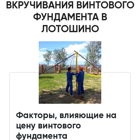
ВКРУЧИВАНИЯ ВИНТОВОГО
ФУНДАМЕНТА В
ЛОТОШИНО
Факторы, влияющие на
цену винтового
фундамента