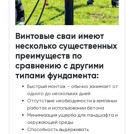
Винтовые сваи имеют
несколько существенных
преимуществ по
сравнению с другими
типами фундамента:
Быстрый монтаж – обычно занимает от
одного до нескольких дней
Отсутствие необходимости в земляных
работах и использовании бетона
Минимизация ущерба для ландшафта и
окружающей среды
Способность выдерживать