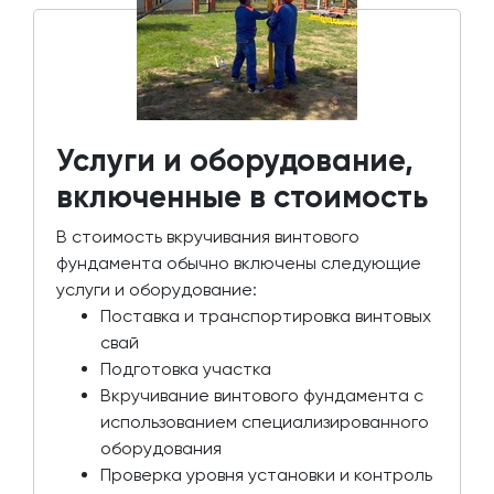
Услуги и оборудование,
включенные в стоимость
В стоимость вкручивания винтового
фундамента обычно включены следующие
услуги и оборудование:
Поставка и транспортировка винтовых
свай
Подготовка участка
Вкручивание винтового фундамента с
использованием специализированного
оборудования
Проверка уровня установки и контроль