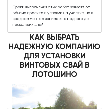
Сроки выполнения этих работ зависят от
объема проекта и условий на участке, но в
среднем монтаж занимает от одного до
нескольких дней.
КАК ВЫБРАТЬ
НАДЕЖНУЮ КОМПАНИЮ
ДЛЯ УСТАНОВКИ
ВИНТОВЫХ СВАЙ В
ЛОТОШИНО