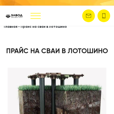
Главная
-
Прайс на сваи в Лотошино
ПРАЙС НА СВАИ В ЛОТОШИНО