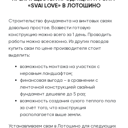
«SVAI LOVE» В ЛОТОШИНО
Строительство фундамента на винтовых сваях
довольно простое. Возвести готовую
конструкцию можно всего за 1 день. Проводить
работы можно всесезонно. Из других поводов
купить сваи по цене производителя стоит
выделить:
возможность монтажа на участках с
неровным ландшафтом;
финансовая выгода – в сравнении с
ленточной конструкцией свайный
фундамент дешевле до 5 раз;
возможность создания сухого теплого пола
за счёт того, что конструкция
располагается выше земли.
Устанавливаем сваи в Лотошино для следующих