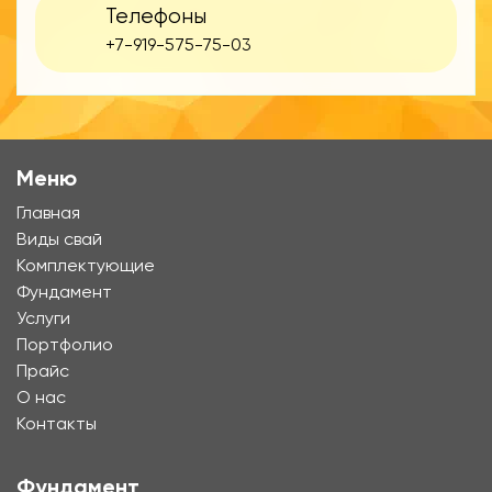
Телефоны
+7-919-575-75-03
Меню
Главная
Виды свай
Комплектующие
Фундамент
Услуги
Портфолио
Прайс
О нас
Контакты
Фундамент