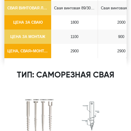
СВАЯ ВИНТОВАЯ ЛОПАСТНАЯ Ф89*6.5
Свая винтовая 89/300*2500
ЦЕНА ЗА СВАЮ
1800
2000
ЦЕНА ЗА МОНТАЖ
1100
900
ЦЕНА, СВАЯ+МОНТАЖ (БЕЗ ОГОЛОВКА)
2900
2900
ТИП: САМОРЕЗНАЯ СВАЯ