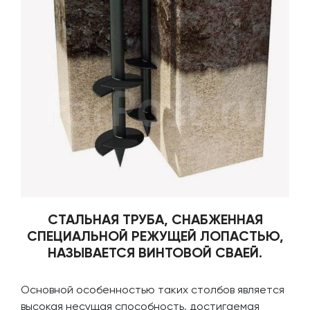
СТАЛЬНАЯ ТРУБА, СНАБЖЕННАЯ
СПЕЦИАЛЬНОЙ РЕЖУЩЕЙ ЛОПАСТЬЮ,
НАЗЫВАЕТСЯ ВИНТОВОЙ СВАЕЙ.
Основной особенностью таких столбов является
высокая несущая способность, достигаемая