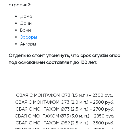
строений:
Дома
Дачи
Бани
Заборы
Ангары
Отдельно стоит упомянуть, что срок службы опор
под основанием составляет до 100 лет.
CBAЯ C МOHTAЖОМ Ø73 (1.5 м.п.) - 2300 pуб.
CBAЯ C МOHTAЖОМ Ø73 (2.0 м.п.) - 2500 pуб.
CBAЯ C МOHTAЖОМ Ø73 (2.5 м.п.) - 2700 pуб.
CВАЯ C МОНТAЖОМ Ø73 (3.0 м. п.) - 2850 руб.
CВАЯ С MОHТАЖОМ Ø89 (2.5 м.п.) - 3500 руб.