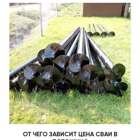
ОТ ЧЕГО ЗАВИСИТ ЦЕНА СВАИ В