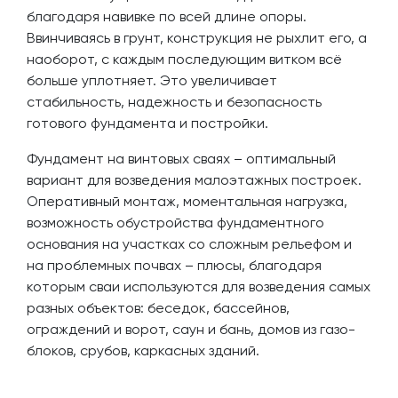
благодаря навивке по всей длине опоры.
Ввинчиваясь в грунт, конструкция не рыхлит его, а
наоборот, с каждым последующим витком всё
больше уплотняет. Это увеличивает
стабильность, надежность и безопасность
готового фундамента и постройки.
Фундамент на винтовых сваях – оптимальный
вариант для возведения малоэтажных построек.
Оперативный монтаж, моментальная нагрузка,
возможность обустройства фундаментного
основания на участках со сложным рельефом и
на проблемных почвах – плюсы, благодаря
которым сваи используются для возведения самых
разных объектов: беседок, бассейнов,
ограждений и ворот, саун и бань, домов из газо-
блоков, срубов, каркасных зданий.