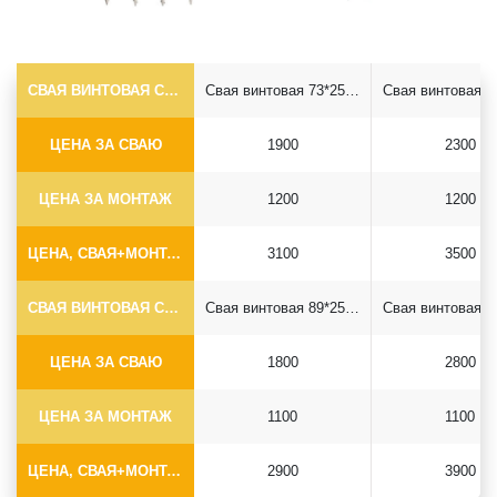
СВАЯ ВИНТОВАЯ САМОРЕЗ Ф73*5.5
Свая винтовая 73*2500 саморез
ЦЕНА ЗА СВАЮ
1900
2300
ЦЕНА ЗА МОНТАЖ
1200
1200
ЦЕНА, СВАЯ+МОНТАЖ (БЕЗ ОГОЛОВКА)
3100
3500
СВАЯ ВИНТОВАЯ САМОРЕЗ Ф89*6.5
Свая винтовая 89*2500 саморез
ЦЕНА ЗА СВАЮ
1800
2800
ЦЕНА ЗА МОНТАЖ
1100
1100
ЦЕНА, СВАЯ+МОНТАЖ (БЕЗ ОГОЛОВКА)
2900
3900