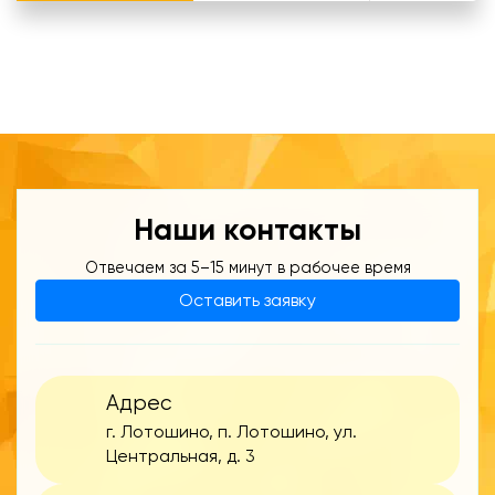
Наши контакты
Отвечаем за 5–15 минут в рабочее время
Оставить заявку
Адрес
г. Лотошино, п. Лотошино, ул.
Центральная, д. 3