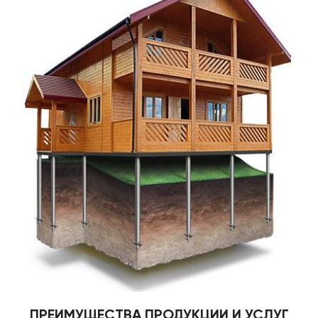
ПРЕИМУЩЕСТВА ПРОДУКЦИИ И УСЛУГ