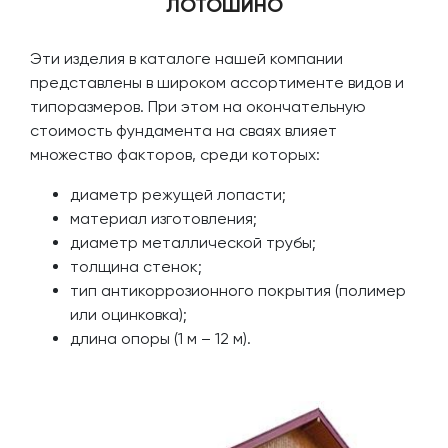
ЛОТОШИНО
Эти изделия в каталоге нашей компании
представлены в широком ассортименте видов и
типоразмеров. При этом на окончательную
стоимость фундамента на сваях влияет
множество факторов, среди которых:
диаметр режущей лопасти;
материал изготовления;
диаметр металлической трубы;
толщина стенок;
тип антикоррозионного покрытия (полимер
или оцинковка);
длина опоры (1 м – 12 м).