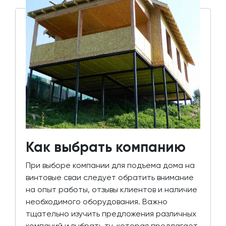
Как выбрать компанию
При выборе компании для подъема дома на
винтовые сваи следует обратить внимание
на опыт работы, отзывы клиентов и наличие
необходимого оборудования. Важно
тщательно изучить предложения различных
компаний и выбрать ту, которая предлагает