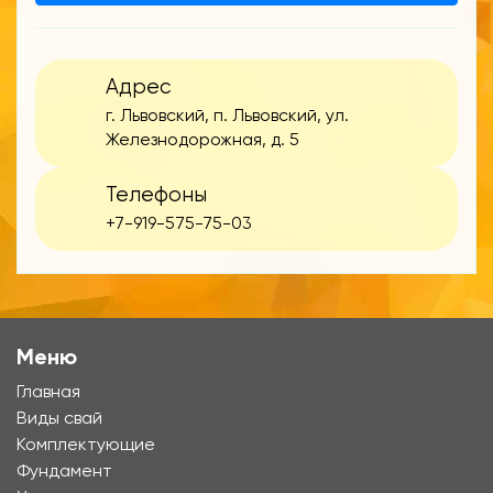
Адрес
г. Львовский, п. Львовский, ул.
Железнодорожная, д. 5
Телефоны
+7-919-575-75-03
Меню
Главная
Виды свай
Комплектующие
Фундамент