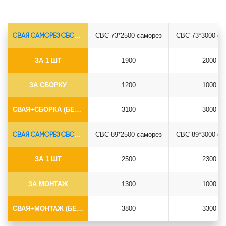
СВАЯ САМОРЕЗ СВС-Ø73*5.5
СВС-73*2500 саморез
СВС-73*3000 са
ЗА 1 ШТ
1900
2000
ЗА СБОРКУ
1200
1000
СВАЯ+СБОРКА (БЕЗ ОГОЛОВКА)
3100
3000
СВАЯ САМОРЕЗ СВС-Ø89*6.5
СВС-89*2500 саморез
СВС-89*3000 са
ЗА 1 ШТ
2500
2300
ЗА МОНТАЖ
1300
1000
СВАЯ+МОНТАЖ (БЕЗ ОГОЛОВКА)
3800
3300