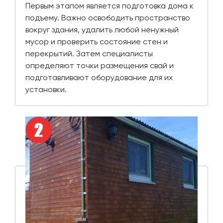
Первым этапом является подготовка дома к
подъему. Важно освободить пространство
вокруг здания, удалить любой ненужный
мусор и проверить состояние стен и
перекрытий. Затем специалисты
определяют точки размещения свай и
подготавливают оборудование для их
установки.