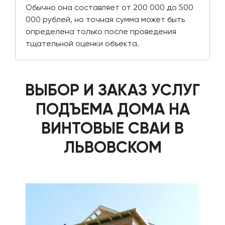
Обычно она составляет от 200 000 до 500
000 рублей, но точная сумма может быть
определена только после проведения
тщательной оценки объекта.
ВЫБОР И ЗАКАЗ УСЛУГ
ПОДЪЕМА ДОМА НА
ВИНТОВЫЕ СВАИ В
ЛЬВОВСКОМ