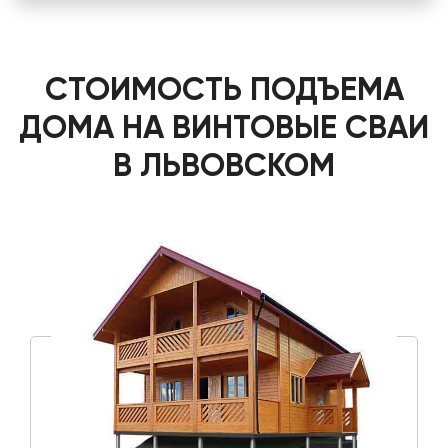
СТОИМОСТЬ ПОДЪЕМА
ДОМА НА ВИНТОВЫЕ СВАИ
В ЛЬВОВСКОМ