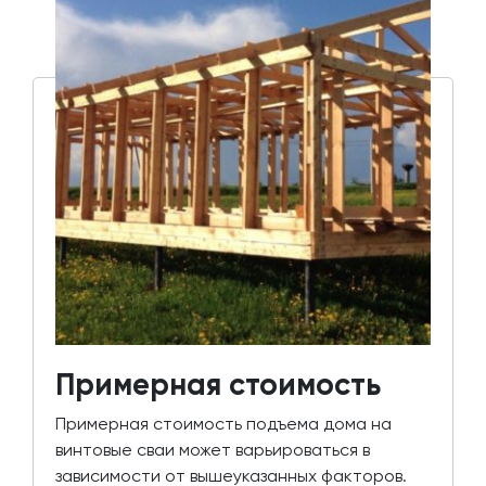
Примерная стоимость
Примерная стоимость подъема дома на
винтовые сваи может варьироваться в
зависимости от вышеуказанных факторов.