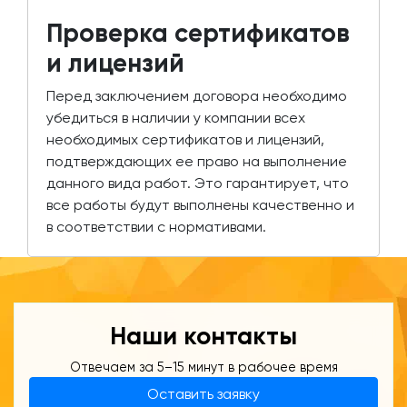
Проверка сертификатов
и лицензий
Перед заключением договора необходимо
убедиться в наличии у компании всех
необходимых сертификатов и лицензий,
подтверждающих ее право на выполнение
данного вида работ. Это гарантирует, что
все работы будут выполнены качественно и
в соответствии с нормативами.
Наши контакты
Отвечаем за 5–15 минут в рабочее время
Оставить заявку