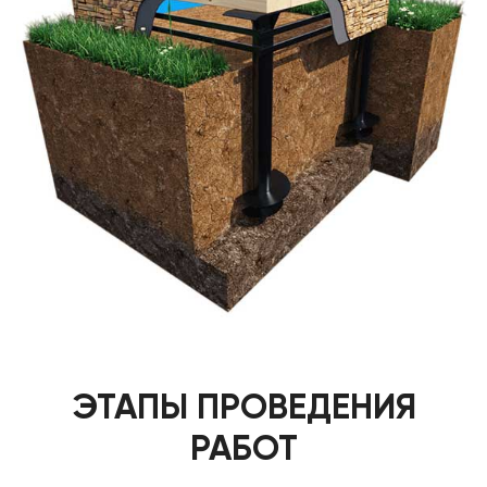
ЭТАПЫ ПРОВЕДЕНИЯ
РАБОТ