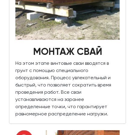
МОНТАЖ СВАЙ
На этом этапе винтовые сваи вводятся в
грунт с помощью специального
оборудования. Процесс увлекательный и
быстрый, что позволяет сократить время
проведения работ. Все сваи
устанавливаются на заранее
определенные точки, что гарантирует
равномерное распределение нагрузки.