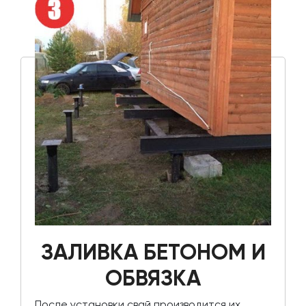
ЗАЛИВКА БЕТОНОМ И
ОБВЯЗКА
После установки свай производится их