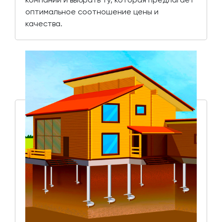
оптимальное соотношение цены и
качества.