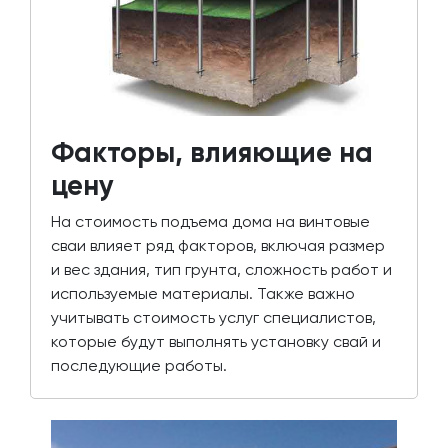
Факторы, влияющие на
цену
На стоимость подъема дома на винтовые
сваи влияет ряд факторов, включая размер
и вес здания, тип грунта, сложность работ и
используемые материалы. Также важно
учитывать стоимость услуг специалистов,
которые будут выполнять установку свай и
последующие работы.