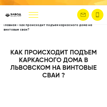
Главная
-
Как происходит подъем каркасного дома на
винтовые сваи?
КАК ПРОИСХОДИТ ПОДЪЕМ
КАРКАСНОГО ДОМА В
ЛЬВОВСКОМ НА ВИНТОВЫЕ
СВАИ ?