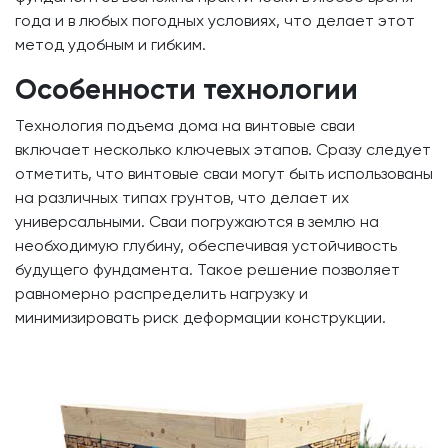
года и в любых погодных условиях, что делает этот
метод удобным и гибким.
Особенности технологии
Технология подъема дома на винтовые сваи
включает несколько ключевых этапов. Сразу следует
отметить, что винтовые сваи могут быть использованы
на различных типах грунтов, что делает их
универсальными. Сваи погружаются в землю на
необходимую глубину, обеспечивая устойчивость
будущего фундамента. Такое решение позволяет
равномерно распределить нагрузку и
минимизировать риск деформации конструкции.