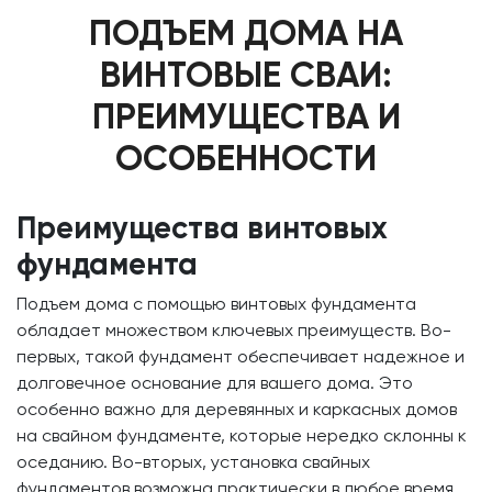
ПОДЪЕМ ДОМА НА
ВИНТОВЫЕ СВАИ:
ПРЕИМУЩЕСТВА И
ОСОБЕННОСТИ
Преимущества винтовых
фундамента
Подъем дома с помощью винтовых фундамента
обладает множеством ключевых преимуществ. Во-
первых, такой фундамент обеспечивает надежное и
долговечное основание для вашего дома. Это
особенно важно для деревянных и каркасных домов
на свайном фундаменте, которые нередко склонны к
оседанию. Во-вторых, установка свайных
фундаментов возможна практически в любое время