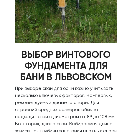
ВЫБОР ВИНТОВОГО
ФУНДАМЕНТА ДЛЯ
БАНИ В ЛЬВОВСКОМ
При выборе сваи для бани важно учитывать
несколько ключевых факторов. Во-первых,
рекомендуемый диаметр опоры. Для
строений средних размеров обычно
подходят сваи с диаметром от 89 до 108 мм.
Во-вторых, длина сваи. Выбираемая длина
зависит от глубины залегания плотных слоев