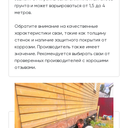
грунта и может варьироваться от 1,5 до 4
метров.
Обратите внимание на качественные
характеристики сваи, такие как толщину
стенок и наличие защитного покрытия от
коррозии. Производитель также имеет
значение. Рекомендуется выбирать сваи от
проверенных производителей с хорошими
отзывами.