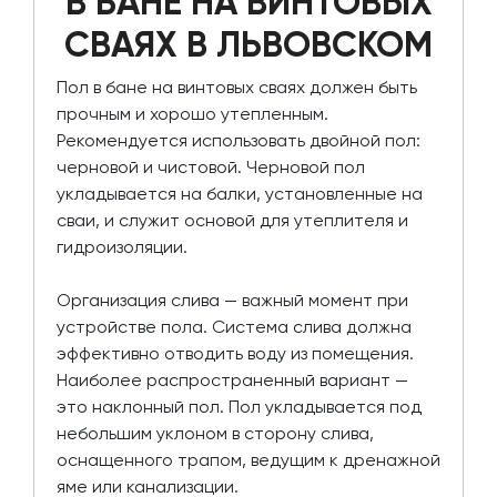
В БАНЕ НА ВИНТОВЫХ
СВАЯХ В ЛЬВОВСКОМ
Пол в бане на винтовых сваях должен быть
прочным и хорошо утепленным.
Рекомендуется использовать двойной пол:
черновой и чистовой. Черновой пол
укладывается на балки, установленные на
сваи, и служит основой для утеплителя и
гидроизоляции.
Организация слива — важный момент при
устройстве пола. Система слива должна
эффективно отводить воду из помещения.
Наиболее распространенный вариант —
это наклонный пол. Пол укладывается под
небольшим уклоном в сторону слива,
оснащенного трапом, ведущим к дренажной
яме или канализации.