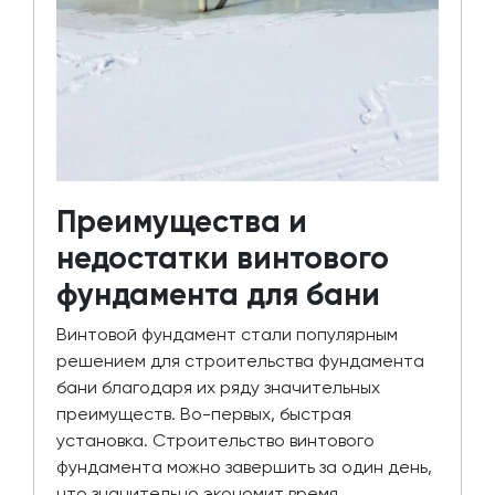
Преимущества и
недостатки винтового
фундамента для бани
Винтовой фундамент стали популярным
решением для строительства фундамента
бани благодаря их ряду значительных
преимуществ. Во-первых, быстрая
установка. Строительство винтового
фундамента можно завершить за один день,
что значительно экономит время.