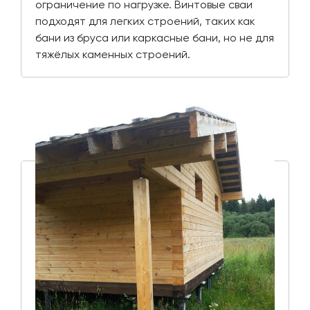
ограничение по нагрузке. Винтовые сваи
подходят для легких строений, таких как
бани из бруса или каркасные бани, но не для
тяжёлых каменных строений.