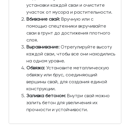
установки каждой сваи и очистите
участок от мусора и растительности.
Вбивание свай:
Вручную или с
помощью спецтехники вкручивайте
сваи в грунт до достижения плотного
слоя.
Выравнивание:
Отрегулируйте высоту
каждой сваи, чтобы все они находились
на одном уровне.
Обвязка:
Установите металлическую
обвязку или брус, соединяющий
вершины свай, для создания единой
конструкции.
Заливка бетоном:
Внутри свай можно
залить бетон для увеличения их
прочности и устойчивости.