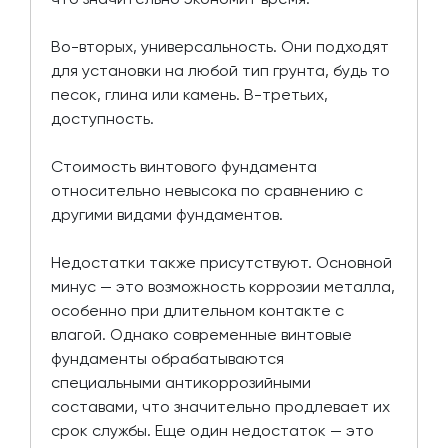
Во-вторых, универсальность. Они подходят
для установки на любой тип грунта, будь то
песок, глина или камень. В-третьих,
доступность.
Стоимость винтового фундамента
относительно невысока по сравнению с
другими видами фундаментов.
Недостатки также присутствуют. Основной
минус — это возможность коррозии металла,
особенно при длительном контакте с
влагой. Однако современные винтовые
фундаменты обрабатываются
специальными антикоррозийными
составами, что значительно продлевает их
срок службы. Еще один недостаток — это