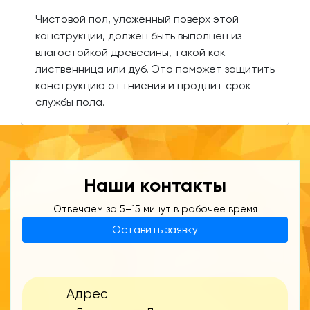
Чистовой пол, уложенный поверх этой
конструкции, должен быть выполнен из
влагостойкой древесины, такой как
лиственница или дуб. Это поможет защитить
конструкцию от гниения и продлит срок
службы пола.
Наши контакты
Отвечаем за 5–15 минут в рабочее время
Оставить заявку
Адрес