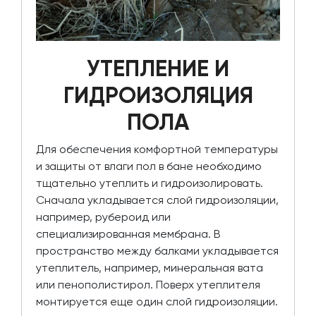
УТЕПЛЕНИЕ И
ГИДРОИЗОЛЯЦИЯ
ПОЛА
Для обеспечения комфортной температуры
и защиты от влаги пол в бане необходимо
тщательно утеплить и гидроизолировать.
Сначала укладывается слой гидроизоляции,
например, рубероид или
специализированная мембрана. В
пространство между балками укладывается
утеплитель, например, минеральная вата
или пенополистирол. Поверх утеплителя
монтируется еще один слой гидроизоляции.