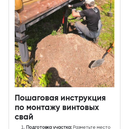
Пошаговая инструкция
по монтажу винтовых
свай
Подготовка участка:
Разметьте место