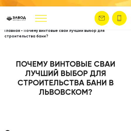
Главная
-
Почему винтовые сваи лучший выбор для
строительства бани?
ПОЧЕМУ ВИНТОВЫЕ СВАИ
ЛУЧШИЙ ВЫБОР ДЛЯ
СТРОИТЕЛЬСТВА БАНИ В
ЛЬВОВСКОМ?