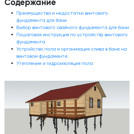
Содержание
Преимущества и недостатки винтового
фундамента для бани
Выбор винтового свайного фундамента для бани
Пошаговая инструкция по устройству винтового
фундамента
Устройство пола и организация слива в бане на
винтовом фундаменте
Утепление и гидроизоляция пола