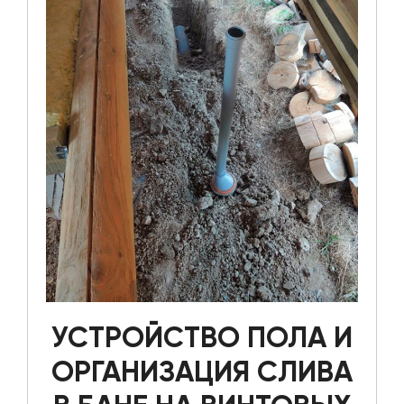
УСТРОЙСТВО ПОЛА И
ОРГАНИЗАЦИЯ СЛИВА