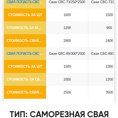
СВАЯ ЛОПАСТЬ СВС-Ø73*5.5
Свая СВС-73/250*2500
Свая СВС-73/25
СТОИМОСТЬ ЗА ШТ
1600
1500
СТОИМОСТЬ ЗА МОНТАЖ
1200
900
СТОИМОСТЬ СВАЯ+СБОРКА (БЕЗ ОГОЛОВКА)
2800
2400
СВАЯ ЛОПАСТЬ СВС-Ø89*6.5
Свая СВС-89/300*2500
Свая СВС-89/30
СТОИМОСТЬ ЗА ШТ
1500
2300
СТОИМОСТЬ ЗА СБОРКУ
1000
1200
СТОИМОСТЬ СВАЯ+СБОРКА (БЕЗ ОГОЛОВКА)
2500
3500
ТИП: САМОРЕЗНАЯ СВАЯ