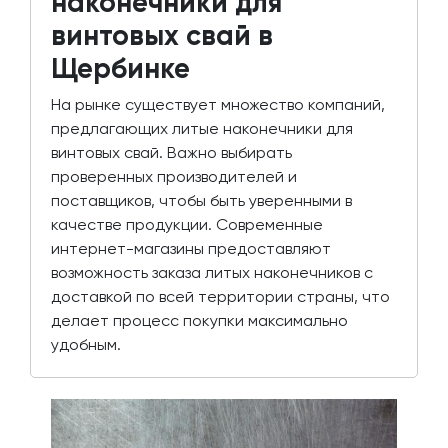
наконечники для
винтовых свай в
Щербинке
На рынке существует множество компаний,
предлагающих литые наконечники для
винтовых свай. Важно выбирать
проверенных производителей и
поставщиков, чтобы быть уверенными в
качестве продукции. Современные
интернет-магазины предоставляют
возможность заказа литых наконечников с
доставкой по всей территории страны, что
делает процесс покупки максимально
удобным.