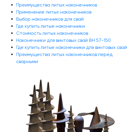
Преимущества литых наконечников
Применение литых наконечников
Выбор наконечников для свай
Где купить литые наконечники
Стоимость литых наконечников
Наконечники для винтовых свай ВН 57-150
Где купить литые наконечники для винтовых свай
Преимущества литых наконечников перед
сварными