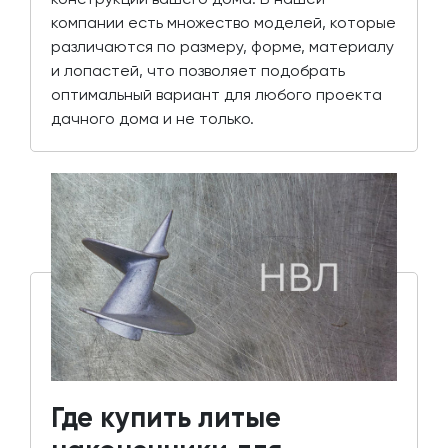
компании есть множество моделей, которые
различаются по размеру, форме, материалу
и лопастей, что позволяет подобрать
оптимальный вариант для любого проекта
дачного дома и не только.
Где купить литые