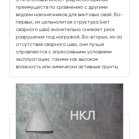
преимуществ по сравнению с другими
видами наконечников для винтовых свай. Во-
первых, их цельнолитая структура (нет
сварного шва) значительно снижает риск
разрушения под нагрузкой. Во-вторых, из-за
отсутствия сварного шва, они лучше
справляются с агрессивными условиями
эксплуатации, такими как высокая
влажность или химически активные грунты.