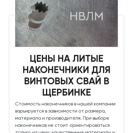
ЦЕНЫ НА ЛИТЫЕ
НАКОНЕЧНИКИ ДЛЯ
ВИНТОВЫХ СВАЙ В
ЩЕРБИНКЕ
Стоимость наконечников в нашей компании
варьируется в зависимости от размера,
материала и производителя. При выборе
наконечников не стоит ориентироваться
только на цену; качественные материалы и