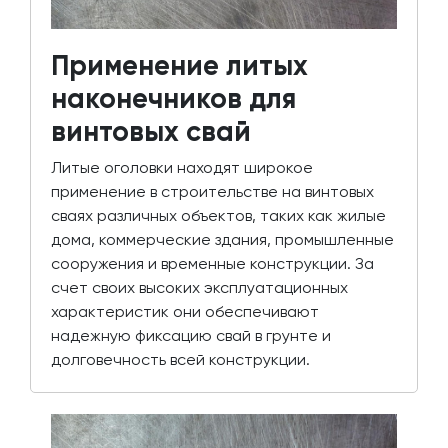
Применение литых
наконечников для
винтовых свай
Литые оголовки находят широкое
применение в строительстве на винтовых
сваях различных объектов, таких как жилые
дома, коммерческие здания, промышленные
сооружения и временные конструкции. За
счет своих высоких эксплуатационных
характеристик они обеспечивают
надежную фиксацию свай в грунте и
долговечность всей конструкции.