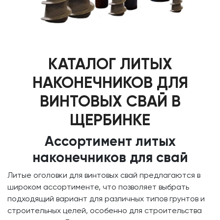
КАТАЛОГ ЛИТЫХ
НАКОНЕЧНИКОВ ДЛЯ
ВИНТОВЫХ СВАЙ В
ЩЕРБИНКЕ
Ассортимент литых
наконечников для свай
Литые оголовки для винтовых свай предлагаются в
широком ассортименте, что позволяет выбрать
подходящий вариант для различных типов грунтов и
строительных целей, особенно для строительства