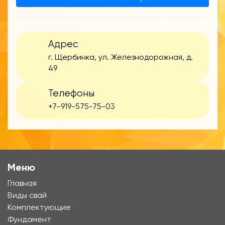
Адрес
г. Щербинка, ул. Железнодорожная, д.
49
Телефоны
+7-919-575-75-03
Меню
Главная
Виды свай
Комплектующие
Фундамент