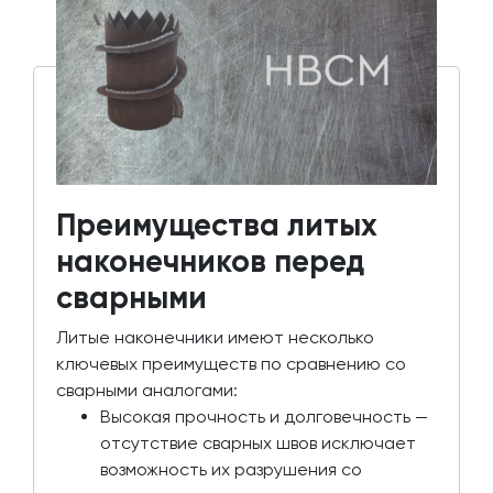
Преимущества литых
наконечников перед
сварными
Литые наконечники имеют несколько
ключевых преимуществ по сравнению со
сварными аналогами:
Высокая прочность и долговечность —
отсутствие сварных швов исключает
возможность их разрушения со