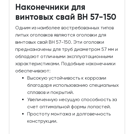
Наконечники для
винтовых свай ВН 57-150
Одним из наиболее востребованных типов
литых оголовков являются оголовки для
винтовых свай ВН 57-150. Эти оголовки
предназначены для труб диаметром 57 мм и
обладают отличными эксплуатационными
характеристиками. Подобные наконечники
обеспечивают:
Высокую устойчивость к коррозии
благодаря использованию специальных
сплавов и покрытий.
Увеличенную несущую способность за
счет оптимальной формы лопастей.
Простоту монтажа и долговечность
конструкции.