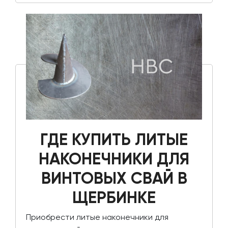
ГДЕ КУПИТЬ ЛИТЫЕ
НАКОНЕЧНИКИ ДЛЯ
ВИНТОВЫХ СВАЙ В
ЩЕРБИНКЕ
Приобрести литые наконечники для