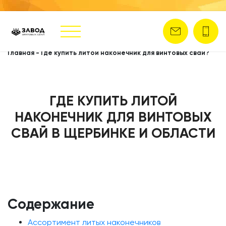
Главная
-
Где купить литой наконечник для винтовых свай?
ГДЕ КУПИТЬ ЛИТОЙ
НАКОНЕЧНИК ДЛЯ ВИНТОВЫХ
СВАЙ В ЩЕРБИНКЕ И ОБЛАСТИ
Содержание
Ассортимент литых наконечников