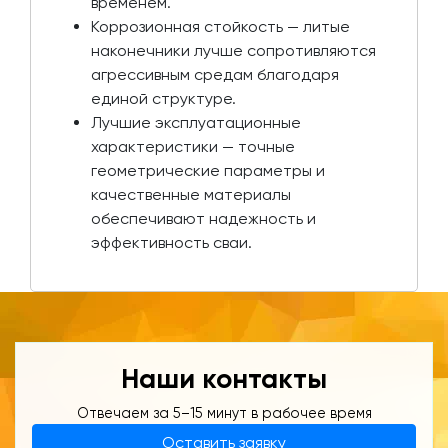
временем.
Коррозионная стойкость — литые
наконечники лучше сопротивляются
агрессивным средам благодаря
единой структуре.
Лучшие эксплуатационные
характеристики — точные
геометрические параметры и
качественные материалы
обеспечивают надежность и
эффективность сваи.
Наши контакты
Отвечаем за 5–15 минут в рабочее время
Оставить заявку