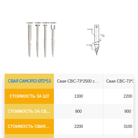
СВАЯ САМОРЕЗ Ø73*5.5
Свая СВС-73*2500 саморез
СТОИМОСТЬ ЗА ШТ
1300
2200
СТОИМОСТЬ ЗА СБОРКУ
900
900
СТОИМОСТЬ СВАЯ+СБОРКА (БЕЗ ОГОЛОВКА)
2200
3100