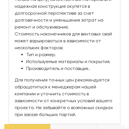
надежная конструкция окупятся в
долгосрочной перспективе за счет
долговечности и уменьшения затрат на
ремонт и обслуживание.
Стоимость наконечников для винтовых свай
может варьироваться в зависимости от
нескольких факторов:
Тип и размер.
Используемые материалы и покрытия.
Производитель и поставщик.
Для получения точных цен рекомендуется
обращатиться к менеджерам нашей
компании и уточнить стоимость в
зависимости от конкретных условий вашего
проекта. Не забывайте о возможных скидках
при заказе больших партий.