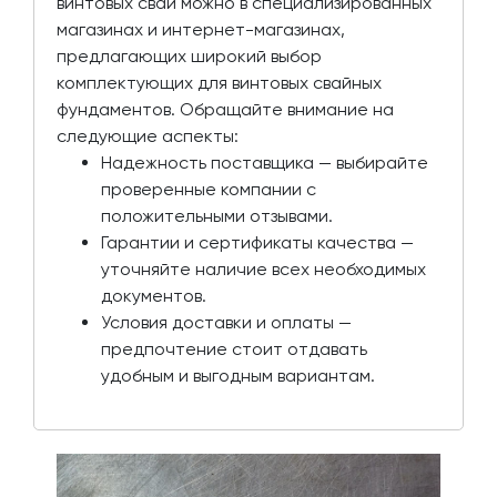
винтовых свай можно в специализированных
магазинах и интернет-магазинах,
предлагающих широкий выбор
комплектующих для винтовых свайных
фундаментов. Обращайте внимание на
следующие аспекты:
Надежность поставщика — выбирайте
проверенные компании с
положительными отзывами.
Гарантии и сертификаты качества —
уточняйте наличие всех необходимых
документов.
Условия доставки и оплаты —
предпочтение стоит отдавать
удобным и выгодным вариантам.