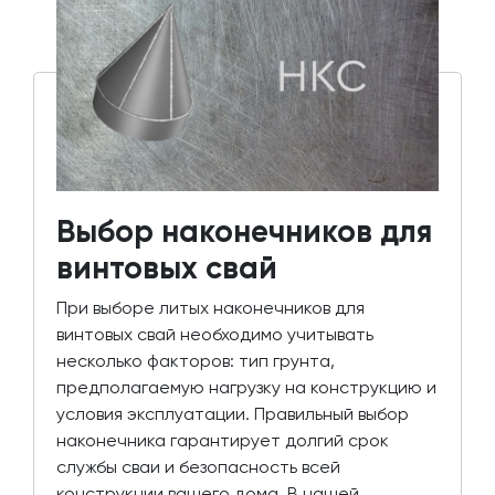
Выбор наконечников для
винтовых свай
При выборе литых наконечников для
винтовых свай необходимо учитывать
несколько факторов: тип грунта,
предполагаемую нагрузку на конструкцию и
условия эксплуатации. Правильный выбор
наконечника гарантирует долгий срок
службы сваи и безопасность всей
конструкции вашего дома. В нашей