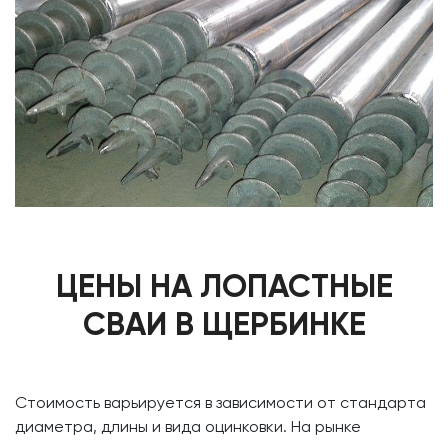
ЦЕНЫ НА ЛОПАСТНЫЕ
СВАИ В ЩЕРБИНКЕ
Стоимость варьируется в зависимости от стандарта
диаметра, длины и вида оцинковки. На рынке