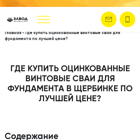
Главная
-
Где купить оцинкованные винтовые сваи для
фундамента по лучшей цене?
ГДЕ КУПИТЬ ОЦИНКОВАННЫЕ
ВИНТОВЫЕ СВАИ ДЛЯ
ФУНДАМЕНТА В ЩЕРБИНКЕ ПО
ЛУЧШЕЙ ЦЕНЕ?
Содержание