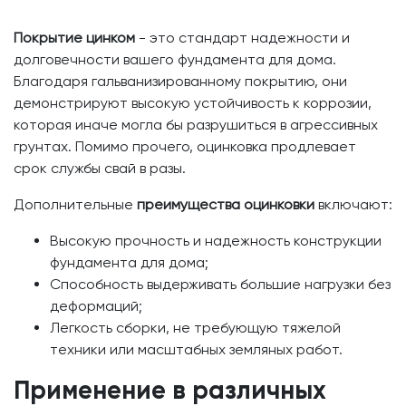
Покрытие цинком
- это стандарт надежности и
долговечности вашего фундамента для дома.
Благодаря гальванизированному покрытию, они
демонстрируют высокую устойчивость к коррозии,
которая иначе могла бы разрушиться в агрессивных
грунтах. Помимо прочего, оцинковка продлевает
срок службы свай в разы.
Дополнительные
преимущества оцинковки
включают:
Высокую прочность и надежность конструкции
фундамента для дома;
Способность выдерживать большие нагрузки без
деформаций;
Легкость сборки, не требующую тяжелой
техники или масштабных земляных работ.
Применение в различных