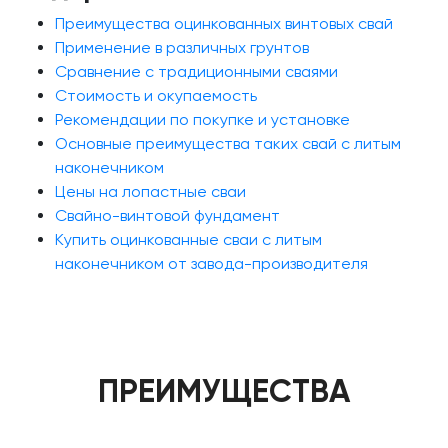
Преимущества оцинкованных винтовых свай
Применение в различных грунтов
Сравнение с традиционными сваями
Стоимость и окупаемость
Рекомендации по покупке и установке
Основные преимущества таких свай с литым
наконечником
Цены на лопастные сваи
Свайно-винтовой фундамент
Купить оцинкованные сваи с литым
наконечником от завода-производителя
ПРЕИМУЩЕСТВА