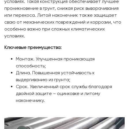
условиях. Такая конструкция обеспечивает лучшее
проникновение в грунт, снижая риск выворачивания
или перекоса. Литой наконечник также защищает
сваю от механических повреждений и коррозии, что
особенно важно при сложных климатических
условиях.
Ключевые преимущества:
Монтаж. Улучшенная проникающая
способность;
Длина. Повышенная устойчивость к
выдергиванию из грунта;
Срок. Увеличенный срок службы благодаря
двойной защите – оцинковке и литому
наконечнику.