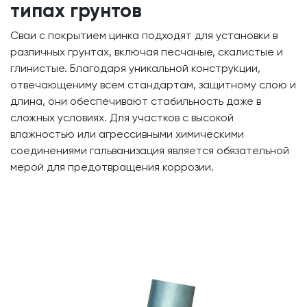
типах грунтов
Сваи с покрытием цинка подходят для установки в
различных грунтах, включая песчаные, скалистые и
глинистые. Благодаря уникальной конструкции,
отвечающениму всем стандартам, защитному слою и
длина, они обеспечивают стабильность даже в
сложных условиях. Для участков с высокой
влажностью или агрессивными химическими
соединениями гальванизация является обязательной
мерой для предотвращения коррозии.