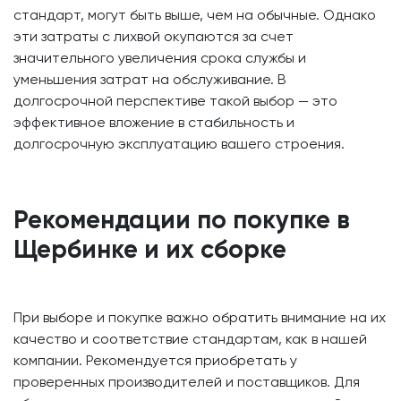
стандарт, могут быть выше, чем на обычные. Однако
эти затраты с лихвой окупаются за счет
значительного увеличения срока службы и
уменьшения затрат на обслуживание. В
долгосрочной перспективе такой выбор — это
эффективное вложение в стабильность и
долгосрочную эксплуатацию вашего строения.
Рекомендации по покупке в
Щербинке и их сборке
При выборе и покупке важно обратить внимание на их
качество и соответствие стандартам, как в нашей
компании. Рекомендуется приобретать у
проверенных производителей и поставщиков. Для