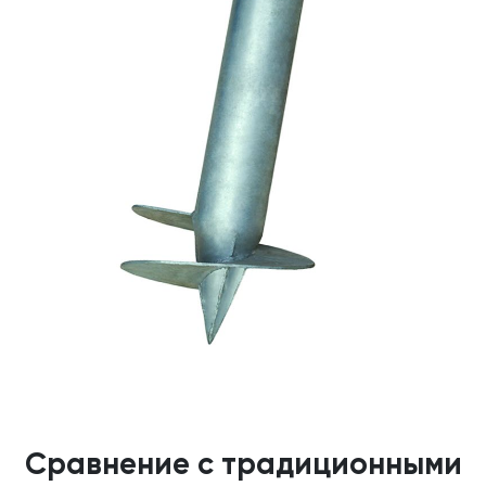
Сравнение с традиционными