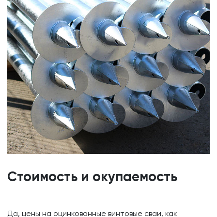
Стоимость и окупаемость
Да, цены на оцинкованные винтовые сваи, как