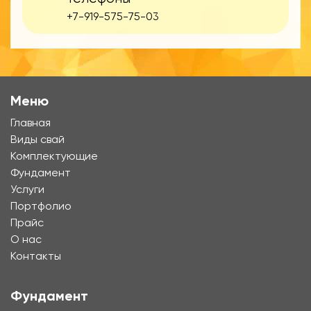
+7-919-575-75-03
Меню
Главная
Виды свай
Комплектующие
Фундамент
Услуги
Портфолио
Прайс
О нас
Контакты
Фундамент