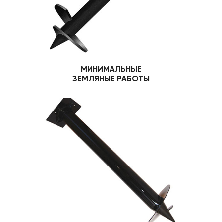
МИНИМАЛЬНЫЕ
ЗЕМЛЯНЫЕ РАБОТЫ