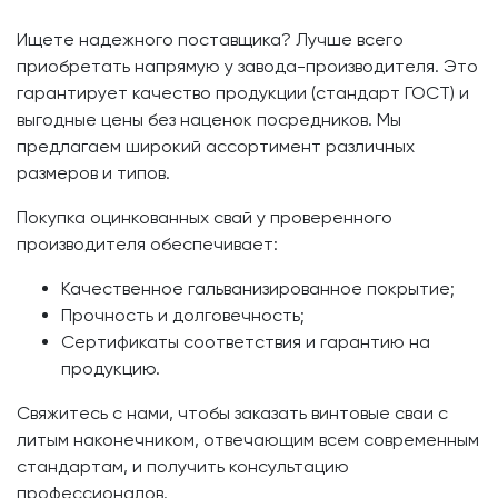
Ищете надежного поставщика? Лучше всего
приобретать напрямую у завода-производителя. Это
гарантирует качество продукции (стандарт ГОСТ) и
выгодные цены без наценок посредников. Мы
предлагаем широкий ассортимент различных
размеров и типов.
Покупка оцинкованных свай у проверенного
производителя обеспечивает:
Качественное гальванизированное покрытие;
Прочность и долговечность;
Сертификаты соответствия и гарантию на
продукцию.
Свяжитесь с нами, чтобы заказать винтовые сваи с
литым наконечником, отвечающим всем современным
стандартам, и получить консультацию
профессионалов.