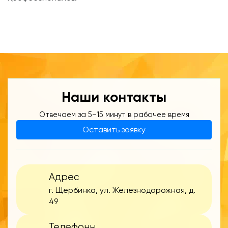
Наши контакты
Отвечаем за 5–15 минут в рабочее время
Оставить заявку
Адрес
г. Щербинка, ул. Железнодорожная, д.
49
Телефоны