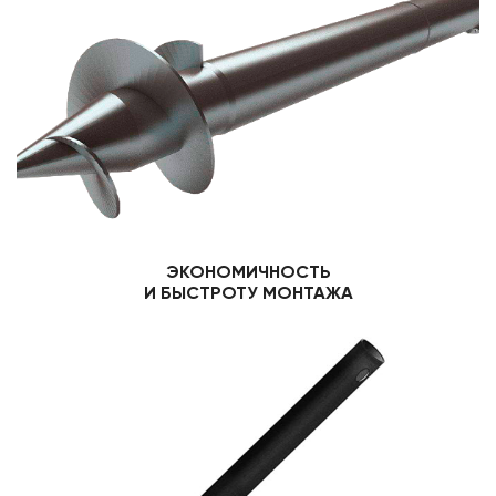
ЭКОНОМИЧНОСТЬ
И БЫСТРОТУ МОНТАЖА