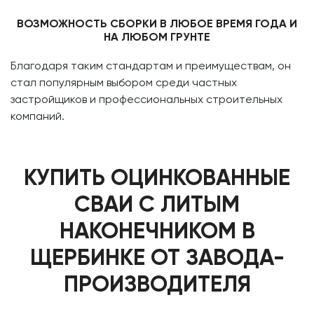
ВОЗМОЖНОСТЬ СБОРКИ В ЛЮБОЕ ВРЕМЯ ГОДА И
НА ЛЮБОМ ГРУНТЕ
Благодаря таким стандартам и преимуществам, он
стал популярным выбором среди частных
застройщиков и профессиональных строительных
компаний.
КУПИТЬ ОЦИНКОВАННЫЕ
СВАИ С ЛИТЫМ
НАКОНЕЧНИКОМ В
ЩЕРБИНКЕ ОТ ЗАВОДА-
ПРОИЗВОДИТЕЛЯ