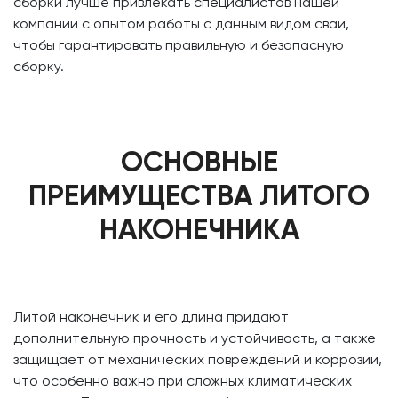
сборки лучше привлекать специалистов нашей
компании с опытом работы с данным видом свай,
чтобы гарантировать правильную и безопасную
сборку.
ОСНОВНЫЕ
ПРЕИМУЩЕСТВА ЛИТОГО
НАКОНЕЧНИКА
Литой наконечник и его длина придают
дополнительную прочность и устойчивость, а также
защищает от механических повреждений и коррозии,
что особенно важно при сложных климатических