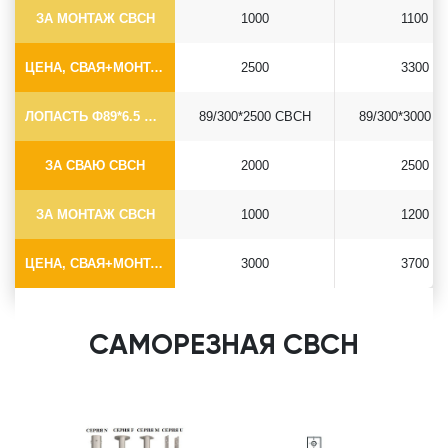
ЗА МОНТАЖ СВСН
1000
1100
ЦЕНА, СВАЯ+МОНТАЖ (БЕЗ ОГОЛОВКА)
2500
3300
ЛОПАСТЬ Ф89*6.5 СВСН
89/300*2500 СВСН
89/300*3000 
ЗА СВАЮ СВСН
2000
2500
ЗА МОНТАЖ СВСН
1000
1200
ЦЕНА, СВАЯ+МОНТАЖ (БЕЗ ОГОЛОВКА)
3000
3700
САМОРЕЗНАЯ СВСН