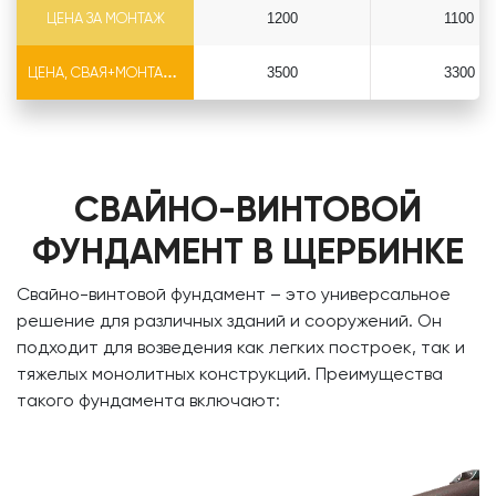
ЦЕНА ЗА МОНТАЖ
1200
1100
ЦЕНА, СВАЯ+МОНТАЖ (БЕЗ ОГОЛОВКА)
3500
3300
СВАЙНО-ВИНТОВОЙ
ФУНДАМЕНТ В ЩЕРБИНКЕ
Свайно-винтовой фундамент – это универсальное
решение для различных зданий и сооружений. Он
подходит для возведения как легких построек, так и
тяжелых монолитных конструкций. Преимущества
такого фундамента включают: