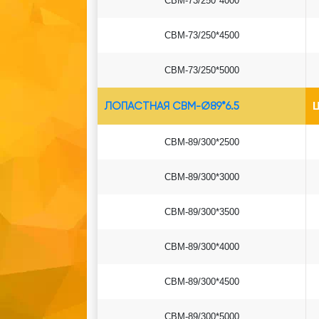
СВМ-73/250*4000
СВМ-73/250*4500
СВМ-73/250*5000
ЛОПАСТНАЯ СВМ-Ø89*6.5
Ц
СВМ-89/300*2500
СВМ-89/300*3000
СВМ-89/300*3500
СВМ-89/300*4000
СВМ-89/300*4500
СВМ-89/300*5000