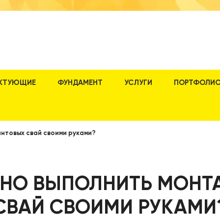
КТУЮЩИЕ
ФУНДАМЕНТ
УСЛУГИ
ПОРТФОЛИ
интовых свай своими руками?
ЬНО ВЫПОЛНИТЬ МОНТ
СВАЙ СВОИМИ РУКАМИ