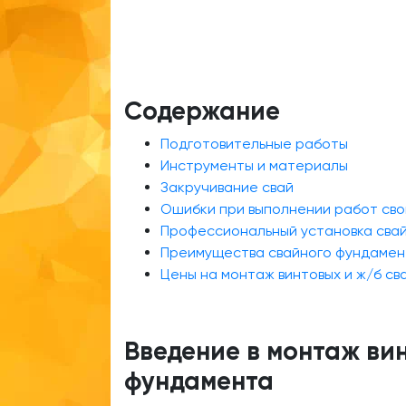
Содержание
Подготовительные работы
Инструменты и материалы
Закручивание свай
Ошибки при выполнении работ сво
Профессиональный установка сва
Преимущества свайного фундамен
Цены на монтаж винтовых и ж/б св
Введение в монтаж ви
фундамента