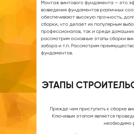
Монтаж винтового фундамента — это э
возведения фундаментов различных соо
обеспечивают высокую прочность, долг
сборки, что делает их популярным выб
профессионалов, так и среди домашних
рассмотрим основные этапы сборки вин
забора и т.п. Рассмотрим преимущества
фундаментов.
ЭТАПЫ СТРОИТЕЛЬ
Прежде чем приступить к сборке ви
Ключевым этапом является проведен
необходимо 