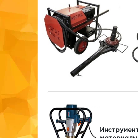
Инструмент
материалы