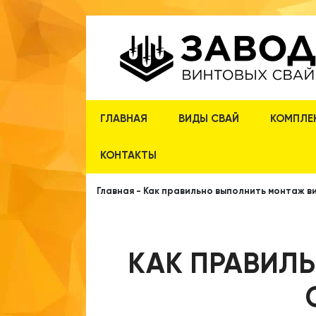
ГЛАВНАЯ
ВИДЫ СВАЙ
КОМПЛЕ
КОНТАКТЫ
Главная
-
Как правильно выполнить монтаж в
КАК ПРАВИЛ