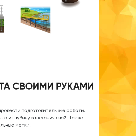
ТА СВОИМИ РУКАМИ
 провести подготовительные работы.
та и глубину залегания свай. Также
льные метки.