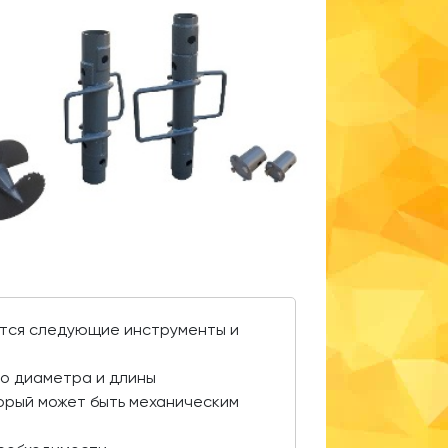
ются следующие инструменты и
о диаметра и длины
торый может быть механическим