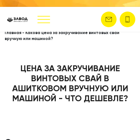
Главная
-
Какова цена за закручивание винтовых свай
вручную или машиной?
ЦЕНА ЗА ЗАКРУЧИВАНИЕ
ВИНТОВЫХ СВАЙ В
АШИТКОВОМ ВРУЧНУЮ ИЛИ
МАШИНОЙ - ЧТО ДЕШЕВЛЕ?