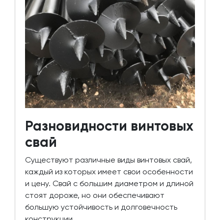
Разновидности винтовых
свай
Существуют различные виды винтовых свай,
каждый из которых имеет свои особенности
и цену. Свай с большим диаметром и длиной
стоят дороже, но они обеспечивают
большую устойчивость и долговечность
конструкции.