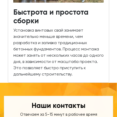
Быстрота и простота
сборки
Установка винтовых свай занимает
значительно меньше времени, чем
разработка и заливка традиционных
бетонных фундаментов. Процесс монтажа
может занять от нескольких часов до одного
дня, в зависимости от масштаба проекта.
Это позволяет быстро приступить к
дальнейшему строительству.
Наши контакты
Отвечаем за 5–15 минут в рабочее время