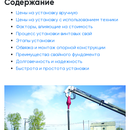
Содержание
Цены на установку вручную
Цены на установку с использованием техники
Факторы, влияющие на стоимость
Процесс установки винтовых свай
Этапы установки
Обвязка и монтаж опорной конструкции
Преимущества свайного фундамента
Долговечность и надежность
Быстрота и простота установки