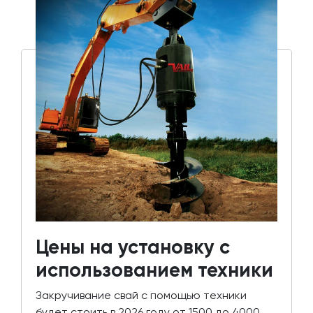
Цены на установку с
использованием техники
Закручивание свай с помощью техники
будет стоить в 2026 году от 1500 до 4000