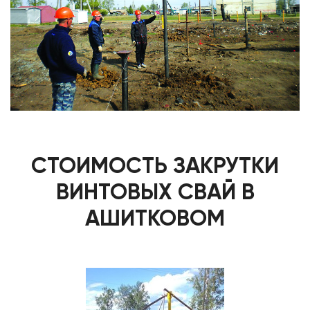
СТОИМОСТЬ ЗАКРУТКИ
ВИНТОВЫХ СВАЙ В
АШИТКОВОМ