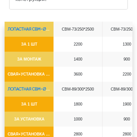
ЛОПАСТНАЯ СВМ-Ø73*5.5
СВМ-73/250*2500
СВМ-73/250*3
ЗА 1 ШТ
2200
1300
ЗА МОНТАЖ
1400
900
СВАЯ+УСТАНОВКА (БЕЗ ОГОЛОВКА)
3600
2200
ЛОПАСТНАЯ СВМ-Ø89*6.5
СВМ-89/300*2500
СВМ-89/300*3
ЗА 1 ШТ
1800
1900
ЗА УСТАНОВКА
1000
900
СВАЯ+УСТАНОВКА (БЕЗ ОГОЛОВКА)
2800
2800