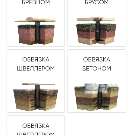
БРЕВНОМ
БРУСОМ
ОБВЯЗКА
ОБВЯЗКА
ШВЕЛЛЕРОМ
БЕТОНОМ
ОБВЯЗКА
ШВЕЛЛЕРОМ