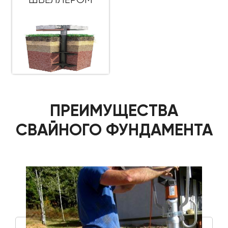
ПРЕИМУЩЕСТВА
СВАЙНОГО ФУНДАМЕНТА