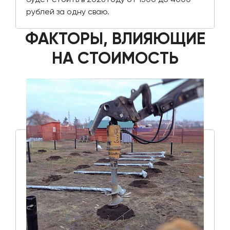
рублей за одну сваю.
ФАКТОРЫ, ВЛИЯЮЩИЕ
НА СТОИМОСТЬ