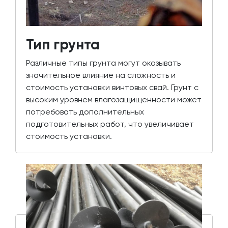
Тип грунта
Различные типы грунта могут оказывать
значительное влияние на сложность и
стоимость установки винтовых свай. Грунт с
высоким уровнем влагозащищенности может
потребовать дополнительных
подготовительных работ, что увеличивает
стоимость установки.