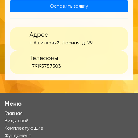
Оставить заявку
Адрес
г. Ашитковый, Лесная, д. 29
Телефоны
+79195757503
Меню
Главная
Виды свай
Комплектующие
Фундамент