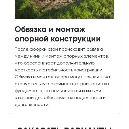
Обвязка и монтаж
опорной конструкции
После сюорки свай происходит обвязка
между ними и монтаж опорных элементов,
что обеспечивает дополнительную
жесткость и стабильность конструкции.
Обвязка и монтаж опоры могут повлиять на
окончательную стоимость строительства
фундамента, но они являются важными
этапами для обеспечения надежности и
долговечности.