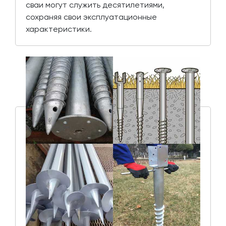
сваи могут служить десятилетиями,
сохраняя свои эксплуатационные
характеристики.