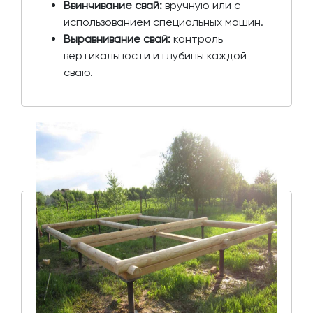
Ввинчивание свай:
вручную или с
использованием специальных машин.
Выравнивание свай:
контроль
вертикальности и глубины каждой
сваю.