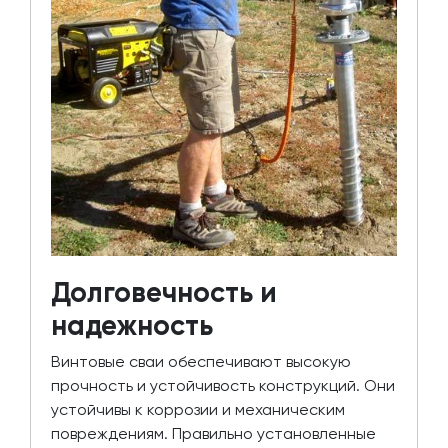
Долговечность и
надежность
Винтовые сваи обеспечивают высокую
прочность и устойчивость конструкций. Они
устойчивы к коррозии и механическим
повреждениям. Правильно установленные