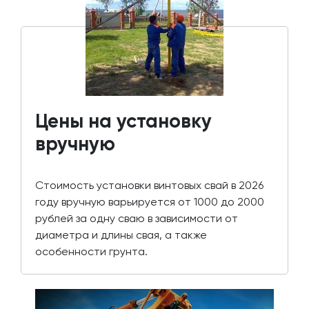
Цены на установку
вручную
Стоимость установки винтовых свай в 2026
году вручную варьируется от 1000 до 2000
рублей за одну сваю в зависимости от
диаметра и длины свая, а также
особенности грунта.