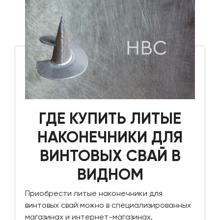
ГДЕ КУПИТЬ ЛИТЫЕ
НАКОНЕЧНИКИ ДЛЯ
ВИНТОВЫХ СВАЙ В
ВИДНОМ
Приобрести литые наконечники для
винтовых свай можно в специализированных
магазинах и интернет-магазинах,