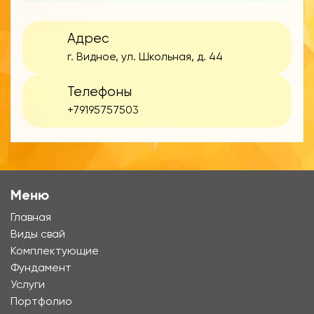
Адрес
г. Видное, ул. Школьная, д. 44
Телефоны
+79195757503
Меню
Главная
Виды свай
Комплектующие
Фундамент
Услуги
Портфолио