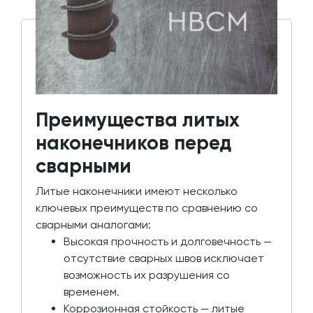
Преимущества литых
наконечников перед
сварными
Литые наконечники имеют несколько
ключевых преимуществ по сравнению со
сварными аналогами:
Высокая прочность и долговечность —
отсутствие сварных швов исключает
возможность их разрушения со
временем.
Коррозионная стойкость — литые