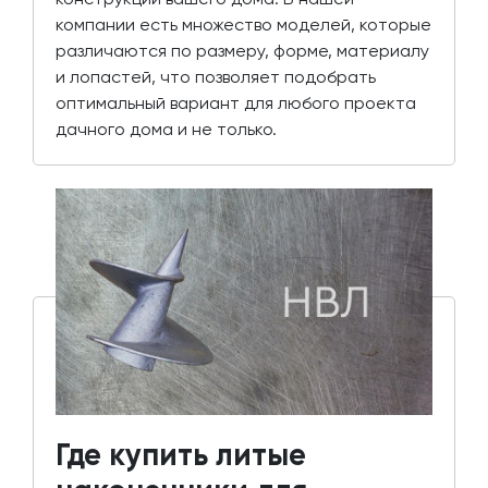
компании есть множество моделей, которые
различаются по размеру, форме, материалу
и лопастей, что позволяет подобрать
оптимальный вариант для любого проекта
дачного дома и не только.
Где купить литые