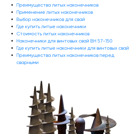
Преимущества литых наконечников
Применение литых наконечников
Выбор наконечников для свай
Где купить литые наконечники
Стоимость литых наконечников
Наконечники для винтовых свай ВН 57-150
Где купить литые наконечники для винтовых свай
Преимущества литых наконечников перед
сварными