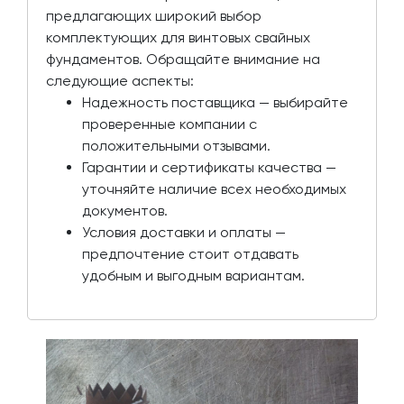
предлагающих широкий выбор
комплектующих для винтовых свайных
фундаментов. Обращайте внимание на
следующие аспекты:
Надежность поставщика — выбирайте
проверенные компании с
положительными отзывами.
Гарантии и сертификаты качества —
уточняйте наличие всех необходимых
документов.
Условия доставки и оплаты —
предпочтение стоит отдавать
удобным и выгодным вариантам.