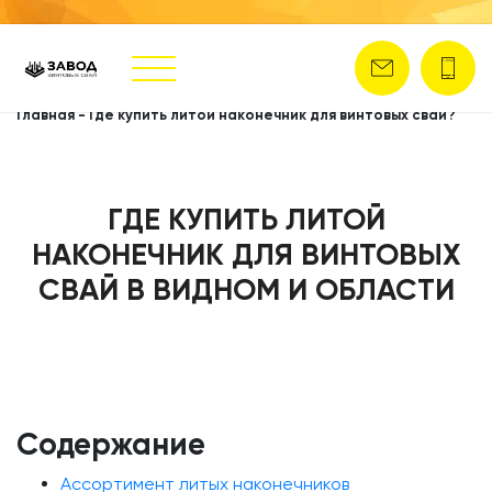
Главная
-
Где купить литой наконечник для винтовых свай?
ГДЕ КУПИТЬ ЛИТОЙ
НАКОНЕЧНИК ДЛЯ ВИНТОВЫХ
СВАЙ В ВИДНОМ И ОБЛАСТИ
Содержание
Ассортимент литых наконечников