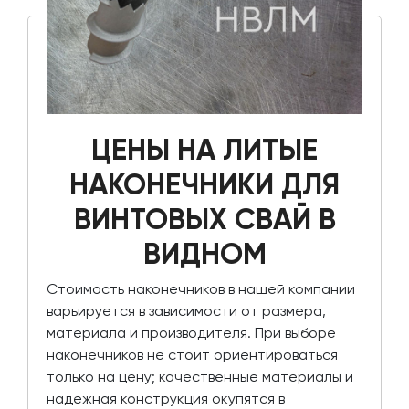
ЦЕНЫ НА ЛИТЫЕ
НАКОНЕЧНИКИ ДЛЯ
ВИНТОВЫХ СВАЙ В
ВИДНОМ
Стоимость наконечников в нашей компании
варьируется в зависимости от размера,
материала и производителя. При выборе
наконечников не стоит ориентироваться
только на цену; качественные материалы и
надежная конструкция окупятся в