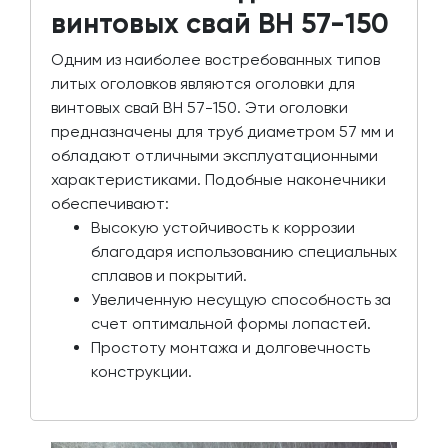
винтовых свай ВН 57-150
Одним из наиболее востребованных типов
литых оголовков являются оголовки для
винтовых свай ВН 57-150. Эти оголовки
предназначены для труб диаметром 57 мм и
обладают отличными эксплуатационными
характеристиками. Подобные наконечники
обеспечивают:
Высокую устойчивость к коррозии
благодаря использованию специальных
сплавов и покрытий.
Увеличенную несущую способность за
счет оптимальной формы лопастей.
Простоту монтажа и долговечность
конструкции.