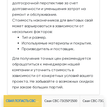
долгосрочной перспективе за счет
долговечности и уменьшения затрат на
ремонт и обслуживание.
Стоимость наконечников для винтовых свай
может варьироваться в зависимости от
нескольких факторов:
Тип и размер.
Используемые материалы и покрытия.
Производитель и поставщик.
Для получения точных цен рекомендуется
обращатиться к менеджерам нашей
компании и уточнить стоимость в
зависимости от конкретных условий вашего
проекта. Не забывайте о возможных скидках
при заказе больших партий.
СВАЯ ЛОПАСТЬ СВС-Ø73*5.5
Свая СВС-73/250*2500
Свая СВС-73/25