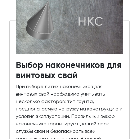
Выбор наконечников для
винтовых свай
При выборе литых наконечников для
винтовых свай необходимо учитывать
несколько факторов: тип грунта,
предполагаемую нагрузку на конструкцию и
условия эксплуатации. Правильный выбор
наконечника гарантирует долгий срок
службы сваи и безопасность всей
конструкции вашего дома. В нашей