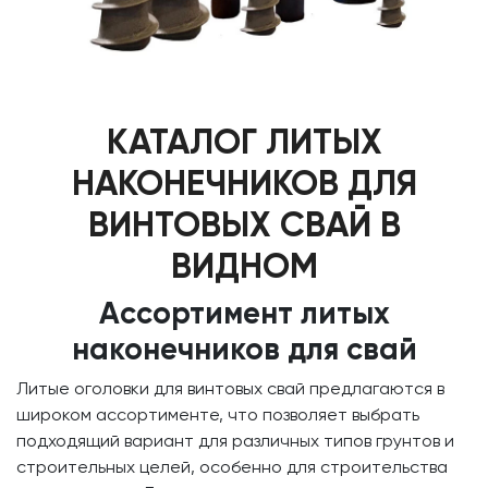
КАТАЛОГ ЛИТЫХ
НАКОНЕЧНИКОВ ДЛЯ
ВИНТОВЫХ СВАЙ В
ВИДНОМ
Ассортимент литых
наконечников для свай
Литые оголовки для винтовых свай предлагаются в
широком ассортименте, что позволяет выбрать
подходящий вариант для различных типов грунтов и
строительных целей, особенно для строительства