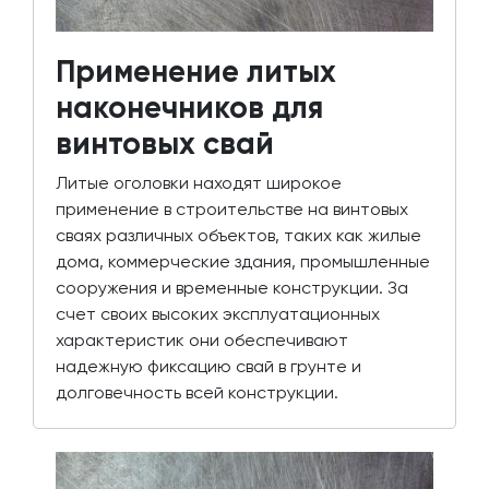
Применение литых
наконечников для
винтовых свай
Литые оголовки находят широкое
применение в строительстве на винтовых
сваях различных объектов, таких как жилые
дома, коммерческие здания, промышленные
сооружения и временные конструкции. За
счет своих высоких эксплуатационных
характеристик они обеспечивают
надежную фиксацию свай в грунте и
долговечность всей конструкции.