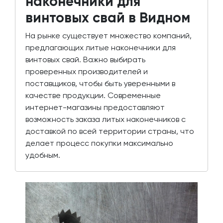
наконечники для
винтовых свай в Видном
На рынке существует множество компаний,
предлагающих литые наконечники для
винтовых свай. Важно выбирать
проверенных производителей и
поставщиков, чтобы быть уверенными в
качестве продукции. Современные
интернет-магазины предоставляют
возможность заказа литых наконечников с
доставкой по всей территории страны, что
делает процесс покупки максимально
удобным.