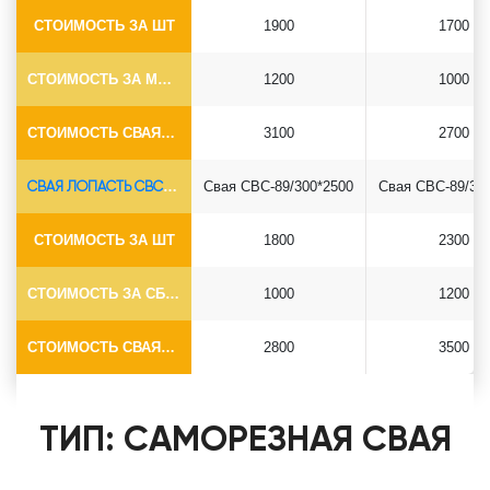
СТОИМОСТЬ ЗА ШТ
1900
1700
СТОИМОСТЬ ЗА МОНТАЖ
1200
1000
СТОИМОСТЬ СВАЯ+СБОРКА (БЕЗ ОГОЛОВКА)
3100
2700
СВАЯ ЛОПАСТЬ СВС-Ø89*6.5
Свая СВС-89/300*2500
Свая СВС-89/30
СТОИМОСТЬ ЗА ШТ
1800
2300
СТОИМОСТЬ ЗА СБОРКУ
1000
1200
СТОИМОСТЬ СВАЯ+СБОРКА (БЕЗ ОГОЛОВКА)
2800
3500
ТИП: САМОРЕЗНАЯ СВАЯ