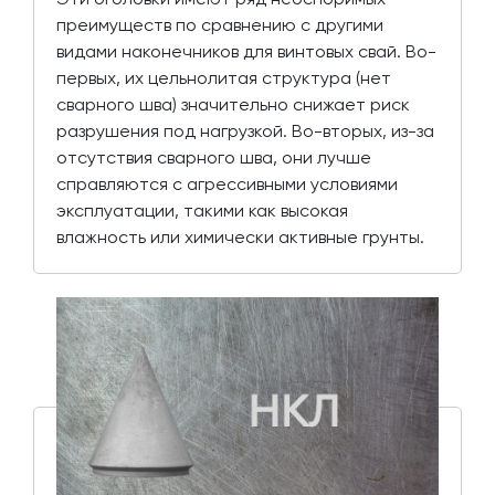
преимуществ по сравнению с другими
видами наконечников для винтовых свай. Во-
первых, их цельнолитая структура (нет
сварного шва) значительно снижает риск
разрушения под нагрузкой. Во-вторых, из-за
отсутствия сварного шва, они лучше
справляются с агрессивными условиями
эксплуатации, такими как высокая
влажность или химически активные грунты.