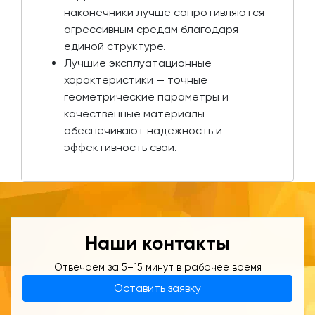
наконечники лучше сопротивляются
агрессивным средам благодаря
единой структуре.
Лучшие эксплуатационные
характеристики — точные
геометрические параметры и
качественные материалы
обеспечивают надежность и
эффективность сваи.
Наши контакты
Отвечаем за 5–15 минут в рабочее время
Оставить заявку