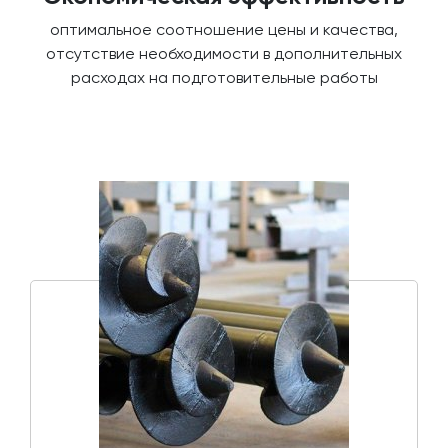
оптимальное соотношение цены и качества,
отсутствие необходимости в дополнительных
расходах на подготовительные работы