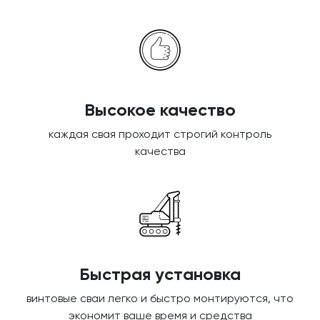
Высокое качество
каждая свая проходит строгий контроль
качества
Быстрая установка
винтовые сваи легко и быстро монтируются, что
экономит ваше время и средства