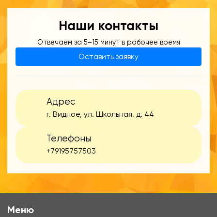
Наши контакты
Отвечаем за 5–15 минут в рабочее время
Оставить заявку
Адрес
г. Видное, ул. Школьная, д. 44
Телефоны
+79195757503
Меню