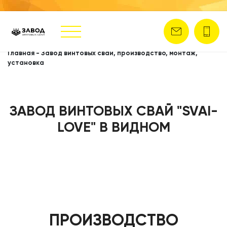
Главная
-
Завод винтовых свай, производство, монтаж,
установка
ЗАВОД ВИНТОВЫХ СВАЙ "SVAI-
LOVE" В ВИДНОМ
ПРОИЗВОДСТВО