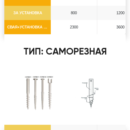
ЗА УСТАНОВКА
800
1200
СВАЯ+УСТАНОВКА (БЕЗ ОГОЛОВКА)
2300
3600
ТИП: САМОРЕЗНАЯ