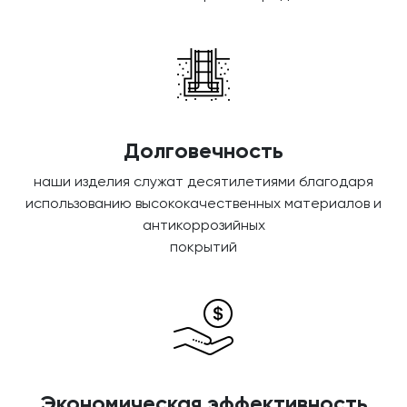
Долговечность
наши изделия служат десятилетиями благодаря
использованию высококачественных материалов и
антикоррозийных
покрытий
Экономическая эффективность