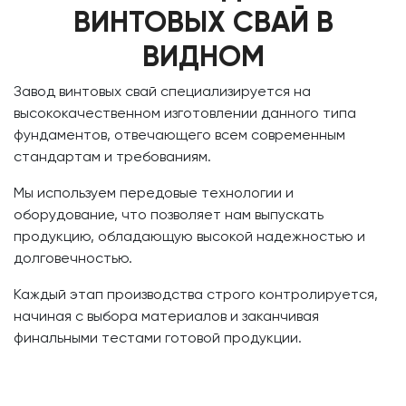
ВИНТОВЫХ СВАЙ В
ВИДНОМ
Завод винтовых свай специализируется на
высококачественном изготовлении данного типа
фундаментов, отвечающего всем современным
стандартам и требованиям.
Мы используем передовые технологии и
оборудование, что позволяет нам выпускать
продукцию, обладающую высокой надежностью и
долговечностью.
Каждый этап производства строго контролируется,
начиная с выбора материалов и заканчивая
финальными тестами готовой продукции.