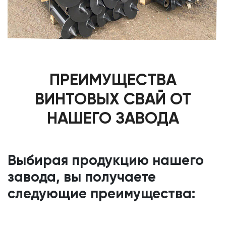
ПРЕИМУЩЕСТВА
ВИНТОВЫХ СВАЙ ОТ
НАШЕГО ЗАВОДА
Выбирая продукцию нашего
завода, вы получаете
следующие преимущества: