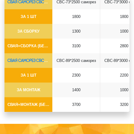
СВАЯ САМОРЕЗ СВС-Ø73*5.5
СВС-73*2500 саморез
СВС-73*3000 са
ЗА 1 ШТ
1800
1800
ЗА СБОРКУ
1300
1000
СВАЯ+СБОРКА (БЕЗ ОГОЛОВКА)
3100
2800
СВАЯ САМОРЕЗ СВС-Ø89*6.5
СВС-89*2500 саморез
СВС-89*3000 са
ЗА 1 ШТ
2300
2200
ЗА МОНТАЖ
1400
1000
СВАЯ+МОНТАЖ (БЕЗ ОГОЛОВКА)
3700
3200