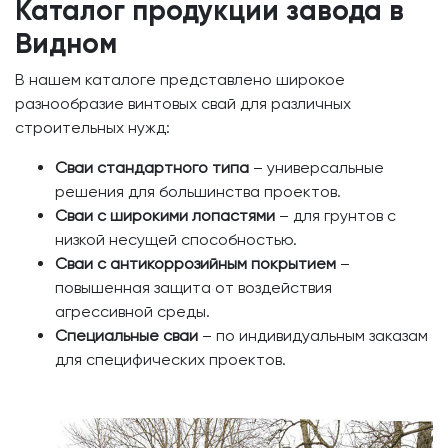
Каталог продукции завода в
Видном
В нашем каталоге представлено широкое
разнообразие винтовых свай для различных
строительных нужд:
Сваи стандартного типа
– универсальные
решения для большинства проектов.
Сваи с широкими лопастями
– для грунтов с
низкой несущей способностью.
Сваи с антикоррозийным покрытием
–
повышенная защита от воздействия
агрессивной среды.
Специальные сваи
– по индивидуальным заказам
для специфических проектов.