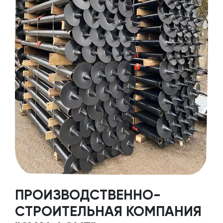
ПРОИЗВОДСТВЕННО-
СТРОИТЕЛЬНАЯ КОМПАНИЯ