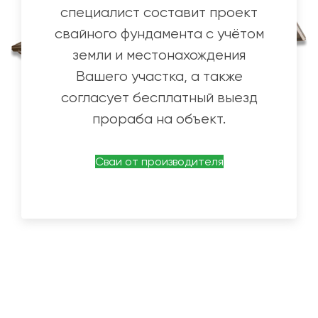
специалист составит проект
свайного фундамента с учётом
земли и местонахождения
Вашего участка, а также
согласует бесплатный выезд
прораба на объект.
Сваи от производителя