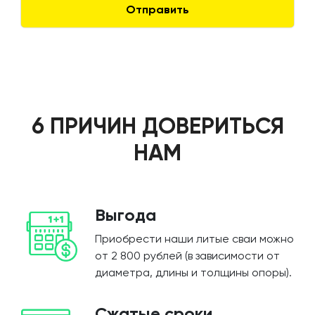
6 ПРИЧИН ДОВЕРИТЬСЯ
НАМ
Выгода
Приобрести наши литые сваи можно
от 2 800 рублей (в зависимости от
диаметра, длины и толщины опоры).
Сжатые сроки