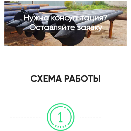
Нужна консультация?
Оставляйте заявку
СХЕМА РАБОТЫ