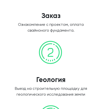
Заказ
Ознакомление с проектом, оплата
свайноного фундамента.
Геология
Выезд на строительную площадку для
геологического исследования земли