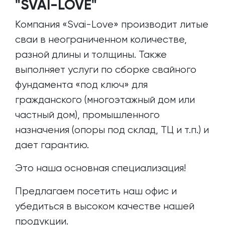
"SVAI-LOVE"
Компания «Svai-Love» производит литые
сваи в неограниченном количестве,
разной длины и толщины. Также
выполняет услуги по сборке свайного
фундамента «под ключ» для
гражданского (многоэтажный дом или
частный дом), промышленного
назначения (опоры под склад, ТЦ и т.п.) и
дает гарантию.
Это наша основная специализация!
Предлагаем посетить наш офис и
убедиться в высоком качестве нашей
продукции.