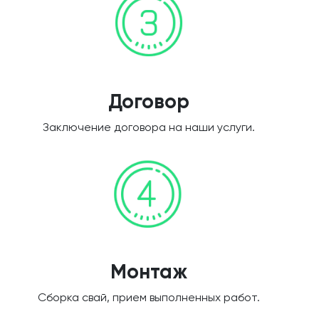
Договор
Заключение договора на наши услуги.
Монтаж
Сборка свай, прием выполненных работ.