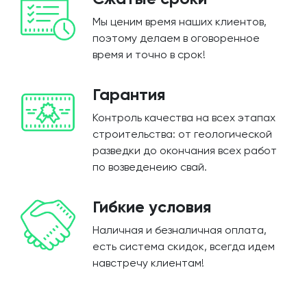
Мы ценим время наших клиентов,
поэтому делаем в оговоренное
время и точно в срок!
Гарантия
Контроль качества на всех этапах
строительства: от геологической
разведки до окончания всех работ
по возведенеию свай.
Гибкие условия
Наличная и безналичная оплата,
есть система скидок, всегда идем
навстречу клиентам!