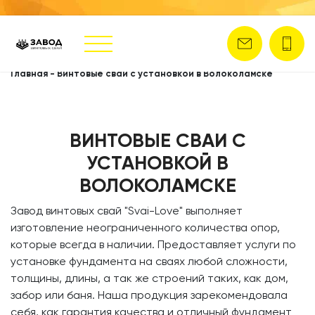
Главная
-
Винтовые сваи с установкой в Волоколамске
ВИНТОВЫЕ СВАИ С
УСТАНОВКОЙ В
ВОЛОКОЛАМСКЕ
​Завод винтовых свай
"Svai-Love" выполняет
изготовление неограниченного количества опор,
которые всегда в наличии. Предоставляет услуги по
установке фундамента на сваях любой сложности,
толщины, длины, а так же строений таких, как дом,
забор или баня. Наша продукция зарекомендовала
себя, как гарантия качества и отличный фундамент