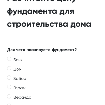
фундамента для
строительства дома
Для чего планируете фундамент?
Баня
Дом
Забор
Гараж
Веранда