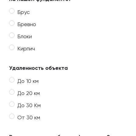
Брус
Бревно
Блоки
Кирпич
Удаленность объекта
До 10 км
До 20 км
До 30 Км
От 30 км