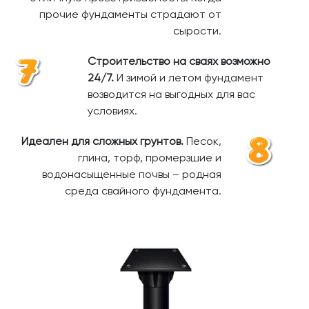
прочие фундаменты страдают от
сырости.
Строительство на сваях возможно
24/7.
И зимой и летом фундамент
возводится на выгодных для вас
условиях.
Идеален для сложных грунтов.
Песок,
глина, торф, промерзшие и
водонасыщенные почвы – родная
среда свайного фундамента.