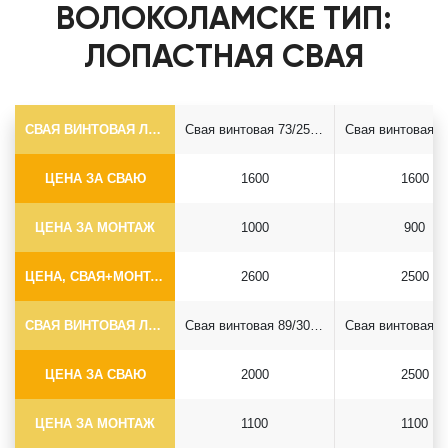
ВОЛОКОЛАМСКЕ ТИП:
ЛОПАСТНАЯ СВАЯ
СВАЯ ВИНТОВАЯ ЛОПАСТНАЯ Ф73*5.5
Свая винтовая 73/250*2500
ЦЕНА ЗА СВАЮ
1600
1600
ЦЕНА ЗА МОНТАЖ
1000
900
ЦЕНА, СВАЯ+МОНТАЖ (БЕЗ ОГОЛОВКА)
2600
2500
СВАЯ ВИНТОВАЯ ЛОПАСТНАЯ Ф89*6.5
Свая винтовая 89/300*2500
ЦЕНА ЗА СВАЮ
2000
2500
ЦЕНА ЗА МОНТАЖ
1100
1100