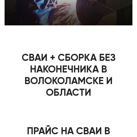
СВАИ + СБОРКА БЕЗ
НАКОНЕЧНИКА В
ВОЛОКОЛАМСКЕ И
ОБЛАСТИ
ПРАЙС НА СВАИ В