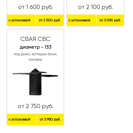
от 1 600 руб.
от 2 100 руб.
с установкой
от 2 500 руб.
с установкой
от 3 050 руб.
СВАЯ СВС
диаметр - 133
под дома, коттеджи бани,
ангары
от 2 750 руб.
с установкой
от 3 950 руб.