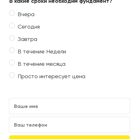
В какие сроки необходим фундамент?
Вчера
Сегодня
Завтра
В течение Недели
В течение месяца
Просто интересует цена