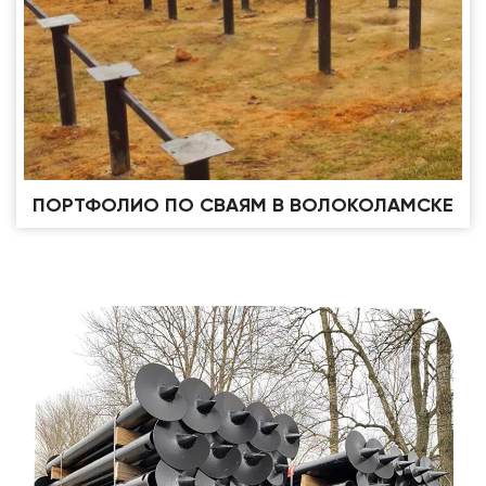
ПОРТФОЛИО ПО СВАЯМ В ВОЛОКОЛАМСКЕ