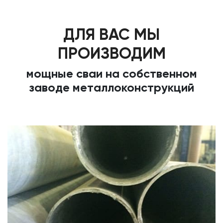
ДЛЯ ВАС МЫ
ПРОИЗВОДИМ
мощные сваи на собственном
заводе металлоконструкций