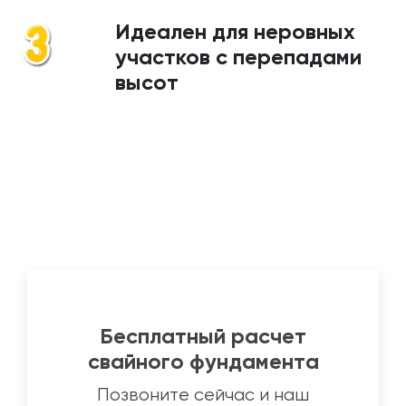
Идеален для неровных
участков с перепадами
высот
Бесплатный расчет
свайного фундамента
Позвоните сейчас и наш