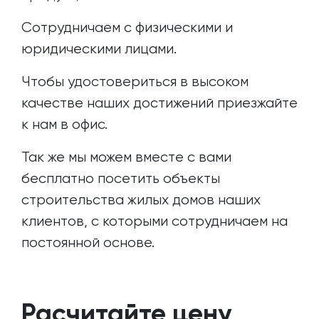
Сотрудничаем с физическими и
юридическими лицами.
Чтобы удостовериться в высоком
качестве наших достижений приезжайте
к нам в офис.
Так же мы можем вместе с вами
бесплатно посетить объекты
строительства жилых домов наших
клиентов, с которыми сотрудничаем на
постоянной основе.
Расчитайте цену