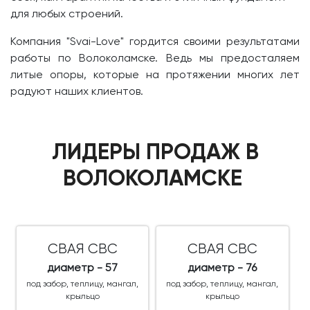
для любых строений.
Компания "Svai-Love" гордится своими результатами
работы по Волоколамске. Ведь мы предосталяем
литые опоры, которые на протяжении многих лет
радуют наших клиентов.
ЛИДЕРЫ ПРОДАЖ В
ВОЛОКОЛАМСКЕ
СВАЯ СВС
СВАЯ СВС
диаметр - 57
диаметр - 76
под забор, теплицу, мангал,
под забор, теплицу, мангал,
крыльцо
крыльцо