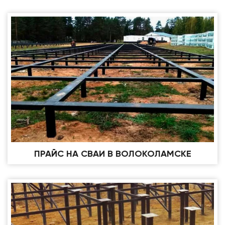
ПРАЙС НА СВАИ В ВОЛОКОЛАМСКЕ