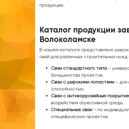
продукции.
Каталог продукции за
Волоколамске
В нашем каталоге представлено широк
свай для различных строительных нужд:
Сваи стандартного типа
– универ
большинства проектов.
Сваи с широкими лопастями
– для 
способностью.
Сваи с антикоррозийным покрыти
воздействия агрессивной среды.
Специальные сваи
– по индивидуал
специфических проектов.