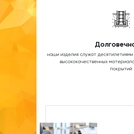
Долговечн
наши изделия служат десятилетиями
высококачественных материало
покрытий