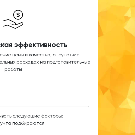
кая эффективность
ние цены и качества, отсутствие
ельных расходах на подготовительные
работы
тывать следующие факторы:
грунта подбираются