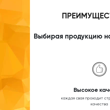
ПРЕИМУЩЕСТ
Выбирая продукцию на
Высокое кач
каждая свая проходит ст
качества