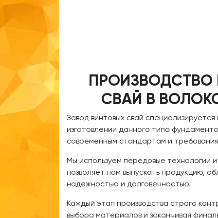
ПРОИЗВОДСТВО
СВАЙ В ВОЛОК
Завод винтовых свай специализируется
изготовлении данного типа фундаменто
современным стандартам и требования
Мы используем передовые технологии и
позволяет нам выпускать продукцию, 
надежностью и долговечностью.
Каждый этап производства строго конт
выбора материалов и заканчивая финал