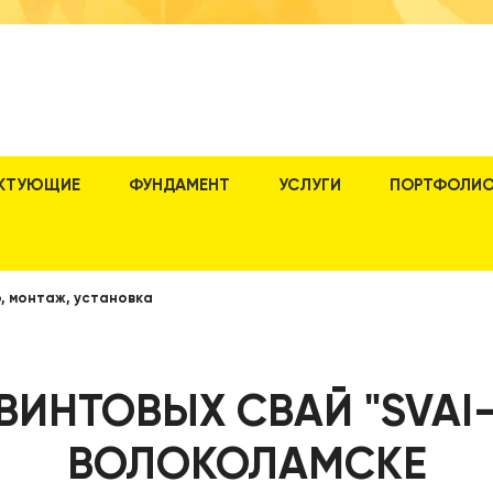
КТУЮЩИЕ
ФУНДАМЕНТ
УСЛУГИ
ПОРТФОЛИ
, монтаж, установка
ВИНТОВЫХ СВАЙ "SVAI-
ВОЛОКОЛАМСКЕ