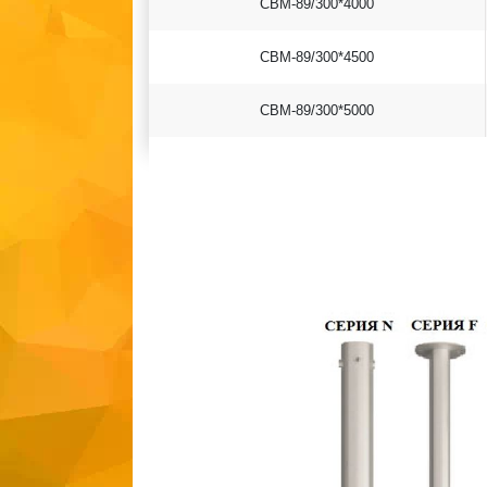
СВМ-89/300*4000
СВМ-89/300*4500
СВМ-89/300*5000