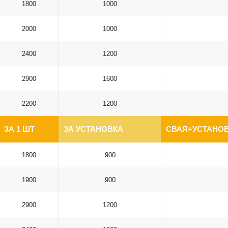
1800
1000
2000
1000
2400
1200
2900
1600
2200
1200
ЗА 1 ШТ
ЗА УСТАНОВКА
СВАЯ+УСТАНОВ
1800
900
1900
900
2900
1200