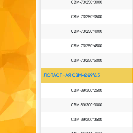
СВМ-73/250*3000
СВМ-73/250*3500
СВМ-73/250*4000
СВМ-73/250*4500
СВМ-73/250*5000
ЛОПАСТНАЯ СВМ-Ø89*6.5
СВМ-89/300*2500
СВМ-89/300*3000
СВМ-89/300*3500