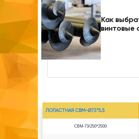
Как выбра
винтовые 
ЛОПАСТНАЯ СВМ-Ø73*5.5
СВМ-73/250*2500