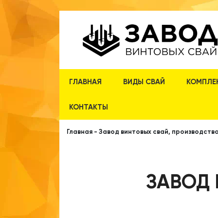
ГЛАВНАЯ
ВИДЫ СВАЙ
КОМПЛЕ
КОНТАКТЫ
Главная
-
Завод винтовых свай, производство
ЗАВОД 