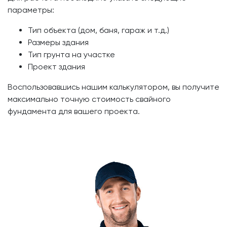
параметры:
Тип объекта (дом, баня, гараж и т.д.)
Размеры здания
Тип грунта на участке
Проект здания
Воспользовавшись нашим калькулятором, вы получите
максимально точную стоимость свайного
фундамента для вашего проекта.