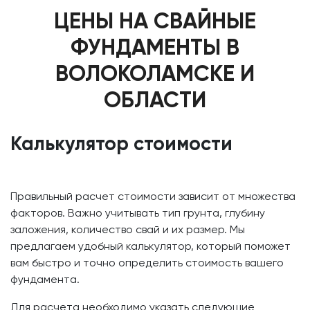
ЦЕНЫ НА СВАЙНЫЕ
ФУНДАМЕНТЫ В
ВОЛОКОЛАМСКЕ И
ОБЛАСТИ
Калькулятор стоимости
Правильный расчет стоимости зависит от множества
факторов. Важно учитывать тип грунта, глубину
заложения, количество свай и их размер. Мы
предлагаем удобный калькулятор, который поможет
вам быстро и точно определить стоимость вашего
фундамента.
Для расчета необходимо указать следующие