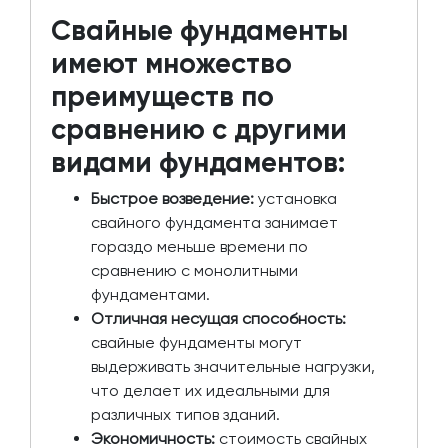
Свайные фундаменты
имеют множество
преимуществ по
сравнению с другими
видами фундаментов:
Быстрое возведение:
установка
свайного фундамента занимает
гораздо меньше времени по
сравнению с монолитными
фундаментами.
Отличная несущая способность:
свайные фундаменты могут
выдерживать значительные нагрузки,
что делает их идеальными для
различных типов зданий.
Экономичность:
стоимость свайных