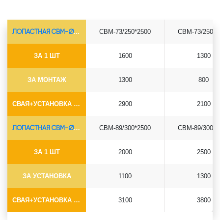
ЛОПАСТНАЯ СВМ-Ø73*5.5
СВМ-73/250*2500
СВМ-73/250*3
ЗА 1 ШТ
1600
1300
ЗА МОНТАЖ
1300
800
СВАЯ+УСТАНОВКА (БЕЗ ОГОЛОВКА)
2900
2100
ЛОПАСТНАЯ СВМ-Ø89*6.5
СВМ-89/300*2500
СВМ-89/300*3
ЗА 1 ШТ
2000
2500
ЗА УСТАНОВКА
1100
1300
СВАЯ+УСТАНОВКА (БЕЗ ОГОЛОВКА)
3100
3800