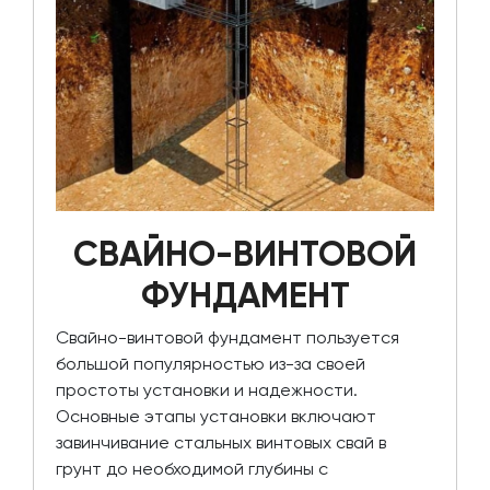
СВАЙНО-ВИНТОВОЙ
ФУНДАМЕНТ
Свайно-винтовой фундамент пользуется
большой популярностью из-за своей
простоты установки и надежности.
Основные этапы установки включают
завинчивание стальных винтовых свай в
грунт до необходимой глубины с