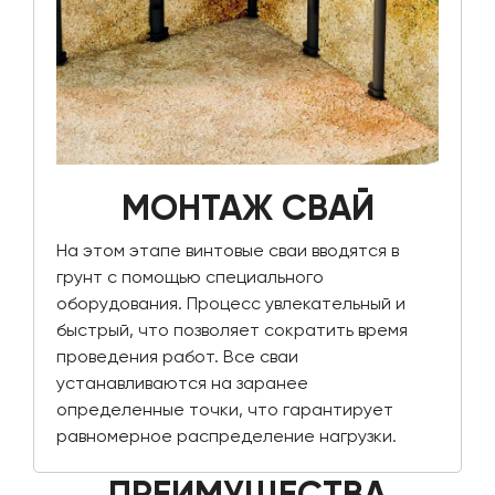
МОНТАЖ СВАЙ
На этом этапе винтовые сваи вводятся в
грунт с помощью специального
оборудования. Процесс увлекательный и
быстрый, что позволяет сократить время
проведения работ. Все сваи
устанавливаются на заранее
определенные точки, что гарантирует
равномерное распределение нагрузки.
ПРЕИМУЩЕСТВА