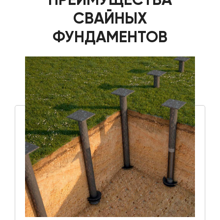
СВАЙНЫХ
ФУНДАМЕНТОВ