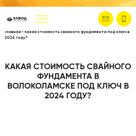
Главная
-
Какая стоимость свайного фундамента под ключ в
2024 году?
КАКАЯ СТОИМОСТЬ СВАЙНОГО
ФУНДАМЕНТА В
ВОЛОКОЛАМСКЕ ПОД КЛЮЧ В
2024 ГОДУ?