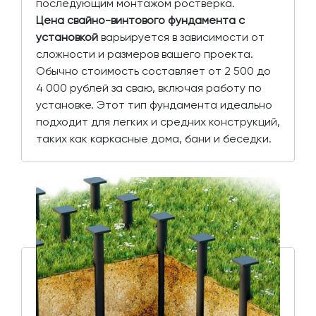
последующим монтажом ростверка.
Цена свайно-винтового фундамента с
установкой
варьируется в зависимости от
сложности и размеров вашего проекта.
Обычно стоимость составляет от 2 500 до
4 000 рублей за сваю, включая работу по
установке. Этот тип фундамента идеально
подходит для легких и средних конструкций,
таких как каркасные дома, бани и беседки.