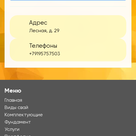
Адрес
Лесная, д. 29
Телефоны
+79195757503
Меню
Главная
Виды свай
Комплектующие
Фундамент
Услуги