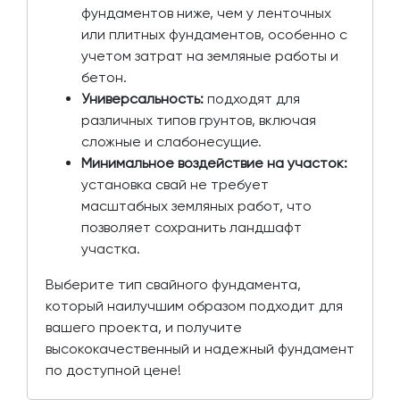
фундаментов ниже, чем у ленточных
или плитных фундаментов, особенно с
учетом затрат на земляные работы и
бетон.
Универсальность:
подходят для
различных типов грунтов, включая
сложные и слабонесущие.
Минимальное воздействие на участок:
установка свай не требует
масштабных земляных работ, что
позволяет сохранить ландшафт
участка.
Выберите тип свайного фундамента,
который наилучшим образом подходит для
вашего проекта, и получите
высококачественный и надежный фундамент
по доступной цене!