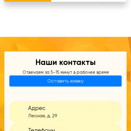
Наши контакты
Отвечаем за 5–15 минут в рабочее время
Оставить заявку
Адрес
Лесная, д. 29
Телефоны