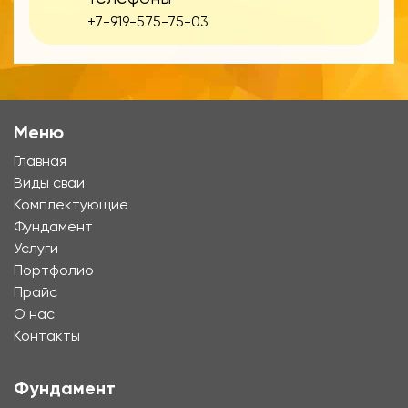
+7-919-575-75-03
Меню
Главная
Виды свай
Комплектующие
Фундамент
Услуги
Портфолио
Прайс
О нас
Контакты
Фундамент