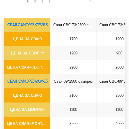
СВАЯ САМОРЕЗ Ø73*5.5
Свая СВС-73*2500 саморез
ЦЕНА ЗА СВАЮ
1700
1900
ЦЕНА ЗА СБОРКУ
1200
900
ЦЕНА СВАЯ+СБОРКА (БЕЗ ОГОЛОВКА)
2900
2800
СВАЯ САМОРЕЗ Ø89*6.5
Свая 89*2500 саморез
ЦЕНА ЗА СВАЮ
2100
2900
ЦЕНА ЗА МОНТАЖ
1100
1100
ЦЕНА СВАЯ+МОНТАЖ (БЕЗ ОГОЛОВКА)
3200
4000