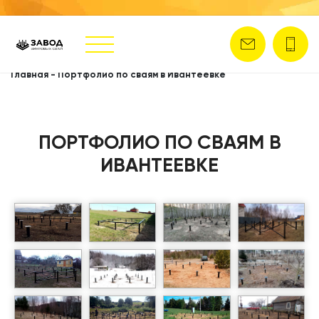
Главная
-
Портфолио по сваям в Ивантеевке
ПОРТФОЛИО ПО СВАЯМ В
ИВАНТЕЕВКЕ