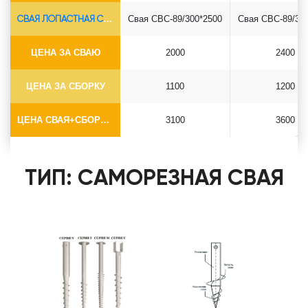
СВАЯ ЛОПАСТНАЯ СВС-Ø89*6.5
Свая СВС-89/300*2500
Свая СВС-89/30
ЦЕНА ЗА СВАЮ
2000
2400
ЦЕНА ЗА СБОРКУ
1100
1200
ЦЕНА СВАЯ+СБОРКА (БЕЗ ОГОЛОВКА)
3100
3600
ТИП: САМОРЕЗНАЯ СВАЯ