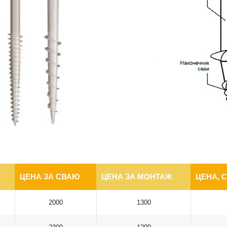
ЦЕНА ЗА СВАЮ
ЦЕНА ЗА МОНТАЖ
ЦЕНА, 
2000
1300