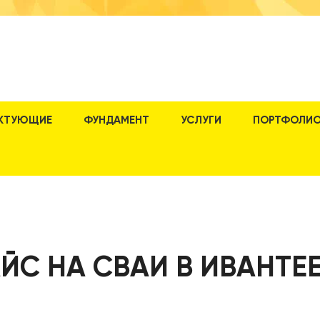
КТУЮЩИЕ
ФУНДАМЕНТ
УСЛУГИ
ПОРТФОЛИ
ЙС НА СВАИ В ИВАНТЕ