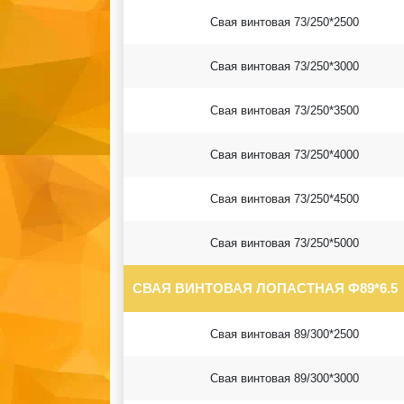
Свая винтовая 73/250*2500
Свая винтовая 73/250*3000
Свая винтовая 73/250*3500
Свая винтовая 73/250*4000
Свая винтовая 73/250*4500
Свая винтовая 73/250*5000
СВАЯ ВИНТОВАЯ ЛОПАСТНАЯ Ф89*6.5
Свая винтовая 89/300*2500
Свая винтовая 89/300*3000