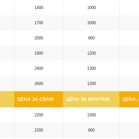
1400
1000
1700
1000
2000
900
1900
1200
2400
1300
2600
1200
ЦЕНА ЗА СВАЮ
ЦЕНА ЗА МОНТАЖ
ЦЕНА,
2200
1300
2200
900