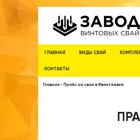
ГЛАВНАЯ
ВИДЫ СВАЙ
КОМПЛЕ
КОНТАКТЫ
Главная
-
Прайс на сваи в Ивантеевке
ПРА