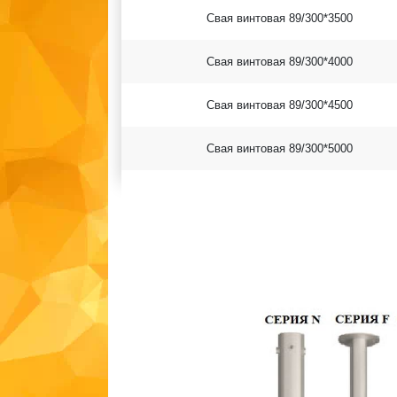
Свая винтовая 89/300*3500
Свая винтовая 89/300*4000
Свая винтовая 89/300*4500
Свая винтовая 89/300*5000