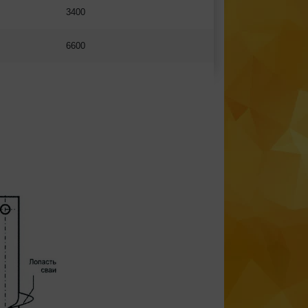
3400
6600