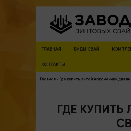
ГЛАВНАЯ
ВИДЫ СВАЙ
КОМПЛЕ
КОНТАКТЫ
Главная
-
Где купить литой наконечник для в
ГДЕ КУПИТЬ
СВ