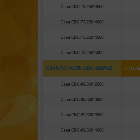
Свая СВС-73/250*3500
Свая СВС-73/250*4000
Свая СВС-73/250*4500
Свая СВС-73/250*5000
СВАЯ ЛОПАСТЬ СВС-Ø89*6.5
СТОИ
Свая СВС-89/300*2500
Свая СВС-89/300*3000
Свая СВС-89/300*3500
Свая СВС-89/300*4000