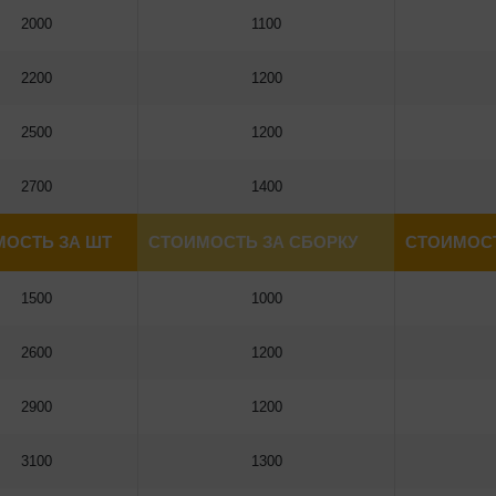
2000
1100
2200
1200
2500
1200
2700
1400
МОСТЬ ЗА ШТ
СТОИМОСТЬ ЗА СБОРКУ
СТОИМОСТ
1500
1000
2600
1200
2900
1200
3100
1300