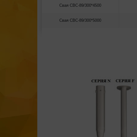
Свая СВС-89/300*4500
Свая СВС-89/300*5000