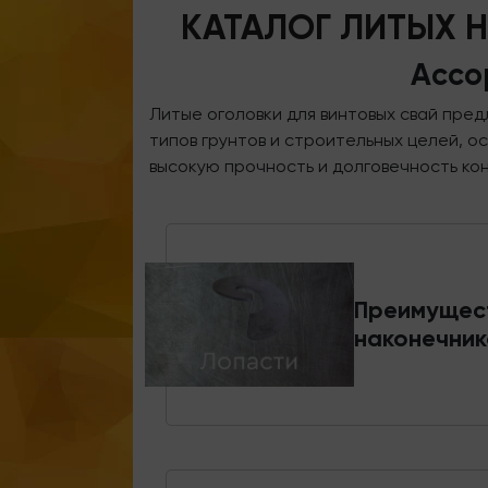
КАТАЛОГ ЛИТЫХ 
Ассо
Литые оголовки для винтовых свай пре
типов грунтов и строительных целей, 
высокую прочность и долговечность ко
Преимущес
наконечник