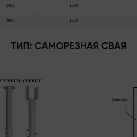
2400
1000
4900
1700
ТИП: САМОРЕЗНАЯ СВАЯ