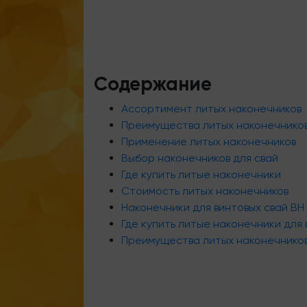
Содержание
Ассортимент литых наконечников
Преимущества литых наконечнико
Применение литых наконечников
Выбор наконечников для свай
Где купить литые наконечники
Стоимость литых наконечников
Наконечники для винтовых свай ВН
Где купить литые наконечники для 
Преимущества литых наконечнико