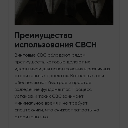
Преимущества
использования СВСН
Винтовые СВС обладают рядом
преимуществ, которые делают их
идеальными для использования в различных
строительных проектах. Во-первых, они
обеспечивают быстрое и простое
возведение фундаментов. Процесс
установки таких СВС занимает
минимальное время и не требует
спецтехники, что снижает затраты на
строительство.