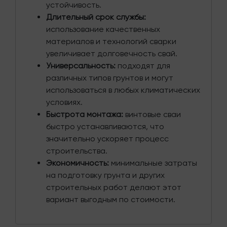
устойчивость.
Длительный срок службы:
использование качественных
материалов и технологий сварки
увеличивает долговечность свай.
Универсальность:
подходят для
различных типов грунтов и могут
использоваться в любых климатических
условиях.
Быстрота монтажа:
винтовые сваи
быстро устанавливаются, что
значительно ускоряет процесс
строительства.
Экономичность:
минимальные затраты
на подготовку грунта и других
строительных работ делают этот
вариант выгодным по стоимости.