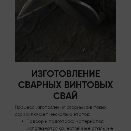
ИЗГОТОВЛЕНИЕ
СВАРНЫХ ВИНТОВЫХ
СВАЙ
Процесс изготовления сварных винтовых
свай включает несколько этапов:
Подбор и подготовка материалов:
используются качественные стальные