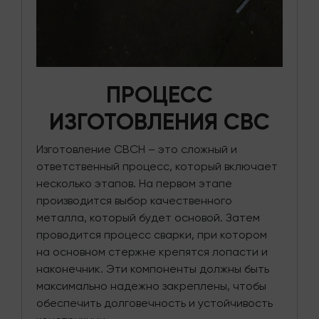
ПРОЦЕСС
ИЗГОТОВЛЕНИЯ СВС
Изготовление СВСН – это сложный и
ответственный процесс, который включает
несколько этапов. На первом этапе
производится выбор качественного
металла, который будет основой. Затем
проводится процесс сварки, при котором
на основном стержне крепятся лопасти и
наконечник. Эти компоненты должны быть
максимально надежно закреплены, чтобы
обеспечить долговечность и устойчивость