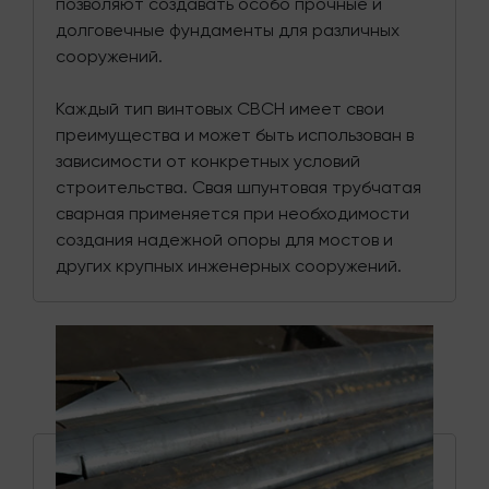
позволяют создавать особо прочные и
долговечные фундаменты для различных
сооружений.
Каждый тип винтовых СВСН имеет свои
преимущества и может быть использован в
зависимости от конкретных условий
строительства. Свая шпунтовая трубчатая
сварная применяется при необходимости
создания надежной опоры для мостов и
других крупных инженерных сооружений.