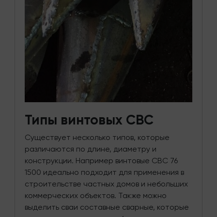
Типы винтовых СВС
Существует несколько типов, которые
различаются по длине, диаметру и
конструкции. Например винтовые СВС 76
1500 идеально подходит для применения в
строительстве частных домов и небольших
коммерческих объектов. Также можно
выделить сваи составные сварные, которые