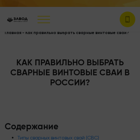
Главная
-
Как правильно выбрать сварные винтовые сваи?
КАК ПРАВИЛЬНО ВЫБРАТЬ
СВАРНЫЕ ВИНТОВЫЕ СВАИ В
РОССИИ?
Содержание
Типы сварных винтовых свай (СВС)