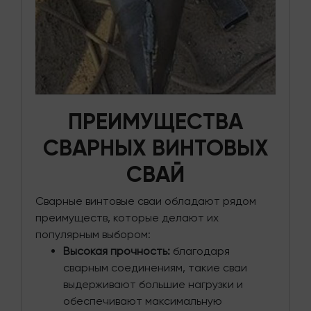
ПРЕИМУЩЕСТВА
СВАРНЫХ ВИНТОВЫХ
СВАЙ
Сварные винтовые сваи обладают рядом
преимуществ, которые делают их
популярным выбором:
Высокая прочность:
благодаря
сварным соединениям, такие сваи
выдерживают большие нагрузки и
обеспечивают максимальную