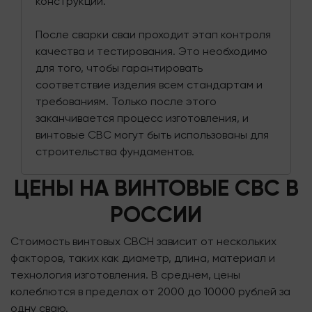
конструкции.
После сварки сваи проходит этап контроля
качества и тестирования. Это необходимо
для того, чтобы гарантировать
соответствие изделия всем стандартам и
требованиям. Только после этого
заканчивается процесс изготовления, и
винтовые СВС могут быть использованы для
строительства фундаментов.
ЦЕНЫ НА ВИНТОВЫЕ СВС В
РОССИИ
Стоимость винтовых СВСН зависит от нескольких
факторов, таких как диаметр, длина, материал и
технология изготовления. В среднем, цены
колеблются в пределах от 2000 до 10000 рублей за
одну сваю.