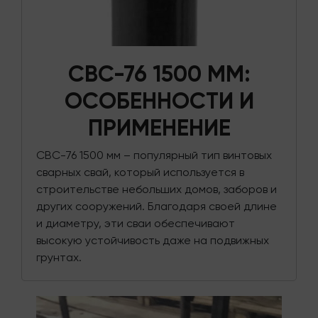
СВС-76 1500 ММ:
ОСОБЕННОСТИ И
ПРИМЕНЕНИЕ
СВС-76 1500 мм – популярный тип винтовых
сварных свай, который используется в
строительстве небольших домов, заборов и
других сооружений. Благодаря своей длине
и диаметру, эти сваи обеспечивают
высокую устойчивость даже на подвижных
грунтах.