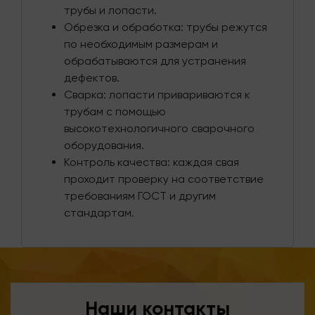
трубы и лопасти.
Обрезка и обработка: трубы режутся
по необходимым размерам и
обрабатываются для устранения
дефектов.
Сварка: лопасти привариваются к
трубам с помощью
высокотехнологичного сварочного
оборудования.
Контроль качества: каждая свая
проходит проверку на соответствие
требованиям ГОСТ и другим
стандартам.
Наши контакты