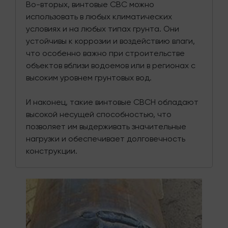
Во-вторых, винтовые СВС можно
использовать в любых климатических
условиях и на любых типах грунта. Они
устойчивы к коррозии и воздействию влаги,
что особенно важно при строительстве
объектов вблизи водоемов или в регионах с
высоким уровнем грунтовых вод.
И наконец, такие винтовые СВСН обладают
высокой несущей способностью, что
позволяет им выдерживать значительные
нагрузки и обеспечивает долговечность
конструкции.