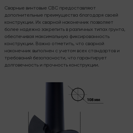
Сварные винтовые СВС предоставляют
дополнительные преимущества благодаря своей
конструкции. Их сварной наконечник позволяет
более надежно закрепить в различных типах грунта,
обеспечивая максимальную фиксированность
конструкции. Важно отметить, что сварной
наконечник выполнен с учетом всех стандартов и
требований безопасности, что гарантирует
долговечность и прочность конструкции.