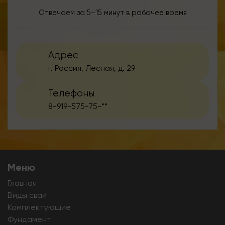
Отвечаем за 5–15 минут в рабочее время
Адрес
г. Россия, Лесная, д. 29
Телефоны
8-919-575-75-**
Меню
Главная
Виды свай
Комплектующие
Фундамент