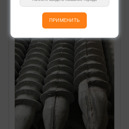
ПРИМЕНИТЬ