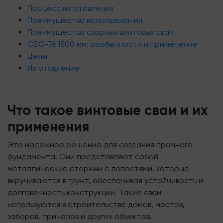
Процесс изготовления
Преимущества использования
Преимущества сварных винтовых свай
СВС-76 1500 мм: особенности и применение
Цены
Изготовление
Что такое винтовые сваи и их
применения
Это надежное решение для создания прочного
фундамента. Они представляют собой
металлические стержни с лопастями, которые
вкручиваются в грунт, обеспечивая устойчивость и
долговечность конструкции. Такие сваи
используются в строительстве домов, мостов,
заборов, причалов и других объектов.