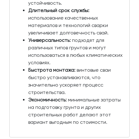
устойчивость.
Длительный срок службы:
использование качественных
материалов и технологий сварки
увеличивает долговечность свай.
Универсальность:
подходят для
различных типов грунтов и могут
использоваться в любых климатических
условиях.
Быстрота монтажа:
винтовые сваи
быстро устанавливаются, что
значительно ускоряет процесс
строительства.
Экономичность:
минимальные затраты
на подготовку грунта и других
строительных работ делают этот
вариант выгодным по стоимости.