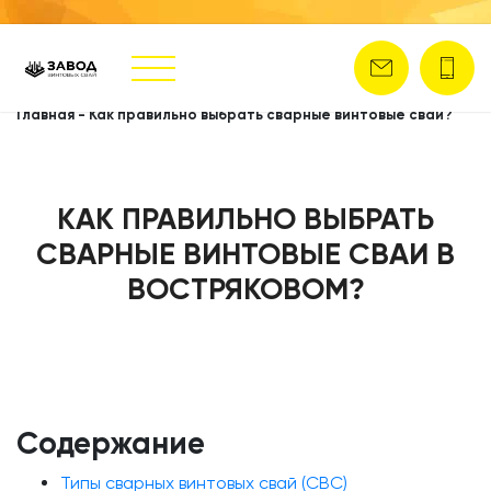
Главная
-
Как правильно выбрать сварные винтовые сваи?
КАК ПРАВИЛЬНО ВЫБРАТЬ
СВАРНЫЕ ВИНТОВЫЕ СВАИ В
ВОСТРЯКОВОМ?
Содержание
Типы сварных винтовых свай (СВС)