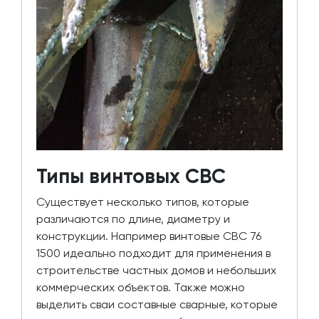
Типы винтовых СВС
Существует несколько типов, которые
различаются по длине, диаметру и
конструкции. Например винтовые СВС 76
1500 идеально подходит для применения в
строительстве частных домов и небольших
коммерческих объектов. Также можно
выделить сваи составные сварные, которые