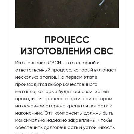
ПРОЦЕСС
ИЗГОТОВЛЕНИЯ СВС
Изготовление СВСН – это сложный и
ответственный процесс, который включает
несколько этапов. На первом этапе
производится выбор качественного
металла, который будет основой. Затем
проводится процесс сварки, при котором
на основном стержне крепятся лопасти и
наконечник. Эти компоненты должны быть
максимально надежно закреплены, чтобы
обеспечить долговечность и устойчивость