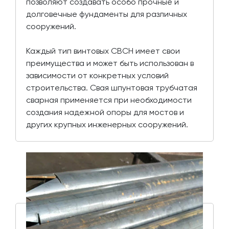
позволяют создавать особо прочные и
долговечные фундаменты для различных
сооружений.
Каждый тип винтовых СВСН имеет свои
преимущества и может быть использован в
зависимости от конкретных условий
строительства. Свая шпунтовая трубчатая
сварная применяется при необходимости
создания надежной опоры для мостов и
других крупных инженерных сооружений.