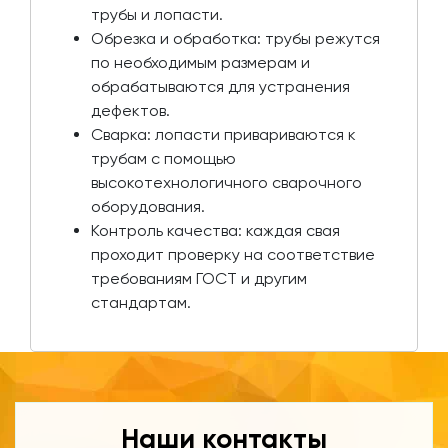
трубы и лопасти.
Обрезка и обработка: трубы режутся
по необходимым размерам и
обрабатываются для устранения
дефектов.
Сварка: лопасти привариваются к
трубам с помощью
высокотехнологичного сварочного
оборудования.
Контроль качества: каждая свая
проходит проверку на соответствие
требованиям ГОСТ и другим
стандартам.
Наши контакты