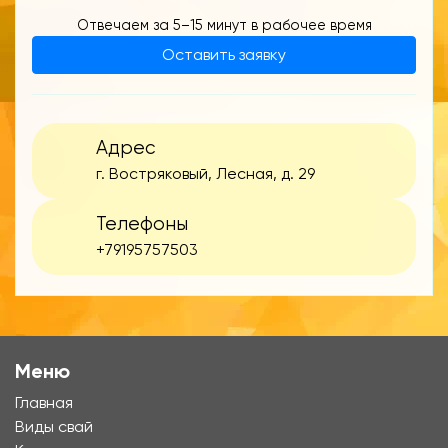
Отвечаем за 5–15 минут в рабочее время
Оставить заявку
Адрес
г. Востряковый, Лесная, д. 29
Телефоны
+79195757503
Меню
Главная
Виды свай