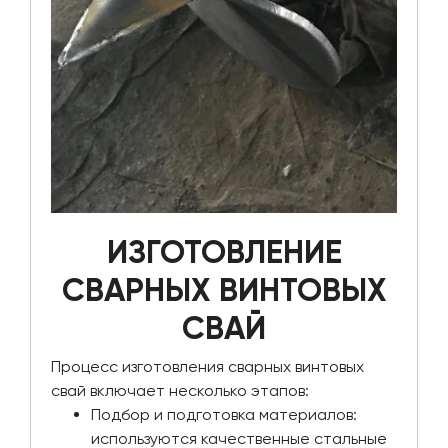
ИЗГОТОВЛЕНИЕ
СВАРНЫХ ВИНТОВЫХ
СВАЙ
Процесс изготовления сварных винтовых
свай включает несколько этапов:
Подбор и подготовка материалов:
используются качественные стальные