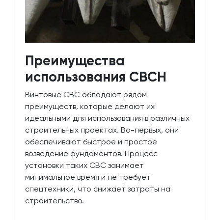
Преимущества
использования СВСН
Винтовые СВС обладают рядом
преимуществ, которые делают их
идеальными для использования в различных
строительных проектах. Во-первых, они
обеспечивают быстрое и простое
возведение фундаментов. Процесс
установки таких СВС занимает
минимальное время и не требует
спецтехники, что снижает затраты на
строительство.