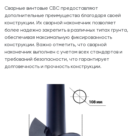
Сварные винтовые СВС предоставляют
дополнительные преимущества благодаря своей
конструкции. Их сварной наконечник позволяет
более надежно закрепить в различных типах грунта,
обеспечивая максимальную фиксированность
конструкции. Важно отметить, что сварной
наконечник выполнен с учетом всех стандартов и
требований безопасности, что гарантирует
долговечность и прочность конструкции.