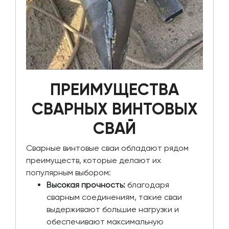
ПРЕИМУЩЕСТВА
СВАРНЫХ ВИНТОВЫХ
СВАЙ
Сварные винтовые сваи обладают рядом
преимуществ, которые делают их
популярным выбором:
Высокая прочность:
благодаря
сварным соединениям, такие сваи
выдерживают большие нагрузки и
обеспечивают максимальную