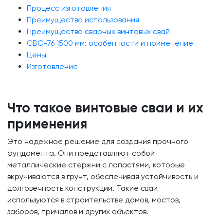
Процесс изготовления
Преимущества использования
Преимущества сварных винтовых свай
СВС-76 1500 мм: особенности и применение
Цены
Изготовление
Что такое винтовые сваи и их
применения
Это надежное решение для создания прочного
фундамента. Они представляют собой
металлические стержни с лопастями, которые
вкручиваются в грунт, обеспечивая устойчивость и
долговечность конструкции. Такие сваи
используются в строительстве домов, мостов,
заборов, причалов и других объектов.