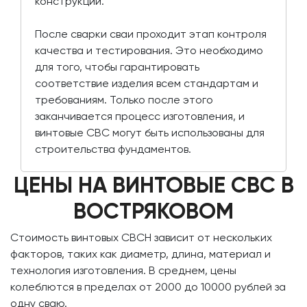
конструкции.
После сварки сваи проходит этап контроля
качества и тестирования. Это необходимо
для того, чтобы гарантировать
соответствие изделия всем стандартам и
требованиям. Только после этого
заканчивается процесс изготовления, и
винтовые СВС могут быть использованы для
строительства фундаментов.
ЦЕНЫ НА ВИНТОВЫЕ СВС В
ВОСТРЯКОВОМ
Стоимость винтовых СВСН зависит от нескольких
факторов, таких как диаметр, длина, материал и
технология изготовления. В среднем, цены
колеблются в пределах от 2000 до 10000 рублей за
одну сваю.