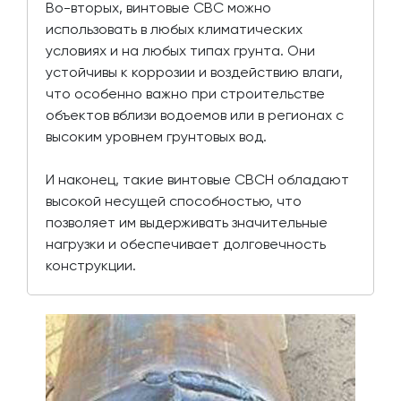
Во-вторых, винтовые СВС можно
использовать в любых климатических
условиях и на любых типах грунта. Они
устойчивы к коррозии и воздействию влаги,
что особенно важно при строительстве
объектов вблизи водоемов или в регионах с
высоким уровнем грунтовых вод.
И наконец, такие винтовые СВСН обладают
высокой несущей способностью, что
позволяет им выдерживать значительные
нагрузки и обеспечивает долговечность
конструкции.