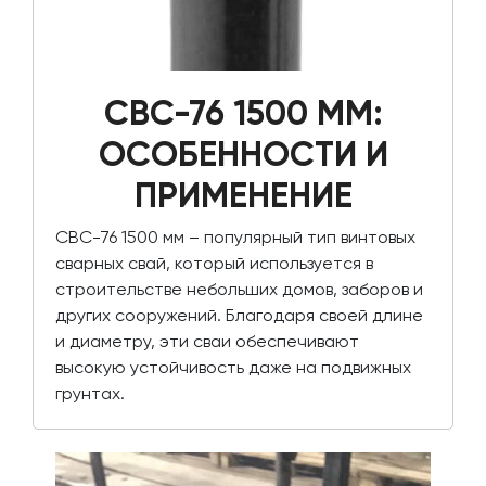
СВС-76 1500 ММ:
ОСОБЕННОСТИ И
ПРИМЕНЕНИЕ
СВС-76 1500 мм – популярный тип винтовых
сварных свай, который используется в
строительстве небольших домов, заборов и
других сооружений. Благодаря своей длине
и диаметру, эти сваи обеспечивают
высокую устойчивость даже на подвижных
грунтах.