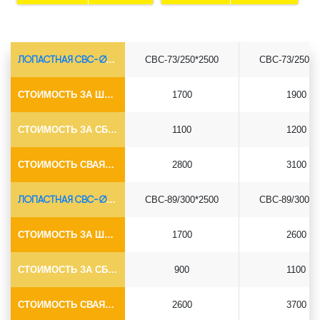
ЛОПАСТНАЯ СВС-Ø73*5.5
СВС-73/250*2500
СВС-73/250*3
СТОИМОСТЬ ЗА ШТУКУ
1700
1900
СТОИМОСТЬ ЗА СБОРКУ
1100
1200
СТОИМОСТЬ СВАЯ+СБОРКА (БЕЗ ОГОЛОВКА)
2800
3100
ЛОПАСТНАЯ СВС-Ø89*6.5
СВС-89/300*2500
СВС-89/300*3
СТОИМОСТЬ ЗА ШТУКУ
1700
2600
СТОИМОСТЬ ЗА СБОРКУ
900
1100
СТОИМОСТЬ СВАЯ+СБОРКА (БЕЗ ОГОЛОВКА)
2600
3700