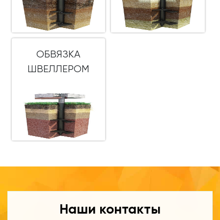
ОБВЯЗКА
ШВЕЛЛЕРОМ
Наши контакты