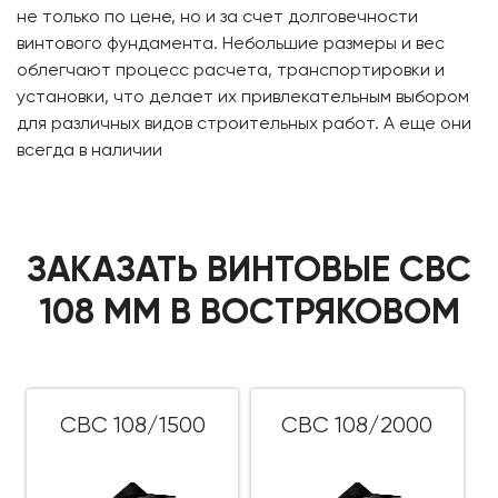
не только по цене, но и за счет долговечности
винтового фундамента. Небольшие размеры и вес
облегчают процесс расчета, транспортировки и
установки, что делает их привлекательным выбором
для различных видов строительных работ. А еще они
всегда в наличии
ЗАКАЗАТЬ ВИНТОВЫЕ СВС
108 ММ В ВОСТРЯКОВОМ
СВС 108/1500
СВС 108/2000