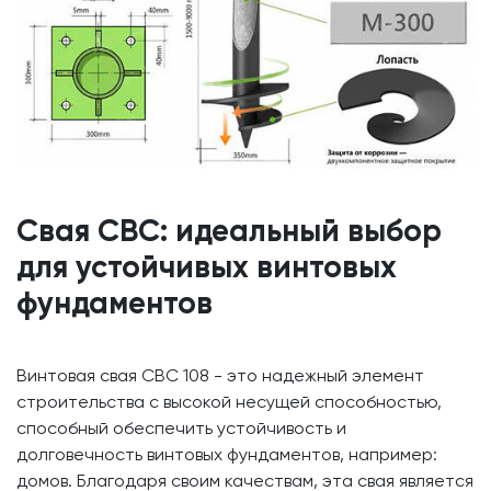
Свая СВС: идеальный выбор
для устойчивых винтовых
фундаментов
Винтовая свая СВС 108 - это надежный элемент
строительства с высокой несущей способностью,
способный обеспечить устойчивость и
долговечность винтовых фундаментов, например:
домов. Благодаря своим качествам, эта свая является