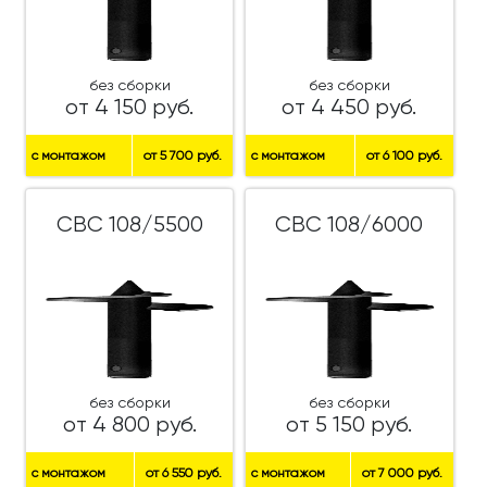
без сборки
без сборки
от 4 150 руб.
от 4 450 руб.
с монтажом
от 5 700 руб.
с монтажом
от 6 100 руб.
СВС 108/5500
СВС 108/6000
без сборки
без сборки
от 4 800 руб.
от 5 150 руб.
с монтажом
от 6 550 руб.
с монтажом
от 7 000 руб.