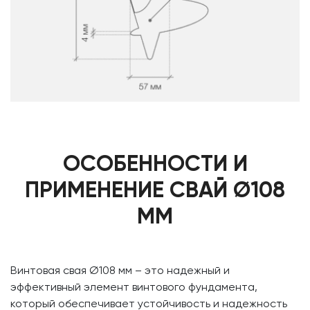
ОСОБЕННОСТИ И
ПРИМЕНЕНИЕ СВАЙ Ø108
ММ
Винтовая свая Ø108 мм – это надежный и
эффективный элемент винтового фундамента,
который обеспечивает устойчивость и надежность