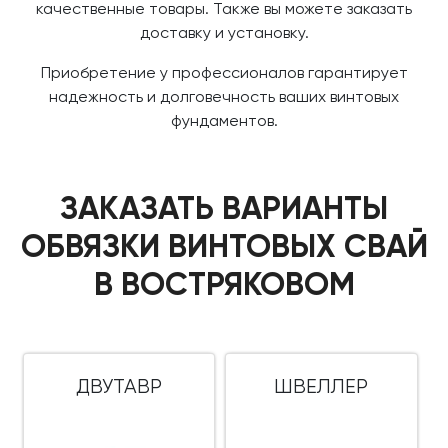
качественные товары. Также вы можете заказать
доставку и установку.
Приобретение у профессионалов гарантирует
надежность и долговечность ваших винтовых
фундаментов.
ЗАКАЗАТЬ ВАРИАНТЫ
ОБВЯЗКИ ВИНТОВЫХ СВАЙ
В ВОСТРЯКОВОМ
ДВУТАВР
ШВЕЛЛЕР