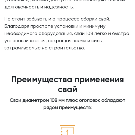
долговечность и надежность.
Не стоит забывать и о процессе сборки свай.
Благодаря простоте установки и минимуму
необходимого оборудования, сваи 108 легко и быстро
устанавливаются, сокращая время и силы,
затрачиваемые на строительство.
Преимущества применения
свай
Сваи диаметром 108 мм плюс оголовок обладают
рядом преимуществ: