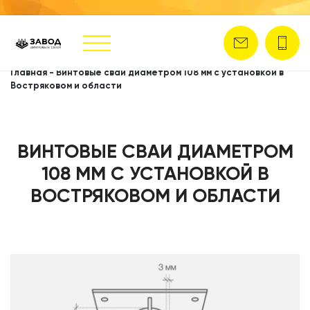
Главная
-
Винтовые сваи диаметром 108 мм с установкой в
Востряковом и области
ВИНТОВЫЕ СВАИ ДИАМЕТРОМ
108 ММ С УСТАНОВКОЙ В
ВОСТРЯКОВОМ И ОБЛАСТИ