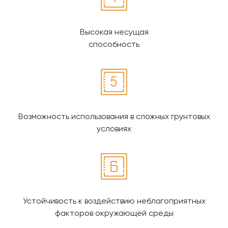
Высокая несущая
способность
Возможность использования в сложных грунтовых
условиях
Устойчивость к воздействию неблагоприятных
факторов окружающей среды