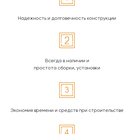
Надежность и долговечность конструкции
Всегда в наличии и
простота сборки, установки
Экономия времени и средств при строительстве