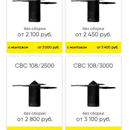
без сборки
без сборки
от 2 100 руб.
от 2 450 руб.
с монтажом
от 3 000 руб.
с монтажом
от 3 400 руб.
СВС 108/2500
СВС 108/3000
без сборки
без сборки
от 2 800 руб.
от 3 100 руб.