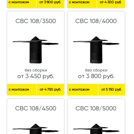
с монтажом
от 3 800 руб.
с монтажом
от 4 300 руб.
СВС 108/3500
СВС 108/4000
без сборки
без сборки
от 3 450 руб.
от 3 800 руб.
с монтажом
от 4 750 руб.
с монтажом
от 5 150 руб.
СВС 108/4500
СВС 108/5000