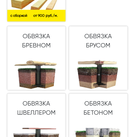
с сборкой
от 900 руб./м.
ОБВЯЗКА
ОБВЯЗКА
БРЕВНОМ
БРУСОМ
ОБВЯЗКА
ОБВЯЗКА
ШВЕЛЛЕРОМ
БЕТОНОМ