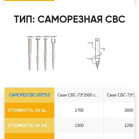
ТИП: САМОРЕЗНАЯ СВС
САМОРЕЗ СВС Ø73*5.5
Свая СВС-73*2500 саморез
СТОИМОСТЬ ЗА ШТУКУ
1700
2600
СТОИМОСТЬ ЗА СБОРКУ
1300
1200