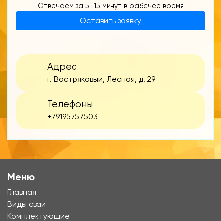
Отвечаем за 5–15 минут в рабочее время
Оставить заявку
Адрес
г. Востряковый, Лесная, д. 29
Телефоны
+79195757503
Меню
Главная
Виды свай
Комплектующие