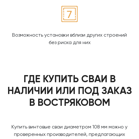
Возможность установки вблизи других строений
без риска для них
ГДЕ КУПИТЬ СВАИ В
НАЛИЧИИ ИЛИ ПОД ЗАКАЗ
В ВОСТРЯКОВОМ
Купить винтовые сваи диаметром 108 мм можно у
проверенных производителей, предлагающих