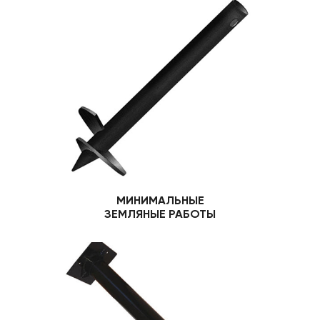
МИНИМАЛЬНЫЕ
ЗЕМЛЯНЫЕ РАБОТЫ