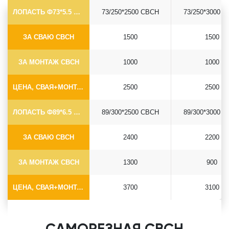
ЛОПАСТЬ Ф73*5.5 СВСН
73/250*2500 СВСН
73/250*3000 
ЗА СВАЮ СВСН
1500
1500
ЗА МОНТАЖ СВСН
1000
1000
ЦЕНА, СВАЯ+МОНТАЖ (БЕЗ ОГОЛОВКА)
2500
2500
ЛОПАСТЬ Ф89*6.5 СВСН
89/300*2500 СВСН
89/300*3000 
ЗА СВАЮ СВСН
2400
2200
ЗА МОНТАЖ СВСН
1300
900
ЦЕНА, СВАЯ+МОНТАЖ (БЕЗ ОГОЛОВКА)
3700
3100
САМОРЕЗНАЯ СВСН