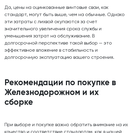
Да, цены на оцинкованные винтовые сваи, как
стандарт, могут быть выше, чем на обычные. Однако
эти затраты с лихвой окупаются за счет
значительного увеличения срока службы и
уменьшения затрат на обслуживание. В
долгосрочной перспективе такой выбор — это
эффективное вложение в стабильность и
долгосрочную эксплуатацию вашего строения.
Рекомендации по покупке в
Железнодорожном и их
сборке
При выборе и покупке важно обратить внимание на их
качество и соответствие стандартам, как в нашей