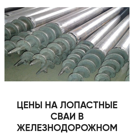
ЦЕНЫ НА ЛОПАСТНЫЕ
СВАИ В
ЖЕЛЕЗНОДОРОЖНОМ