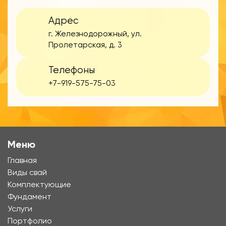
Адрес
г. Железнодорожный, ул.
Пролетарская, д. 3
Телефоны
+7-919-575-75-03
Меню
Главная
Виды свай
Комплектующие
Фундамент
Услуги
Портфолио