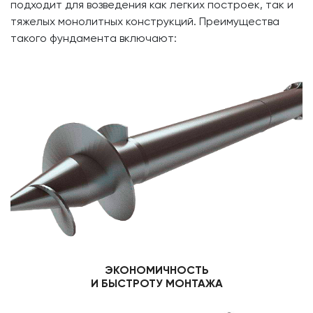
подходит для возведения как легких построек, так и
тяжелых монолитных конструкций. Преимущества
такого фундамента включают:
ЭКОНОМИЧНОСТЬ
И БЫСТРОТУ МОНТАЖА