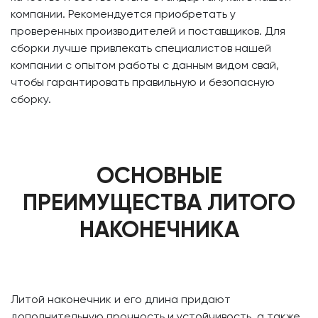
компании. Рекомендуется приобретать у
проверенных производителей и поставщиков. Для
сборки лучше привлекать специалистов нашей
компании с опытом работы с данным видом свай,
чтобы гарантировать правильную и безопасную
сборку.
ОСНОВНЫЕ
ПРЕИМУЩЕСТВА ЛИТОГО
НАКОНЕЧНИКА
Литой наконечник и его длина придают
дополнительную прочность и устойчивость, а также