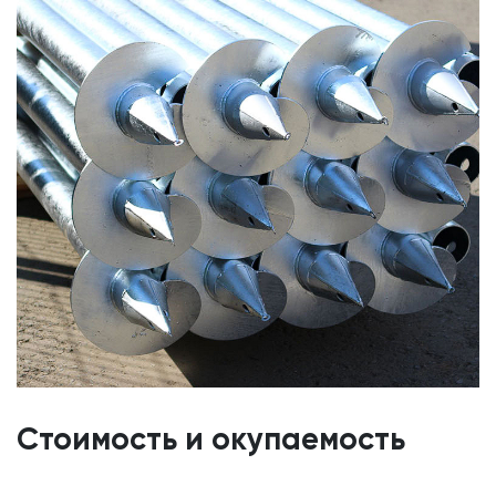
Стоимость и окупаемость