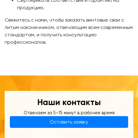
Сертификаты соответствия и гарантию на
продукцию.
Свяжитесь с нами, чтобы заказать винтовые сваи с
литым наконечником, отвечающим всем современным
стандартам, и получить консультацию
профессионалов.
Наши контакты
Отвечаем за 5–15 минут в рабочее время
Оставить заявку