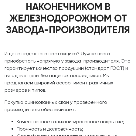
НАКОНЕЧНИКОМ В
ЖЕЛЕЗНОДОРОЖНОМ ОТ
ЗАВОДА-ПРОИЗВОДИТЕЛЯ
Ищете надежного поставщика? Лучше всего
приобретать напрямую у завода-производителя. Это
гарантирует качество продукции (стандарт ГОСТ) и
выгодные цены без наценок посредников. Мы
предлагаем широкий ассортимент различных
размеров и типов.
Покупка оцинкованных свай у проверенного
производителя обеспечивает:
Качественное гальванизированное покрытие;
Прочность и долговечность;