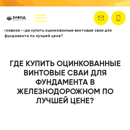
Главная
-
Где купить оцинкованные винтовые сваи для
фундамента по лучшей цене?
ГДЕ КУПИТЬ ОЦИНКОВАННЫЕ
ВИНТОВЫЕ СВАИ ДЛЯ
ФУНДАМЕНТА В
ЖЕЛЕЗНОДОРОЖНОМ ПО
ЛУЧШЕЙ ЦЕНЕ?