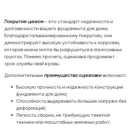
Покрытие цинком
- это стандарт надежности и
долговечности вашего фундамента для дома.
Благодаря гальванизированному покрытию, они
демонстрируют высокую устойчивость к коррозии,
которая иначе могла бы разрушиться в агрессивных
грунтах. Помимо прочего, оцинковка продлевает
срок службы свай в разы.
Дополнительные
преимущества оцинковки
включают:
Высокую прочность и надежность конструкции
фундамента для дома;
Способность выдерживать большие нагрузки без
деформаций;
Легкость сборки, не требующую тяжелой
техники или масштабных земляных работ.