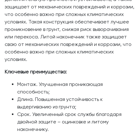
защищает от механических повреждений и коррозии,
что особенно важно при сложных климатических
условиях. Такая конструкция обеспечивает лучшее
проникновение в грунт, снижая риск выворачивания
или перекоса. Литой наконечник также защищает
сваю от механических повреждений и коррозии, что
особенно важно при сложных климатических
условиях.
Ключевые преимущества:
Монтаж. Улучшенная проникающая
способность;
Длина. Повышенная устойчивость к
выдергиванию из грунта;
Срок. Увеличенный срок службы благодаря
двойной защите – оцинковке и литому
наконечнику.