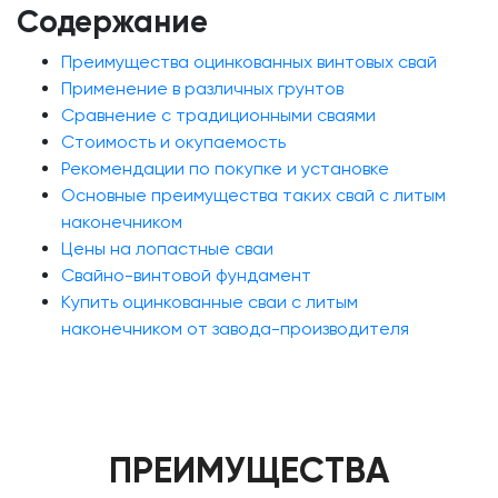
Содержание
Преимущества оцинкованных винтовых свай
Применение в различных грунтов
Сравнение с традиционными сваями
Стоимость и окупаемость
Рекомендации по покупке и установке
Основные преимущества таких свай с литым
наконечником
Цены на лопастные сваи
Свайно-винтовой фундамент
Купить оцинкованные сваи с литым
наконечником от завода-производителя
ПРЕИМУЩЕСТВА