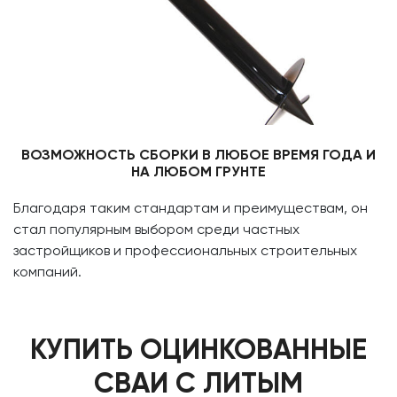
ВОЗМОЖНОСТЬ СБОРКИ В ЛЮБОЕ ВРЕМЯ ГОДА И
НА ЛЮБОМ ГРУНТЕ
Благодаря таким стандартам и преимуществам, он
стал популярным выбором среди частных
застройщиков и профессиональных строительных
компаний.
КУПИТЬ ОЦИНКОВАННЫЕ
СВАИ С ЛИТЫМ