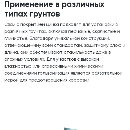
Применение в различных
типах грунтов
Сваи с покрытием цинка подходят для установки в
различных грунтах, включая песчаные, скалистые и
глинистые. Благодаря уникальной конструкции,
отвечающениму всем стандартам, защитному слою и
длина, они обеспечивают стабильность даже в
сложных условиях. Для участков с высокой
влажностью или агрессивными химическими
соединениями гальванизация является обязательной
мерой для предотвращения коррозии.