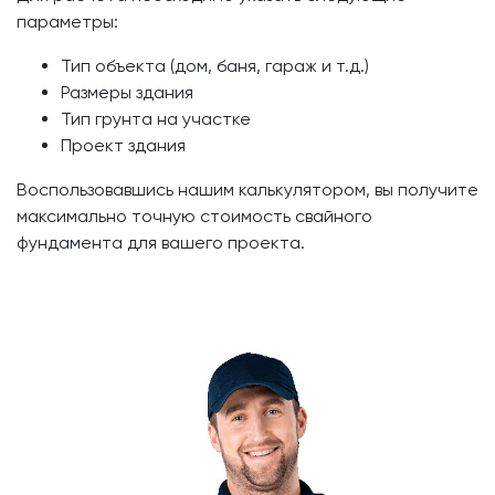
параметры:
Тип объекта (дом, баня, гараж и т.д.)
Размеры здания
Тип грунта на участке
Проект здания
Воспользовавшись нашим калькулятором, вы получите
максимально точную стоимость свайного
фундамента для вашего проекта.