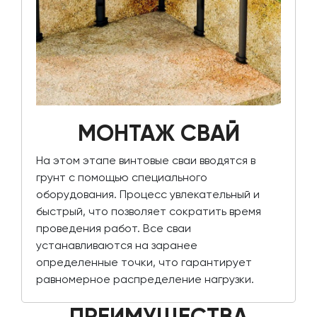
МОНТАЖ СВАЙ
На этом этапе винтовые сваи вводятся в
грунт с помощью специального
оборудования. Процесс увлекательный и
быстрый, что позволяет сократить время
проведения работ. Все сваи
устанавливаются на заранее
определенные точки, что гарантирует
равномерное распределение нагрузки.
ПРЕИМУЩЕСТВА