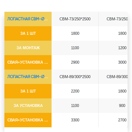
ЛОПАСТНАЯ СВМ-Ø73*5.5
СВМ-73/250*2500
СВМ-73/250*3
ЗА 1 ШТ
1800
1800
ЗА МОНТАЖ
1100
1200
СВАЯ+УСТАНОВКА (БЕЗ ОГОЛОВКА)
2900
3000
ЛОПАСТНАЯ СВМ-Ø89*6.5
СВМ-89/300*2500
СВМ-89/300*3
ЗА 1 ШТ
2200
1800
ЗА УСТАНОВКА
1100
900
СВАЯ+УСТАНОВКА (БЕЗ ОГОЛОВКА)
3300
2700