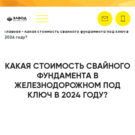
Главная
-
Какая стоимость свайного фундамента под ключ в
2024 году?
КАКАЯ СТОИМОСТЬ СВАЙНОГО
ФУНДАМЕНТА В
ЖЕЛЕЗНОДОРОЖНОМ ПОД
КЛЮЧ В 2024 ГОДУ?