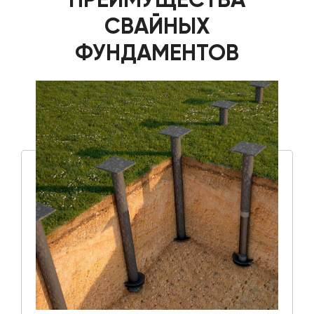
СВАЙНЫХ
ФУНДАМЕНТОВ