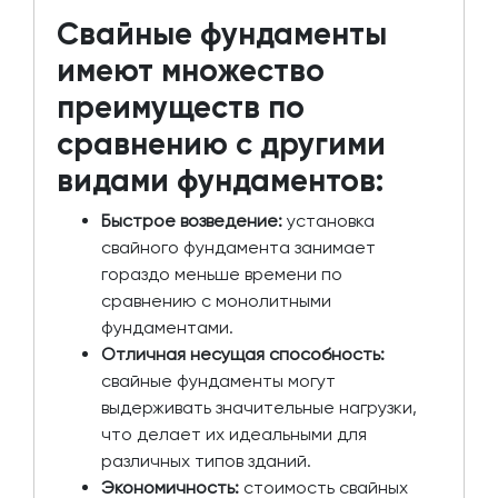
Свайные фундаменты
имеют множество
преимуществ по
сравнению с другими
видами фундаментов:
Быстрое возведение:
установка
свайного фундамента занимает
гораздо меньше времени по
сравнению с монолитными
фундаментами.
Отличная несущая способность:
свайные фундаменты могут
выдерживать значительные нагрузки,
что делает их идеальными для
различных типов зданий.
Экономичность:
стоимость свайных