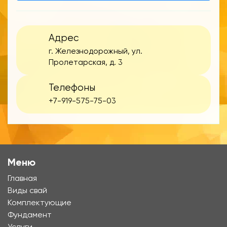
Адрес
г. Железнодорожный, ул.
Пролетарская, д. 3
Телефоны
+7-919-575-75-03
Меню
Главная
Виды свай
Комплектующие
Фундамент
Услуги