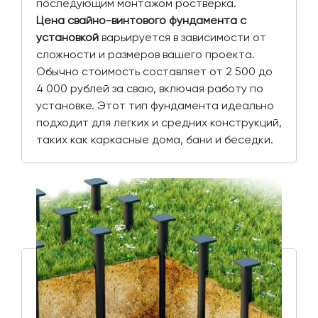
последующим монтажом ростверка.
Цена свайно-винтового фундамента с
установкой
варьируется в зависимости от
сложности и размеров вашего проекта.
Обычно стоимость составляет от 2 500 до
4 000 рублей за сваю, включая работу по
установке. Этот тип фундамента идеально
подходит для легких и средних конструкций,
таких как каркасные дома, бани и беседки.