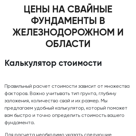
ЦЕНЫ НА СВАЙНЫЕ
ФУНДАМЕНТЫ В
ЖЕЛЕЗНОДОРОЖНОМ И
ОБЛАСТИ
Калькулятор стоимости
Правильный расчет стоимости зависит от множества
факторов. Важно учитывать тип грунта, глубину
заложения, количество свай и их размер. Мы
предлагаем удобный калькулятор, который поможет
вам быстро и точно определить стоимость вашего
фундамента.
Для расчета необходимо указать следующие