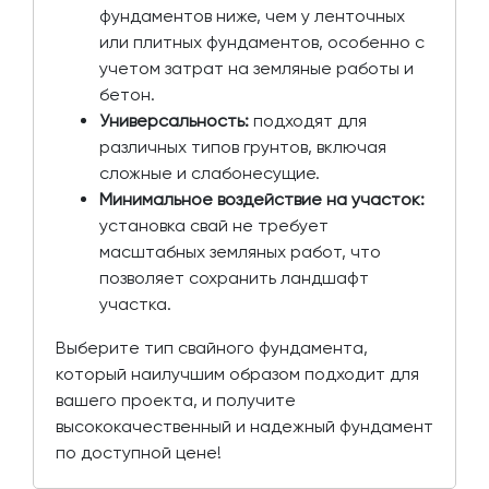
фундаментов ниже, чем у ленточных
или плитных фундаментов, особенно с
учетом затрат на земляные работы и
бетон.
Универсальность:
подходят для
различных типов грунтов, включая
сложные и слабонесущие.
Минимальное воздействие на участок:
установка свай не требует
масштабных земляных работ, что
позволяет сохранить ландшафт
участка.
Выберите тип свайного фундамента,
который наилучшим образом подходит для
вашего проекта, и получите
высококачественный и надежный фундамент
по доступной цене!