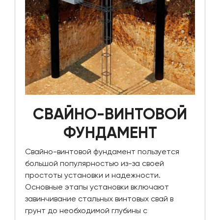
СВАЙНО-ВИНТОВОЙ
ФУНДАМЕНТ
Свайно-винтовой фундамент пользуется
большой популярностью из-за своей
простоты установки и надежности.
Основные этапы установки включают
завинчивание стальных винтовых свай в
грунт до необходимой глубины с