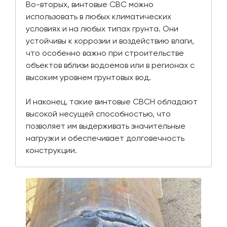
Во-вторых, винтовые СВС можно
использовать в любых климатических
условиях и на любых типах грунта. Они
устойчивы к коррозии и воздействию влаги,
что особенно важно при строительстве
объектов вблизи водоемов или в регионах с
высоким уровнем грунтовых вод.
И наконец, такие винтовые СВСН обладают
высокой несущей способностью, что
позволяет им выдерживать значительные
нагрузки и обеспечивает долговечность
конструкции.