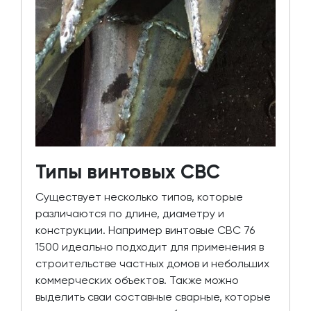
Типы винтовых СВС
Существует несколько типов, которые
различаются по длине, диаметру и
конструкции. Например винтовые СВС 76
1500 идеально подходит для применения в
строительстве частных домов и небольших
коммерческих объектов. Также можно
выделить сваи составные сварные, которые