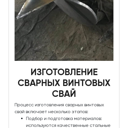
ИЗГОТОВЛЕНИЕ
СВАРНЫХ ВИНТОВЫХ
СВАЙ
Процесс изготовления сварных винтовых
свай включает несколько этапов:
Подбор и подготовка материалов:
используются качественные стальные