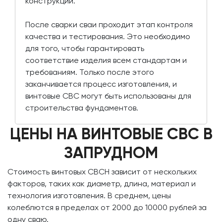
конструкции.
После сварки сваи проходит этап контроля
качества и тестирования. Это необходимо
для того, чтобы гарантировать
соответствие изделия всем стандартам и
требованиям. Только после этого
заканчивается процесс изготовления, и
винтовые СВС могут быть использованы для
строительства фундаментов.
ЦЕНЫ НА ВИНТОВЫЕ СВС В
ЗАПРУДНОМ
Стоимость винтовых СВСН зависит от нескольких
факторов, таких как диаметр, длина, материал и
технология изготовления. В среднем, цены
колеблются в пределах от 2000 до 10000 рублей за
одну сваю.