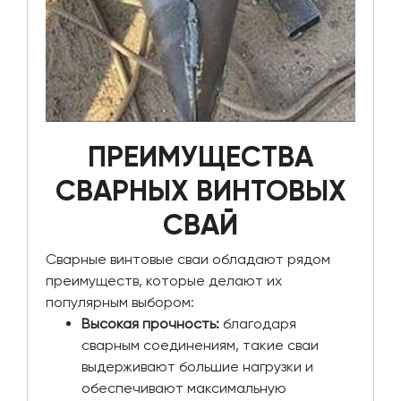
ПРЕИМУЩЕСТВА
СВАРНЫХ ВИНТОВЫХ
СВАЙ
Сварные винтовые сваи обладают рядом
преимуществ, которые делают их
популярным выбором:
Высокая прочность:
благодаря
сварным соединениям, такие сваи
выдерживают большие нагрузки и
обеспечивают максимальную