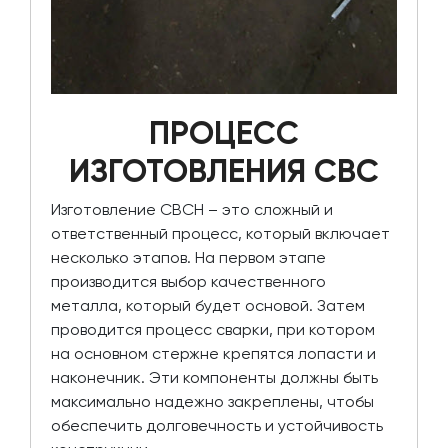
ПРОЦЕСС
ИЗГОТОВЛЕНИЯ СВС
Изготовление СВСН – это сложный и
ответственный процесс, который включает
несколько этапов. На первом этапе
производится выбор качественного
металла, который будет основой. Затем
проводится процесс сварки, при котором
на основном стержне крепятся лопасти и
наконечник. Эти компоненты должны быть
максимально надежно закреплены, чтобы
обеспечить долговечность и устойчивость