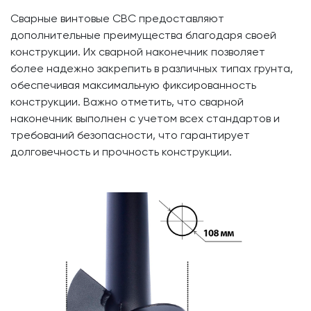
Сварные винтовые СВС предоставляют
дополнительные преимущества благодаря своей
конструкции. Их сварной наконечник позволяет
более надежно закрепить в различных типах грунта,
обеспечивая максимальную фиксированность
конструкции. Важно отметить, что сварной
наконечник выполнен с учетом всех стандартов и
требований безопасности, что гарантирует
долговечность и прочность конструкции.