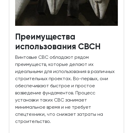
Преимущества
использования СВСН
Винтовые СВС обладают рядом
преимуществ, которые делают их
идеальными для использования в различных
строительных проектах. Во-первых, они
обеспечивают быстрое и простое
возведение фундаментов. Процесс
установки таких СВС занимает
минимальное время и не требует
спецтехники, что снижает затраты на
строительство.