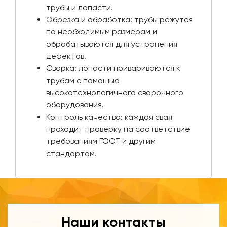
трубы и лопасти.
Обрезка и обработка: трубы режутся
по необходимым размерам и
обрабатываются для устранения
дефектов.
Сварка: лопасти привариваются к
трубам с помощью
высокотехнологичного сварочного
оборудования.
Контроль качества: каждая свая
проходит проверку на соответствие
требованиям ГОСТ и другим
стандартам.
Наши контакты