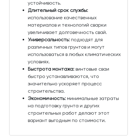
устойчивость.
Длительный срок службы:
использование качественных
материалов и технологий сварки
увеличивает долговечность свай.
Универсальность:
подходят для
различных типов грунтов и могут
использоваться в любых климатических
условиях.
Быстрота монтажа:
винтовые сваи
быстро устанавливаются, что
значительно ускоряет процесс
строительства.
Экономичность:
минимальные затраты
на подготовку грунта и других
строительных работ делают этот
вариант выгодным по стоимости.