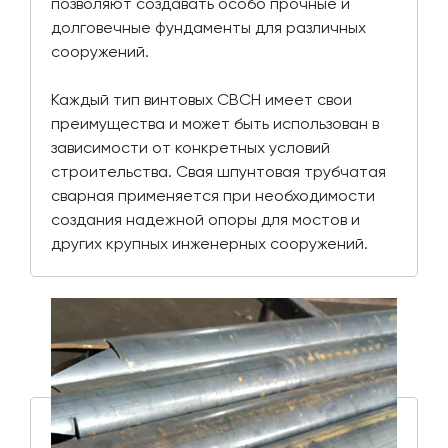
позволяют создавать особо прочные и
долговечные фундаменты для различных
сооружений.
Каждый тип винтовых СВСН имеет свои
преимущества и может быть использован в
зависимости от конкретных условий
строительства. Свая шпунтовая трубчатая
сварная применяется при необходимости
создания надежной опоры для мостов и
других крупных инженерных сооружений.