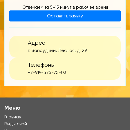
Отвечаем за 5–15 минут в рабочее время
Оставить заявку
Адрес
г. Запрудный, Лесная, д. 29
Телефоны
+7-919-575-75-03
Меню
Главная
Виды свай