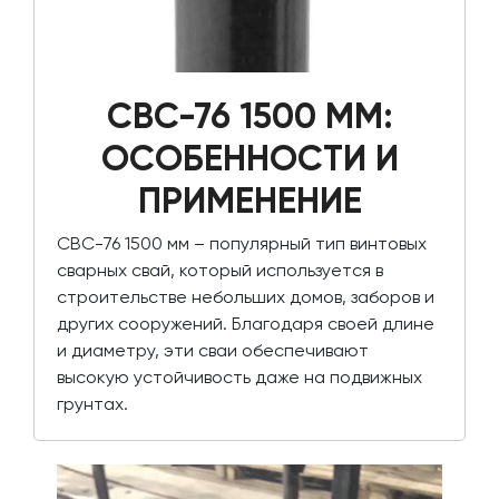
СВС-76 1500 ММ:
ОСОБЕННОСТИ И
ПРИМЕНЕНИЕ
СВС-76 1500 мм – популярный тип винтовых
сварных свай, который используется в
строительстве небольших домов, заборов и
других сооружений. Благодаря своей длине
и диаметру, эти сваи обеспечивают
высокую устойчивость даже на подвижных
грунтах.