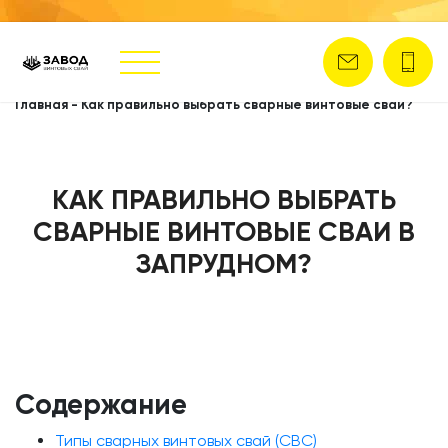
Главная
-
Как правильно выбрать сварные винтовые сваи?
КАК ПРАВИЛЬНО ВЫБРАТЬ
СВАРНЫЕ ВИНТОВЫЕ СВАИ В
ЗАПРУДНОМ?
Содержание
Типы сварных винтовых свай (СВС)