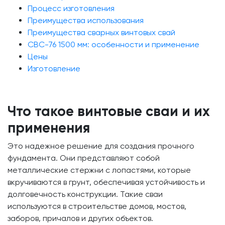
Процесс изготовления
Преимущества использования
Преимущества сварных винтовых свай
СВС-76 1500 мм: особенности и применение
Цены
Изготовление
Что такое винтовые сваи и их
применения
Это надежное решение для создания прочного
фундамента. Они представляют собой
металлические стержни с лопастями, которые
вкручиваются в грунт, обеспечивая устойчивость и
долговечность конструкции. Такие сваи
используются в строительстве домов, мостов,
заборов, причалов и других объектов.