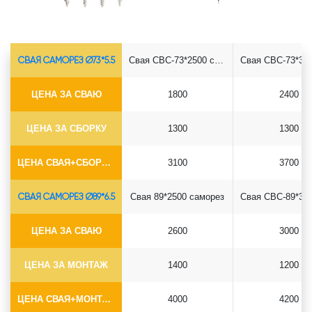
СВАЯ САМОРЕЗ Ø73*5.5
Свая СВС-73*2500 саморез
ЦЕНА ЗА СВАЮ
1800
2400
ЦЕНА ЗА СБОРКУ
1300
1300
ЦЕНА СВАЯ+СБОРКА (БЕЗ ОГОЛОВКА)
3100
3700
СВАЯ САМОРЕЗ Ø89*6.5
Свая 89*2500 саморез
ЦЕНА ЗА СВАЮ
2600
3000
ЦЕНА ЗА МОНТАЖ
1400
1200
ЦЕНА СВАЯ+МОНТАЖ (БЕЗ ОГОЛОВКА)
4000
4200