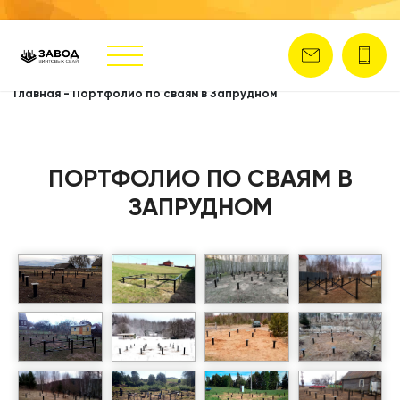
Главная
-
Портфолио по сваям в Запрудном
ПОРТФОЛИО ПО СВАЯМ В
ЗАПРУДНОМ