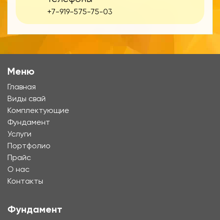
+7-919-575-75-03
Меню
Главная
Виды свай
Комплектующие
Фундамент
Услуги
Портфолио
Прайс
О нас
Контакты
Фундамент