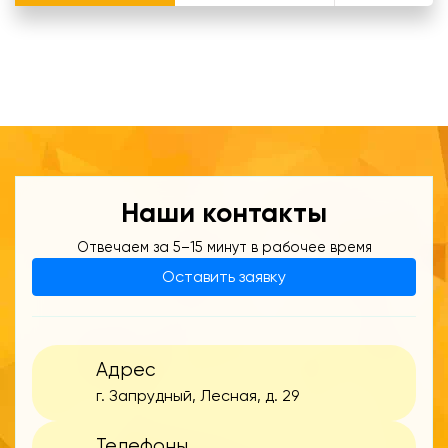
Наши контакты
Отвечаем за 5–15 минут в рабочее время
Оставить заявку
Адрес
г. Запрудный, Лесная, д. 29
Телефоны