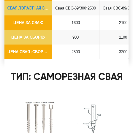
СВАЯ ЛОПАСТНАЯ СВС-Ø89*6.5
Свая СВС-89/300*2500
Свая СВС-89/30
ЦЕНА ЗА СВАЮ
1600
2100
ЦЕНА ЗА СБОРКУ
900
1100
ЦЕНА СВАЯ+СБОРКА (БЕЗ ОГОЛОВКА)
2500
3200
ТИП: САМОРЕЗНАЯ СВАЯ