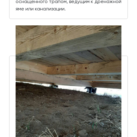
оснащенного трапом, ведущим к дренажной
яме или канализации.