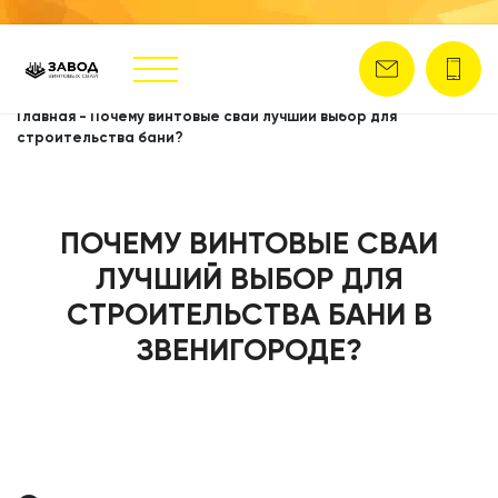
Главная
-
Почему винтовые сваи лучший выбор для
строительства бани?
ПОЧЕМУ ВИНТОВЫЕ СВАИ
ЛУЧШИЙ ВЫБОР ДЛЯ
СТРОИТЕЛЬСТВА БАНИ В
ЗВЕНИГОРОДЕ?