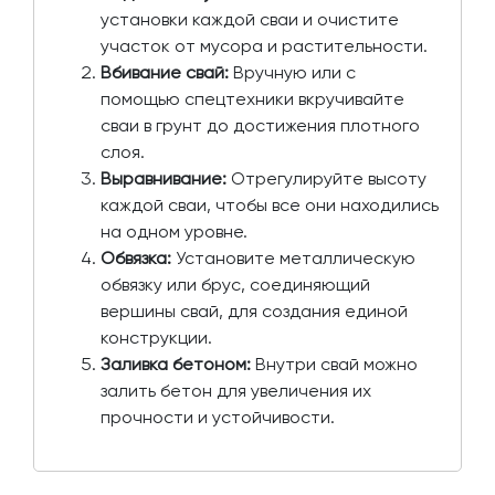
установки каждой сваи и очистите
участок от мусора и растительности.
Вбивание свай:
Вручную или с
помощью спецтехники вкручивайте
сваи в грунт до достижения плотного
слоя.
Выравнивание:
Отрегулируйте высоту
каждой сваи, чтобы все они находились
на одном уровне.
Обвязка:
Установите металлическую
обвязку или брус, соединяющий
вершины свай, для создания единой
конструкции.
Заливка бетоном:
Внутри свай можно
залить бетон для увеличения их
прочности и устойчивости.