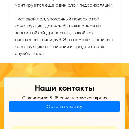
монтируется еще один слой гидроизоляции.
Чистовой пол, уложенный поверх этой
конструкции, должен быть выполнен из
влагостойкой древесины, такой как
лиственница или дуб. Это поможет защитить
конструкцию от гниения и продлит срок
службы пола.
Наши контакты
Отвечаем за 5–15 минут в рабочее время
Оставить заявку