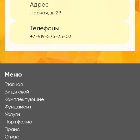
Адрес
Лесная, д. 29
Телефоны
+7-919-575-75-03
Меню
Главная
Виды свай
Комплектующие
Фундамент
Услуги
Портфолио
Прайс
О нас