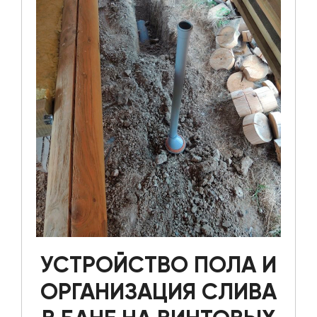
УСТРОЙСТВО ПОЛА И
ОРГАНИЗАЦИЯ СЛИВА