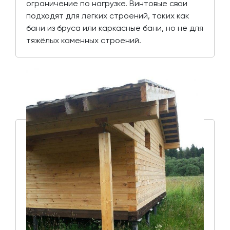
ограничение по нагрузке. Винтовые сваи
подходят для легких строений, таких как
бани из бруса или каркасные бани, но не для
тяжёлых каменных строений.