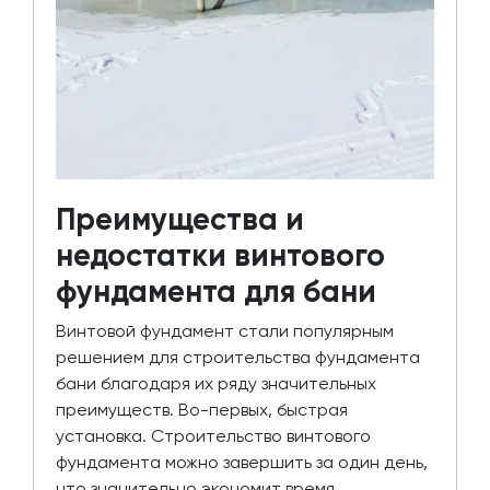
Преимущества и
недостатки винтового
фундамента для бани
Винтовой фундамент стали популярным
решением для строительства фундамента
бани благодаря их ряду значительных
преимуществ. Во-первых, быстрая
установка. Строительство винтового
фундамента можно завершить за один день,
что значительно экономит время.