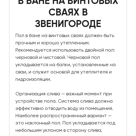
В БАНЕ НА ВИНТОВЫХ
СВАЯХ В
ЗВЕНИГОРОДЕ
Пол в бане на винтовых сваях должен быть
прочным и хорошо утепленным.
Рекомендуется использовать двойной пол:
черновой и чистовой. Черновой пол
укладывается на балки, установленные на
сваи, и служит основой для утеплителя и
гидроизоляции.
Организация слива — важный момент при
устройстве пола. Система слива должна
эффективно отводить воду из помещения.
Наиболее распространенный вариант —
это наклонный пол. Пол укладывается под
небольшим уклоном в сторону слива,