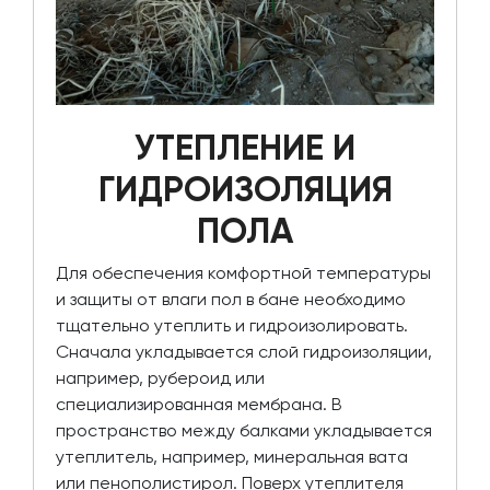
УТЕПЛЕНИЕ И
ГИДРОИЗОЛЯЦИЯ
ПОЛА
Для обеспечения комфортной температуры
и защиты от влаги пол в бане необходимо
тщательно утеплить и гидроизолировать.
Сначала укладывается слой гидроизоляции,
например, рубероид или
специализированная мембрана. В
пространство между балками укладывается
утеплитель, например, минеральная вата
или пенополистирол. Поверх утеплителя