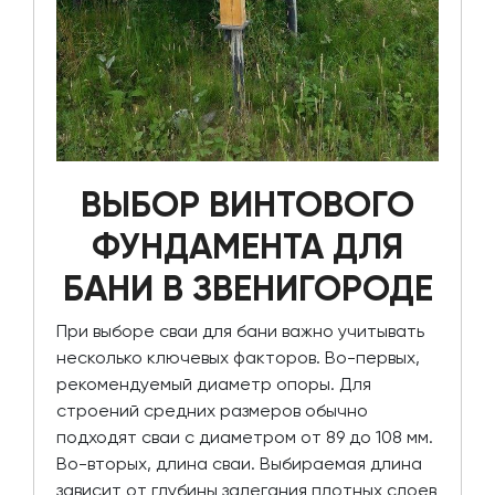
ВЫБОР ВИНТОВОГО
ФУНДАМЕНТА ДЛЯ
БАНИ В ЗВЕНИГОРОДЕ
При выборе сваи для бани важно учитывать
несколько ключевых факторов. Во-первых,
рекомендуемый диаметр опоры. Для
строений средних размеров обычно
подходят сваи с диаметром от 89 до 108 мм.
Во-вторых, длина сваи. Выбираемая длина
зависит от глубины залегания плотных слоев