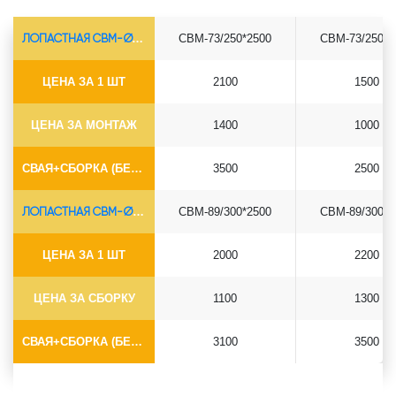
ЛОПАСТНАЯ СВМ-Ø73*5.5
СВМ-73/250*2500
СВМ-73/250*3
ЦЕНА ЗА 1 ШТ
2100
1500
ЦЕНА ЗА МОНТАЖ
1400
1000
СВАЯ+СБОРКА (БЕЗ ОГОЛОВКА)
3500
2500
ЛОПАСТНАЯ СВМ-Ø89*6.5
СВМ-89/300*2500
СВМ-89/300*3
ЦЕНА ЗА 1 ШТ
2000
2200
ЦЕНА ЗА СБОРКУ
1100
1300
СВАЯ+СБОРКА (БЕЗ ОГОЛОВКА)
3100
3500