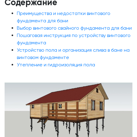
Содержание
Преимущества и недостатки винтового
фундамента для бани
Выбор винтового свайного фундамента для бани
Пошаговая инструкция по устройству винтового
фундамента
Устройство пола и организация слива в бане на
винтовом фундаменте
Утепление и гидроизоляция пола