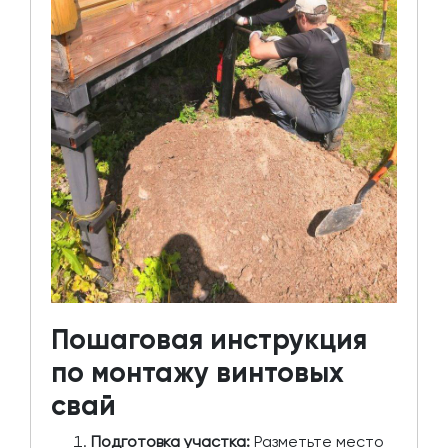
Пошаговая инструкция
по монтажу винтовых
свай
Подготовка участка:
Разметьте место