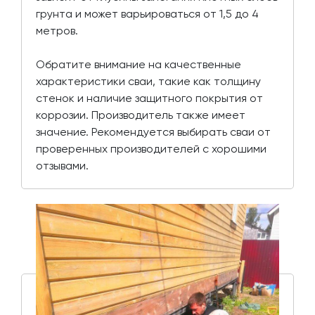
грунта и может варьироваться от 1,5 до 4
метров.
Обратите внимание на качественные
характеристики сваи, такие как толщину
стенок и наличие защитного покрытия от
коррозии. Производитель также имеет
значение. Рекомендуется выбирать сваи от
проверенных производителей с хорошими
отзывами.