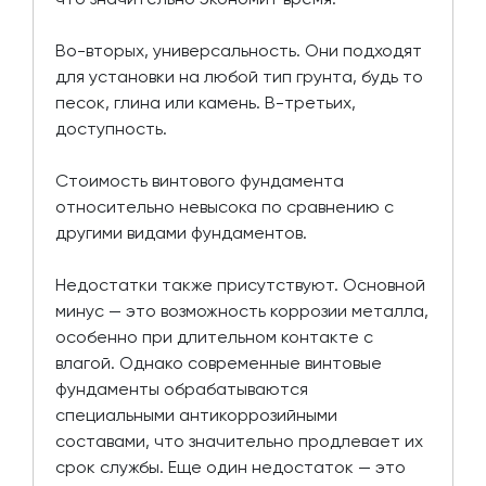
Во-вторых, универсальность. Они подходят
для установки на любой тип грунта, будь то
песок, глина или камень. В-третьих,
доступность.
Стоимость винтового фундамента
относительно невысока по сравнению с
другими видами фундаментов.
Недостатки также присутствуют. Основной
минус — это возможность коррозии металла,
особенно при длительном контакте с
влагой. Однако современные винтовые
фундаменты обрабатываются
специальными антикоррозийными
составами, что значительно продлевает их
срок службы. Еще один недостаток — это