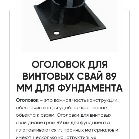
ОГОЛОВОК ДЛЯ
ВИНТОВЫХ СВАЙ 89
ММ ДЛЯ ФУНДАМЕНТА
Оголовок
– это важная часть конструкции,
обеспечивающая удобное крепление
объекта к сваям. Оголовки для винтовых
свай диаметром 89 мм для фундамента
изготавливаются из прочных материалов и
имеют несколько конструктивных