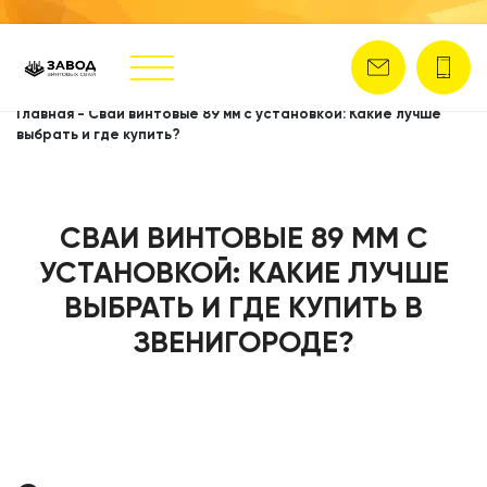
Главная
-
Сваи винтовые 89 мм с установкой: Какие лучше
выбрать и где купить?
СВАИ ВИНТОВЫЕ 89 ММ С
УСТАНОВКОЙ: КАКИЕ ЛУЧШЕ
ВЫБРАТЬ И ГДЕ КУПИТЬ В
ЗВЕНИГОРОДЕ?