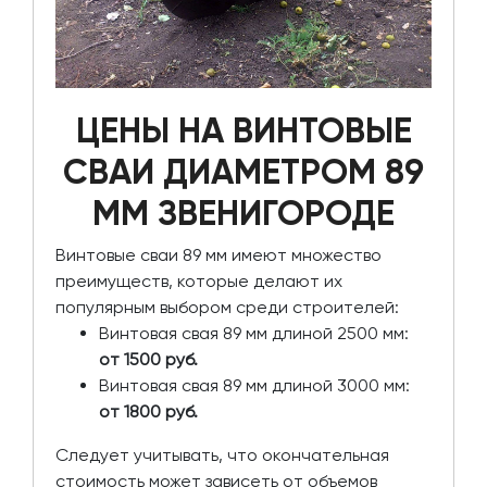
ЦЕНЫ НА ВИНТОВЫЕ
СВАИ ДИАМЕТРОМ 89
ММ ЗВЕНИГОРОДЕ
Винтовые сваи 89 мм имеют множество
преимуществ, которые делают их
популярным выбором среди строителей:
Винтовая свая 89 мм длиной 2500 мм:
от 1500 руб.
Винтовая свая 89 мм длиной 3000 мм:
от 1800 руб.
Следует учитывать, что окончательная
стоимость может зависеть от объемов