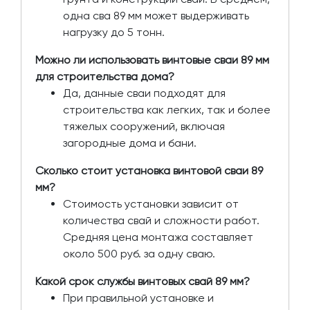
одна сва 89 мм может выдерживать
нагрузку до 5 тонн.
Можно ли использовать винтовые сваи 89 мм
для строительства дома?
Да, данные сваи подходят для
строительства как легких, так и более
тяжелых сооружений, включая
загородные дома и бани.
Сколько стоит установка винтовой сваи 89
мм?
Стоимость установки зависит от
количества свай и сложности работ.
Средняя цена монтажа составляет
около 500 руб. за одну сваю.
Какой срок службы винтовых свай 89 мм?
При правильной установке и