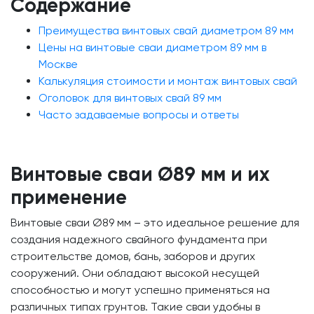
Содержание
Преимущества винтовых свай диаметром 89 мм
Цены на винтовые сваи диаметром 89 мм в
Москве
Калькуляция стоимости и монтаж винтовых свай
Оголовок для винтовых свай 89 мм
Часто задаваемые вопросы и ответы
Винтовые сваи Ø89 мм и их
применение
Винтовые сваи Ø89 мм – это идеальное решение для
создания надежного свайного фундамента при
строительстве домов, бань, заборов и других
сооружений. Они обладают высокой несущей
способностью и могут успешно применяться на
различных типах грунтов. Такие сваи удобны в