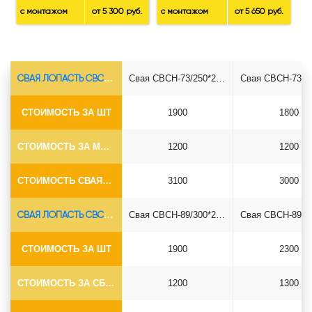
с монтажом
от 5 300 руб.
с монтажом
от 5 650 руб.
СВАЯ ЛОПАСТЬ СВСН-Ø73*5.5
Свая СВСН-73/250*2500
СТОИМОСТЬ ЗА ШТ
1900
1800
СТОИМОСТЬ ЗА МОНТАЖ
1200
1200
СТОИМОСТЬ СВАЯ+СБОРКА (БЕЗ ОГОЛОВКА)
3100
3000
СВАЯ ЛОПАСТЬ СВСН-Ø89*6.5
Свая СВСН-89/300*2500
СТОИМОСТЬ ЗА ШТ
1900
2300
СТОИМОСТЬ ЗА СБОРКУ
1200
1300