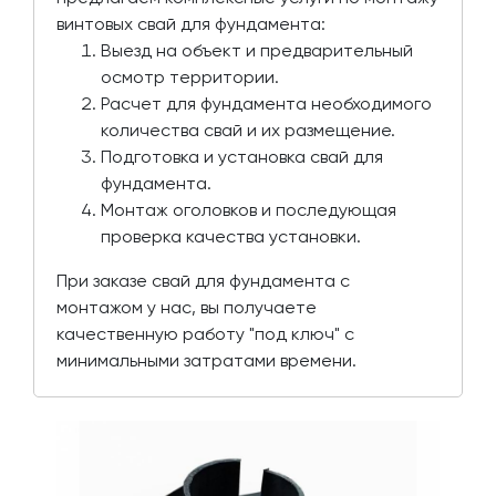
винтовых свай для фундамента:
Выезд на объект и предварительный
осмотр территории.
Расчет для фундамента необходимого
количества свай и их размещение.
Подготовка и установка свай для
фундамента.
Монтаж оголовков и последующая
проверка качества установки.
При заказе свай для фундамента с
монтажом у нас, вы получаете
качественную работу "под ключ" с
минимальными затратами времени.