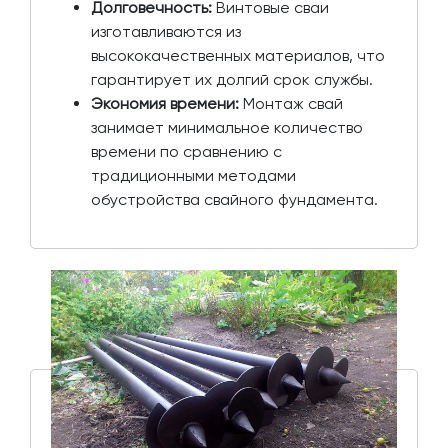
Долговечность:
Винтовые сваи
изготавливаются из
высококачественных материалов, что
гарантирует их долгий срок службы.
Экономия времени:
Монтаж свай
занимает минимальное количество
времени по сравнению с
традиционными методами
обустройства свайного фундамента.