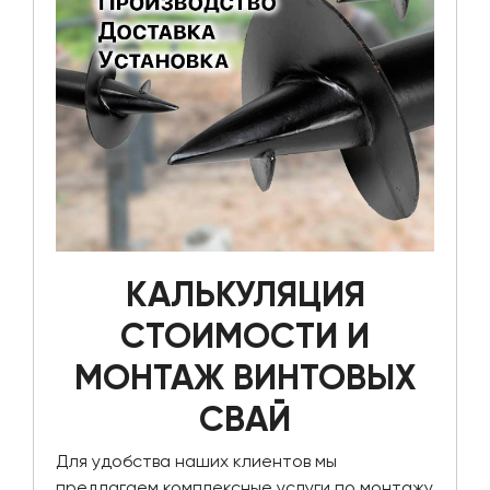
КАЛЬКУЛЯЦИЯ
СТОИМОСТИ И
МОНТАЖ ВИНТОВЫХ
СВАЙ
Для удобства наших клиентов мы
предлагаем комплексные услуги по монтажу