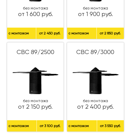
без монтажа
без монтажа
от 1 600 руб.
от 1 900 руб.
с монтажом
от 2 450 руб.
с монтажом
от 2 850 руб.
СВС 89/2500
СВС 89/3000
без монтажа
без монтажа
от 2 150 руб.
от 2 400 руб.
с монтажом
от 3 100 руб.
с монтажом
от 3 550 руб.