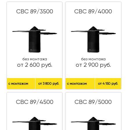
СВС 89/3500
СВС 89/4000
без монтажа
без монтажа
от 2 600 руб.
от 2 900 руб.
с монтажом
от 3 800 руб.
с монтажом
от 4 150 руб.
СВС 89/4500
СВС 89/5000