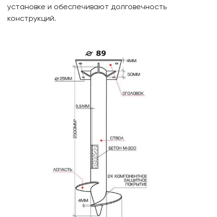
установке и обеспечивают долговечность
конструкций.