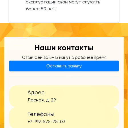
эксплуатации сваи могут служить
более 50 лет.
Наши контакты
Отвечаем за 5–15 минут в рабочее время
Оставить заявку
Адрес
Лесная, д. 29
Телефоны
+7-919-575-75-03