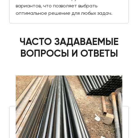
вариантов, что позволяет выбрать
оптимальное решение для любых задач.
ЧАСТО ЗАДАВАЕМЫЕ
ВОПРОСЫ И ОТВЕТЫ