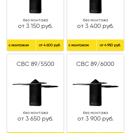
без монтажа
без монтажа
от 3 150 руб.
от 3 400 руб.
с монтажом
от 4 600 руб.
с монтажом
от 4 950 руб.
СВС 89/5500
СВС 89/6000
без монтажа
без монтажа
от 3 650 руб.
от 3 900 руб.