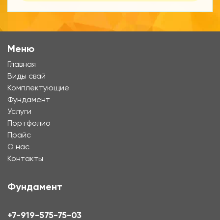
Меню
Главная
Виды свай
Комплектующие
Фундамент
Услуги
Портфолио
Прайс
О нас
Контакты
Фундамент
+7-919-575-75-03