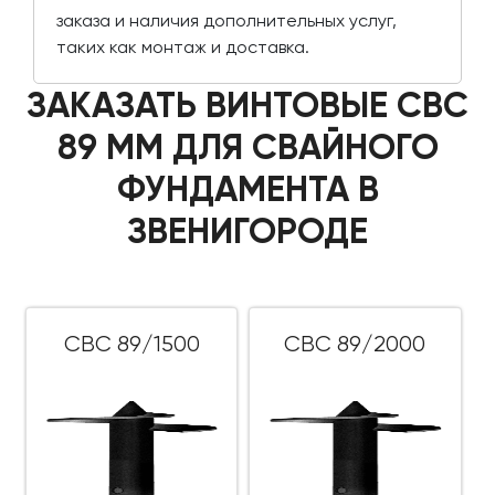
заказа и наличия дополнительных услуг,
таких как монтаж и доставка.
ЗАКАЗАТЬ ВИНТОВЫЕ СВС
89 ММ ДЛЯ СВАЙНОГО
ФУНДАМЕНТА В
ЗВЕНИГОРОДЕ
СВС 89/1500
СВС 89/2000