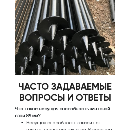
ЧАСТО ЗАДАВАЕМЫЕ
ВОПРОСЫ И ОТВЕТЫ
Что такое несущая способность винтовой
сваи 89 мм?
Несущая способность зависит от
грунта и конструкции сваи. В среднем,