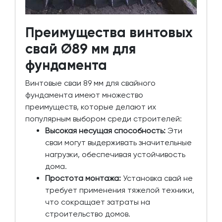
Преимущества винтовых
свай Ø89 мм для
фундамента
Винтовые сваи 89 мм для свайного
фундамента имеют множество
преимуществ, которые делают их
популярным выбором среди строителей:
Высокая несущая способность:
Эти
сваи могут выдерживать значительные
нагрузки, обеспечивая устойчивость
дома.
Простота монтажа:
Установка свай не
требует применения тяжелой техники,
что сокращает затраты на
строительство домов.