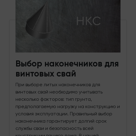
Выбор наконечников для
винтовых свай
При выборе литых наконечников для
винтовых свай необходимо учитывать
несколько факторов: тип грунта,
предполагаемую нагрузку на конструкцию и
условия эксплуатации. Правильный выбор
наконечника гарантирует долгий срок
службы сваи и безопасность всей
конструкции вашего дома. В нашей