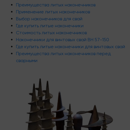
Преимущества литых наконечников
Применение литых наконечников
Выбор наконечников для свай
Где купить литые наконечники
Стоимость литых наконечников
Наконечники для винтовых свай ВН 57-150
Где купить литые наконечники для винтовых свай
Преимущества литых наконечников перед
сварными