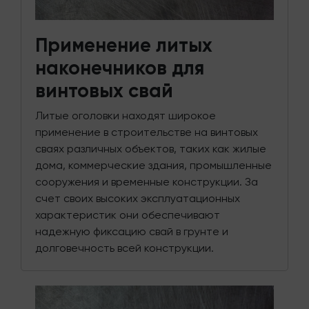
Применение литых
наконечников для
винтовых свай
Литые оголовки находят широкое
применение в строительстве на винтовых
сваях различных объектов, таких как жилые
дома, коммерческие здания, промышленные
сооружения и временные конструкции. За
счет своих высоких эксплуатационных
характеристик они обеспечивают
надежную фиксацию свай в грунте и
долговечность всей конструкции.