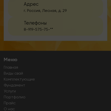
Адрес
г. Россия, Лесная, д. 29
Телефоны
8-919-575-75-**
Меню
Главная
Виды свай
Комплектующие
Фундамент
Услуги
Портфолио
Прайс
О нас