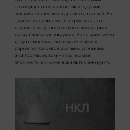
преимуществ по сравнению с другими
видами наконечников для винтовых свай. Во-
первых, их цельнолитая структура (нет
сварного шва) значительно снижает риск
разрушения под нагрузкой. Во-вторых, из-за
отсутствия сварного шва, они лучше
справляются с агрессивными условиями
эксплуатации, такими как высокая
влажность или химически активные грунты.