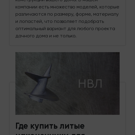
компании есть множество моделей, которые
различаются по размеру, форме, материалу
и лопастей, что позволяет подобрать
оптимальный вариант для любого проекта
дачного дома и не только.
Где купить литые