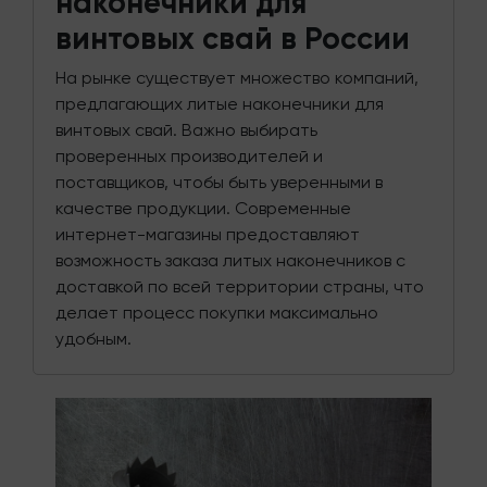
наконечники для
винтовых свай в России
На рынке существует множество компаний,
предлагающих литые наконечники для
винтовых свай. Важно выбирать
проверенных производителей и
поставщиков, чтобы быть уверенными в
качестве продукции. Современные
интернет-магазины предоставляют
возможность заказа литых наконечников с
доставкой по всей территории страны, что
делает процесс покупки максимально
удобным.