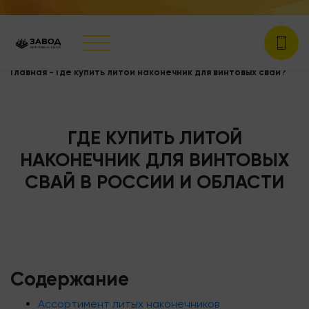
Главная
-
Где купить литой наконечник для винтовых свай?
ГДЕ КУПИТЬ ЛИТОЙ
НАКОНЕЧНИК ДЛЯ ВИНТОВЫХ
СВАЙ В РОССИИ И ОБЛАСТИ
Содержание
Ассортимент литых наконечников