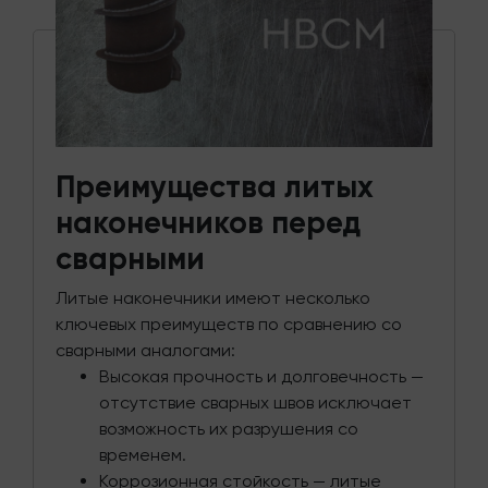
Преимущества литых
наконечников перед
сварными
Литые наконечники имеют несколько
ключевых преимуществ по сравнению со
сварными аналогами:
Высокая прочность и долговечность —
отсутствие сварных швов исключает
возможность их разрушения со
временем.
Коррозионная стойкость — литые