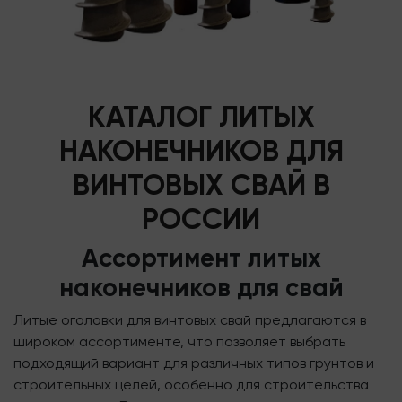
КАТАЛОГ ЛИТЫХ
НАКОНЕЧНИКОВ ДЛЯ
ВИНТОВЫХ СВАЙ В
РОССИИ
Ассортимент литых
наконечников для свай
Литые оголовки для винтовых свай предлагаются в
широком ассортименте, что позволяет выбрать
подходящий вариант для различных типов грунтов и
строительных целей, особенно для строительства