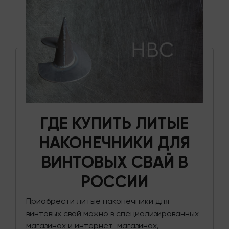
ГДЕ КУПИТЬ ЛИТЫЕ
НАКОНЕЧНИКИ ДЛЯ
ВИНТОВЫХ СВАЙ В
РОССИИ
Приобрести литые наконечники для
винтовых свай можно в специализированных
магазинах и интернет-магазинах,