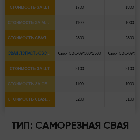
СТОИМОСТЬ ЗА ШТ
1700
1800
СТОИМОСТЬ ЗА МОНТАЖ
1100
1000
СТОИМОСТЬ СВАЯ+СБОРКА (БЕЗ ОГОЛОВКА)
2800
2800
СВАЯ ЛОПАСТЬ СВС-Ø89*6.5
Свая СВС-89/300*2500
Свая СВС-89/30
СТОИМОСТЬ ЗА ШТ
2100
2100
СТОИМОСТЬ ЗА СБОРКУ
1100
1000
СТОИМОСТЬ СВАЯ+СБОРКА (БЕЗ ОГОЛОВКА)
3200
3100
ТИП: САМОРЕЗНАЯ СВАЯ