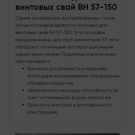
винтовых свай ВН 57-150
Одним из наиболее востребованных типов
литых оголовков являются оголовки для
винтовых свай ВН 57-150. Эти оголовки
предназначены для труб диаметром 57 мм и
обладают отличными эксплуатационными
характеристиками. Подобные наконечники
обеспечивают:
Высокую устойчивость к коррозии
благодаря использованию специальных
сплавов и покрытий.
Увеличенную несущую способность за
счет оптимальной формы лопастей.
Простоту монтажа и долговечность
конструкции.