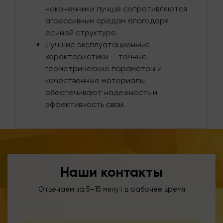
наконечники лучше сопротивляются
агрессивным средам благодаря
единой структуре.
Лучшие эксплуатационные
характеристики — точные
геометрические параметры и
качественные материалы
обеспечивают надежность и
эффективность сваи.
Наши контакты
Отвечаем за 5–15 минут в рабочее время