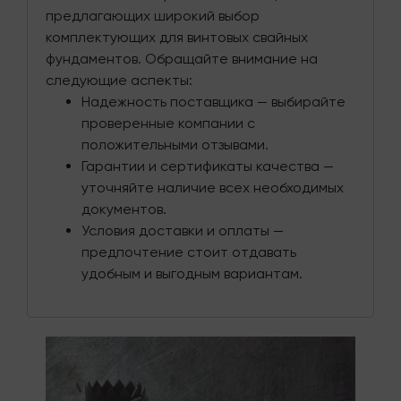
предлагающих широкий выбор
комплектующих для винтовых свайных
фундаментов. Обращайте внимание на
следующие аспекты:
Надежность поставщика — выбирайте
проверенные компании с
положительными отзывами.
Гарантии и сертификаты качества —
уточняйте наличие всех необходимых
документов.
Условия доставки и оплаты —
предпочтение стоит отдавать
удобным и выгодным вариантам.