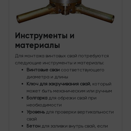
Инструменты и
материалы
Для монтажа винтовых свай потребуются
следующие инструменты и материалы:
Винтовые сваи
соответствующего
диаметра и длины
Ключ для закручивания свай
, который
может быть механическим или ручным
Болгарка
для обрезки свай при
необходимости
Уровень
для проверки вертикальности
свай
Бетон
для заливки внутрь свай, если