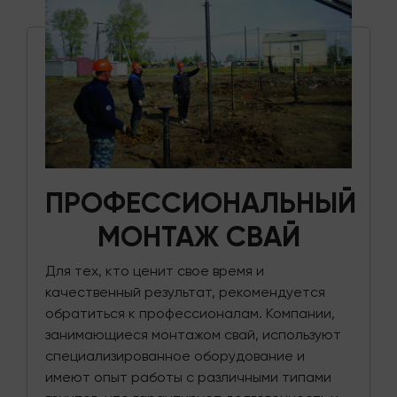
ПРОФЕССИОНАЛЬНЫЙ
МОНТАЖ СВАЙ
Для тех, кто ценит свое время и
качественный результат, рекомендуется
обратиться к профессионалам. Компании,
занимающиеся монтажом свай, используют
специализированное оборудование и
имеют опыт работы с различными типами