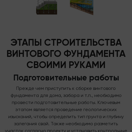
ЭТАПЫ СТРОИТЕЛЬСТВА
ВИНТОВОГО ФУНДАМЕНТА
СВОИМИ РУКАМИ
Подготовительные работы
Прежде чем приступить к сборке винтового
фундамента для дома, забора и т.п., необходимо
провести подготовительные работы. Ключевым
этапом является проведение геологических
изысканий, чтобы определить тип грунта и глубину
залегания свай. Также необходимо разметить
участок согласно проекту и установить контрольные