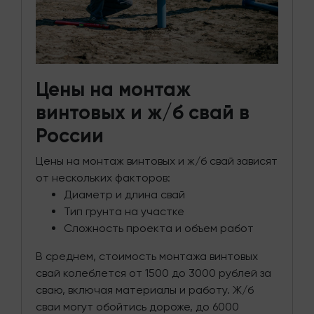
Цены на монтаж
винтовых и ж/б свай в
России
Цены на монтаж винтовых и ж/б свай зависят
от нескольких факторов:
Диаметр и длина свай
Тип грунта на участке
Сложность проекта и объем работ
В среднем, стоимость монтажа винтовых
свай колеблется от 1500 до 3000 рублей за
сваю, включая материалы и работу. Ж/б
сваи могут обойтись дороже, до 6000