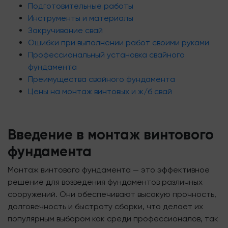
Подготовительные работы
Инструменты и материалы
Закручивание свай
Ошибки при выполнении работ своими руками
Профессиональный установка свайного
фундамента
Преимущества свайного фундамента
Цены на монтаж винтовых и ж/б свай
Введение в монтаж винтового
фундамента
Монтаж винтового фундамента — это эффективное
решение для возведения фундаментов различных
сооружений. Они обеспечивают высокую прочность,
долговечность и быстроту сборки, что делает их
популярным выбором как среди профессионалов, так