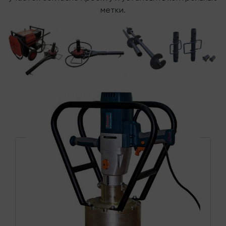
метки.