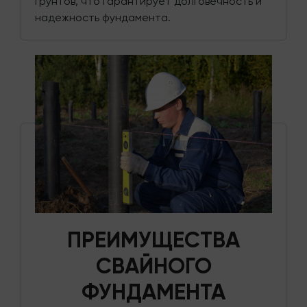
грунтов, что гарантирует долговечность и
надежность фундамента.
ПРЕИМУЩЕСТВА
СВАЙНОГО
ФУНДАМЕНТА