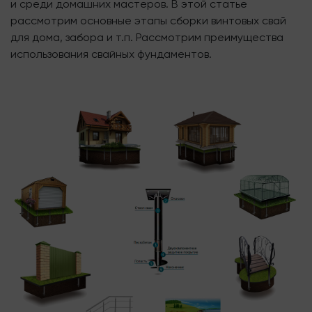
и среди домашних мастеров. В этой статье
рассмотрим основные этапы сборки винтовых свай
для дома, забора и т.п. Рассмотрим преимущества
использования свайных фундаментов.