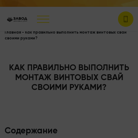
Главная
-
Как правильно выполнить монтаж винтовых свай
своими руками?
КАК ПРАВИЛЬНО ВЫПОЛНИТЬ
МОНТАЖ ВИНТОВЫХ СВАЙ
СВОИМИ РУКАМИ?
Содержание