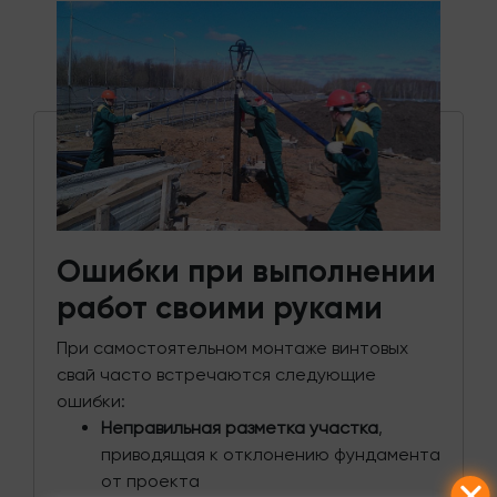
Ошибки при выполнении
работ своими руками
При самостоятельном монтаже винтовых
свай часто встречаются следующие
ошибки:
Неправильная разметка участка
,
приводящая к отклонению фундамента
от проекта