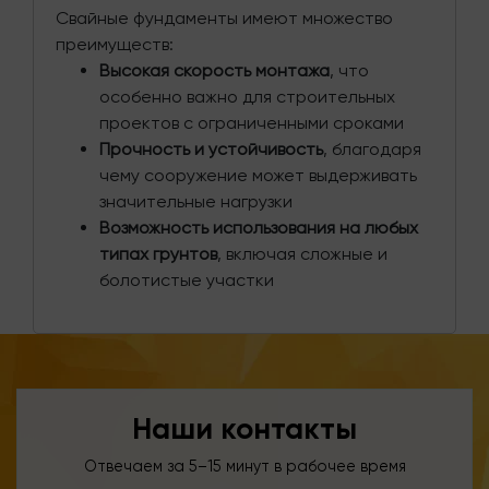
Свайные фундаменты имеют множество
преимуществ:
Высокая скорость монтажа
, что
особенно важно для строительных
проектов с ограниченными сроками
Прочность и устойчивость
, благодаря
чему сооружение может выдерживать
значительные нагрузки
Возможность использования на любых
типах грунтов
, включая сложные и
болотистые участки
Наши контакты
Отвечаем за 5–15 минут в рабочее время