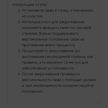
следующие этапы:
Установите сваю в точку, отмеченную
на участке.
Используя ключ для закручивания,
начинайте вращать сваю по часовой
стрелке. Важно поддерживать
вертикальное положение сваи на
протяжении всего процесса.
Продолжайте закручивание до
достижения необходимой глубины, как
правило, это минимум 1.5 метра для
обеспечения устойчивости.
После закручивания проверьте
вертикальность сваи с помощью уровня
и при необходимости скорректируйте
положение.