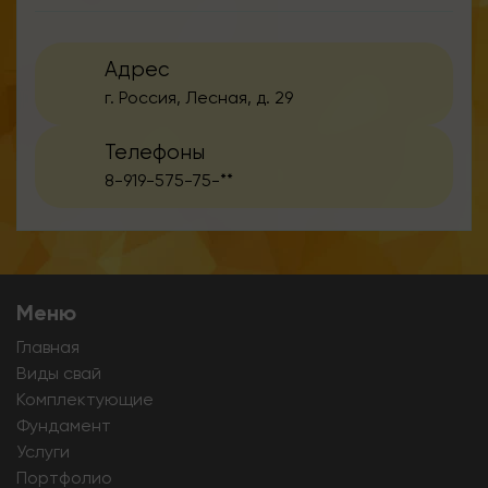
Адрес
г. Россия, Лесная, д. 29
Телефоны
8-919-575-75-**
Меню
Главная
Виды свай
Комплектующие
Фундамент
Услуги
Портфолио