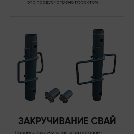
это предусмотрено проектом
ЗАКРУЧИВАНИЕ СВАЙ
Процесс закручивания свай включает