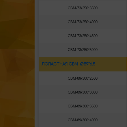
СВМ-73/250*3500
СВМ-73/250*4000
СВМ-73/250*4500
СВМ-73/250*5000
ЛОПАСТНАЯ СВМ-Ø89*6.5
СВМ-89/300*2500
СВМ-89/300*3000
СВМ-89/300*3500
СВМ-89/300*4000