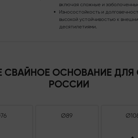
включая сложные и заболоченны
Износостойкость и долговечнос
высокой устойчивостью к внешни
десятилетиями.
Е СВАЙНОЕ ОСНОВАНИЕ ДЛЯ 
РОССИИ
76
Ø89
Ø10