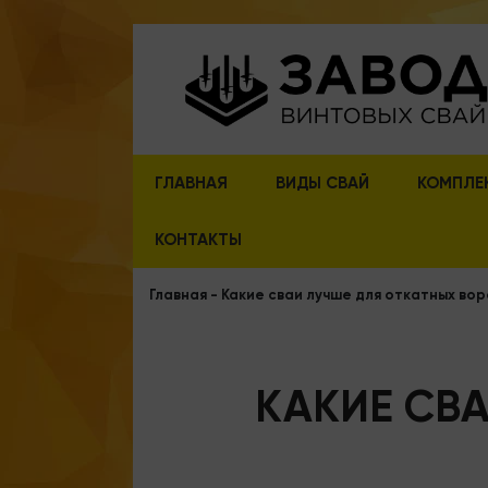
ГЛАВНАЯ
ВИДЫ СВАЙ
КОМПЛЕ
КОНТАКТЫ
Главная
-
Какие сваи лучше для откатных во
КАКИЕ СВА