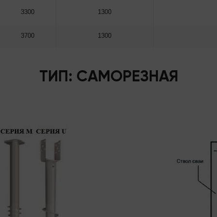
3300
1300
3700
1300
ТИП: САМОРЕЗНАЯ