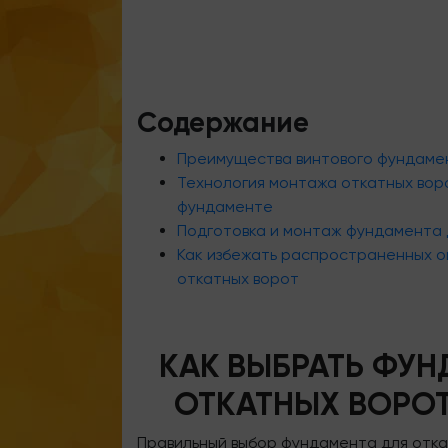
Содержание
Преимущества винтового фундамен
Технология монтажа откатных вор
фундаменте
Подготовка и монтаж фундамента 
Как избежать распространенных 
откатных ворот
КАК ВЫБРАТЬ ФУН
ОТКАТНЫХ ВОРОТ
Правильный выбор фундамента для отка