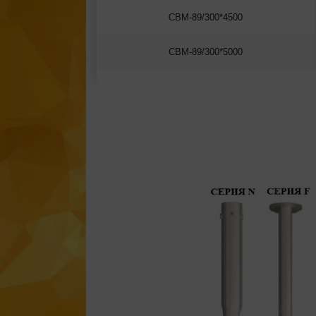
СВМ-89/300*4500
СВМ-89/300*5000