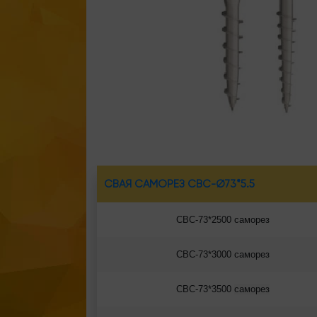
СВАЯ САМОРЕЗ СВС-Ø73*5.5
СВС-73*2500 саморез
СВС-73*3000 саморез
СВС-73*3500
саморез