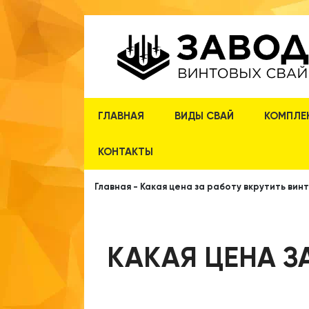
ГЛАВНАЯ
ВИДЫ СВАЙ
КОМПЛЕ
КОНТАКТЫ
Главная
-
Какая цена за работу вкрутить вин
КАКАЯ ЦЕНА З