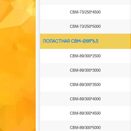
СВМ-73/250*4500
СВМ-73/250*5000
ЛОПАСТНАЯ СВМ-Ø89*6.5
СВМ-89/300*2500
СВМ-89/300*3000
СВМ-89/300*3500
СВМ-89/300*4000
СВМ-89/300*4500
СВМ-89/300*5000