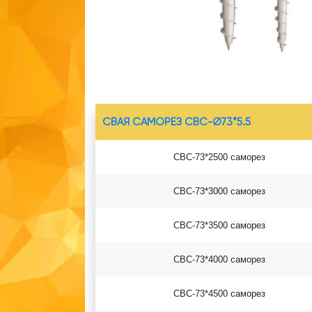
СВАЯ САМОРЕЗ СВС-Ø73*5.5
СВС-73*2500 саморез
СВС-73*3000 саморез
СВС-73*3500
саморез
СВС-73*4000
саморез
СВС-73*4500
саморез