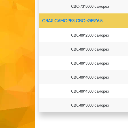
СВС-73*5000
саморез
СВАЯ САМОРЕЗ СВС-Ø89*6.5
СВС-89*2500 саморез
СВС-89*3000 саморез
СВС-89*3500 саморез
СВС-89*4000 саморез
СВС-89*4500 саморез
СВС-89*5000 саморез