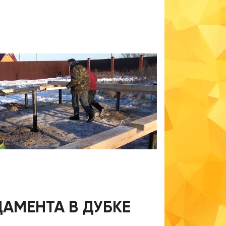
АМЕНТА В ДУБКЕ