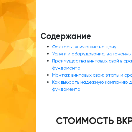
Содержание
Факторы, влияющие на цену
Услуги и оборудование, включенны
Преимущества винтовых свай в сра
фундамента
Монтаж винтовых свай: этапы и ср
Как выбрать надежную компанию д
фундамента
СТОИМОСТЬ ВКР