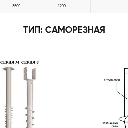
3600
1200
ТИП: САМОРЕЗНАЯ