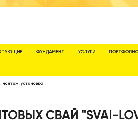
КТУЮЩИЕ
ФУНДАМЕНТ
УСЛУГИ
ПОРТФОЛИ
, монтаж, установка
ТОВЫХ СВАЙ "SVAI-LOV