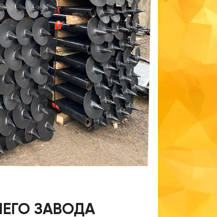
ШЕГО ЗАВОДА