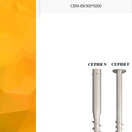
СВМ-89/300*5000