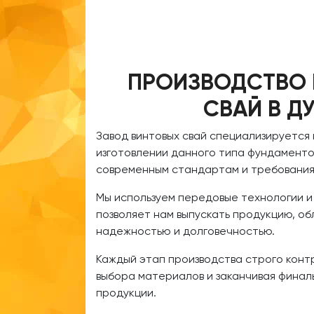
ПРОИЗВОДСТВО
СВАЙ В Д
Завод винтовых свай специализируется
изготовлении данного типа фундаменто
современным стандартам и требования
Мы используем передовые технологии и
позволяет нам выпускать продукцию, 
надежностью и долговечностью.
Каждый этап производства строго конт
выбора материалов и заканчивая финал
продукции.