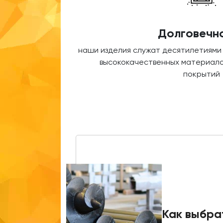
Долговечн
наши изделия служат десятилетиями
высококачественных материало
покрытий
Как выбра