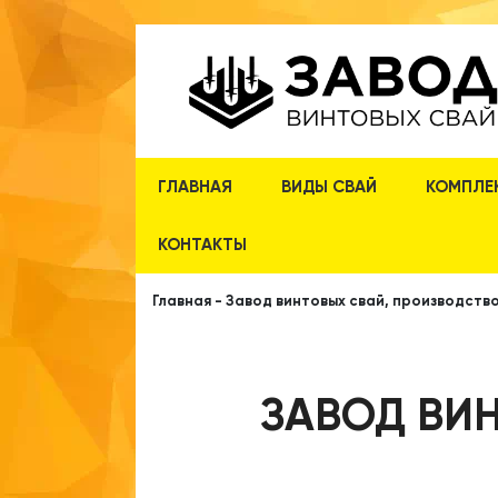
ГЛАВНАЯ
ВИДЫ СВАЙ
КОМПЛЕ
КОНТАКТЫ
Главная
-
Завод винтовых свай, производство
ЗАВОД ВИН