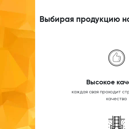
Выбирая продукцию на
Высокое кач
каждая свая проходит ст
качества