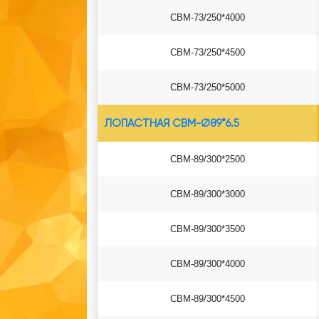
СВМ-73/250*4000
СВМ-73/250*4500
СВМ-73/250*5000
ЛОПАСТНАЯ СВМ-Ø89*6.5
СВМ-89/300*2500
СВМ-89/300*3000
СВМ-89/300*3500
СВМ-89/300*4000
СВМ-89/300*4500