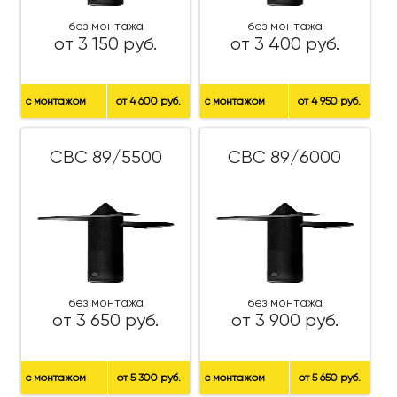
без монтажа
без монтажа
от 3 150 руб.
от 3 400 руб.
с монтажом
от 4 600 руб.
с монтажом
от 4 950 руб.
СВС 89/5500
СВС 89/6000
без монтажа
без монтажа
от 3 650 руб.
от 3 900 руб.
с монтажом
от 5 300 руб.
с монтажом
от 5 650 руб.