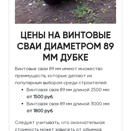
ЦЕНЫ НА ВИНТОВЫЕ
СВАИ ДИАМЕТРОМ 89
ММ ДУБКЕ
Винтовые сваи 89 мм имеют множество
преимуществ, которые делают их
популярным выбором среди строителей:
Винтовая свая 89 мм длиной 2500 мм:
от 1500 руб.
Винтовая свая 89 мм длиной 3000 мм:
от 1800 руб.
Следует учитывать, что окончательная
стоимость может зависеть от объемов