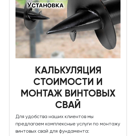
КАЛЬКУЛЯЦИЯ
СТОИМОСТИ И
МОНТАЖ ВИНТОВЫХ
СВАЙ
Для удобства наших клиентов мы
предлагаем комплексные услуги по монтажу
винтовых свай для фундамента: