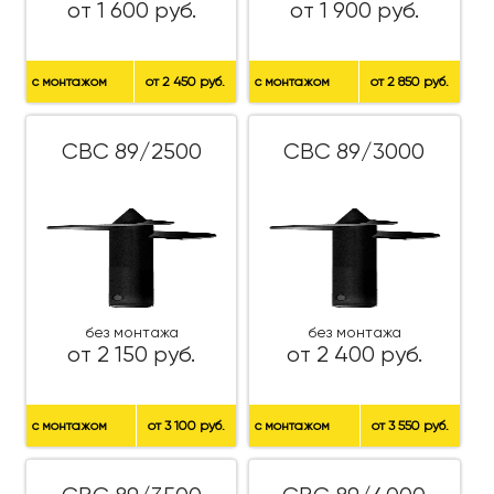
от 1 600 руб.
от 1 900 руб.
с монтажом
от 2 450 руб.
с монтажом
от 2 850 руб.
СВС 89/2500
СВС 89/3000
без монтажа
без монтажа
от 2 150 руб.
от 2 400 руб.
с монтажом
от 3 100 руб.
с монтажом
от 3 550 руб.