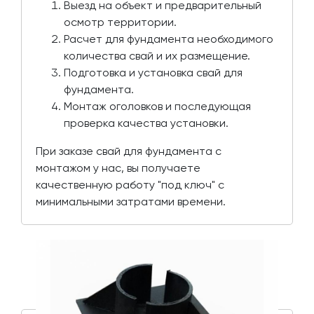
Выезд на объект и предварительный
осмотр территории.
Расчет для фундамента необходимого
количества свай и их размещение.
Подготовка и установка свай для
фундамента.
Монтаж оголовков и последующая
проверка качества установки.
При заказе свай для фундамента с
монтажом у нас, вы получаете
качественную работу "под ключ" с
минимальными затратами времени.