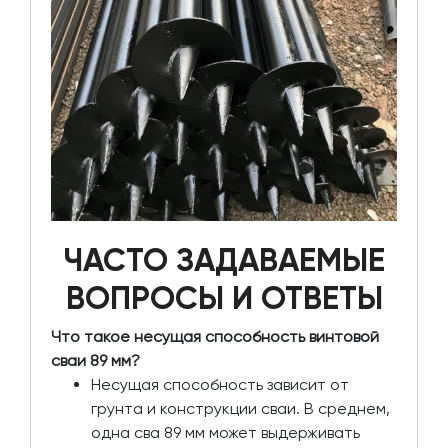
ЧАСТО ЗАДАВАЕМЫЕ
ВОПРОСЫ И ОТВЕТЫ
Что такое несущая способность винтовой
сваи 89 мм?
Несущая способность зависит от
грунта и конструкции сваи. В среднем,
одна сва 89 мм может выдерживать