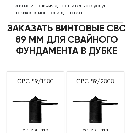
заказа и наличия дополнительных услуг,
таких как монтаж и доставка.
ЗАКАЗАТЬ ВИНТОВЫЕ СВС
89 ММ ДЛЯ СВАЙНОГО
ФУНДАМЕНТА В ДУБКЕ
СВС 89/1500
СВС 89/2000
без монтажа
без монтажа