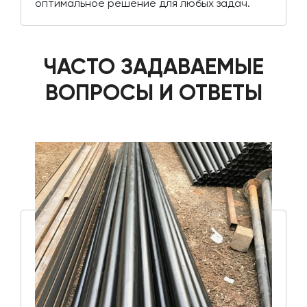
оптимальное решение для любых задач.
ЧАСТО ЗАДАВАЕМЫЕ
ВОПРОСЫ И ОТВЕТЫ