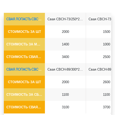
СВАЯ ЛОПАСТЬ СВСН-Ø73*5.5
Свая СВСН-73/250*2500
СТОИМОСТЬ ЗА ШТ
2000
1500
СТОИМОСТЬ ЗА МОНТАЖ
1400
1000
СТОИМОСТЬ СВАЯ+СБОРКА (БЕЗ ОГОЛОВКА)
3400
2500
СВАЯ ЛОПАСТЬ СВСН-Ø89*6.5
Свая СВСН-89/300*2500
СТОИМОСТЬ ЗА ШТ
2000
2600
СТОИМОСТЬ ЗА СБОРКУ
1100
1100
СТОИМОСТЬ СВАЯ+СБОРКА (БЕЗ ОГОЛОВКА)
3100
3700