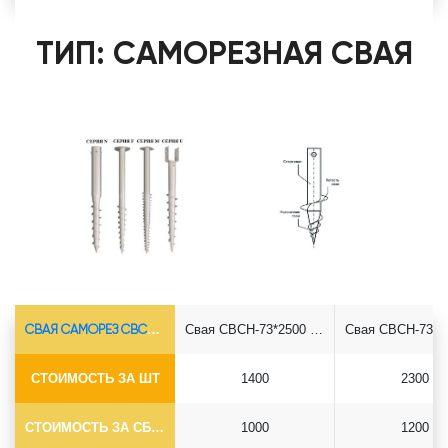
ТИП: САМОРЕЗНАЯ СВАЯ
СВАЯ САМОРЕЗ СВСН-Ø73*5.5
Свая СВСН-73*2500 саморез
СТОИМОСТЬ ЗА ШТ
1400
2300
СТОИМОСТЬ ЗА СБОРКУ
1000
1200