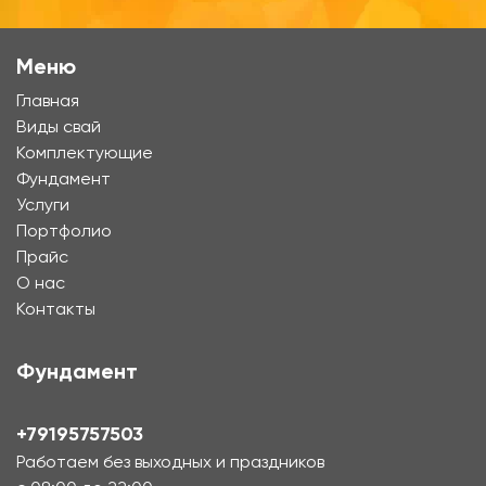
Меню
Главная
Виды свай
Комплектующие
Фундамент
Услуги
Портфолио
Прайс
О нас
Контакты
Фундамент
+79195757503
Работаем без выходных и праздников