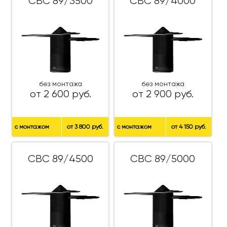
СВС 89/3500
СВС 89/4000
без монтажа
без монтажа
от 2 600 руб.
от 2 900 руб.
с монтажом
от 3 800 руб.
с монтажом
от 4 150 руб.
СВС 89/4500
СВС 89/5000