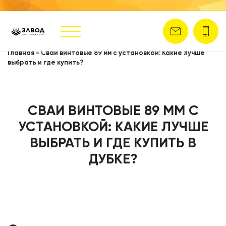
Главная
-
Сваи винтовые 89 мм с установкой: Какие лучше
выбрать и где купить?
СВАИ ВИНТОВЫЕ 89 ММ С
УСТАНОВКОЙ: КАКИЕ ЛУЧШЕ
ВЫБРАТЬ И ГДЕ КУПИТЬ В
ДУБКЕ?