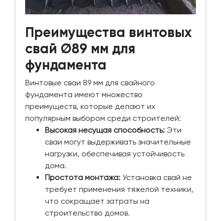
Преимущества винтовых
свай Ø89 мм для
фундамента
Винтовые сваи 89 мм для свайного
фундамента имеют множество
преимуществ, которые делают их
популярным выбором среди строителей:
Высокая несущая способность:
Эти
сваи могут выдерживать значительные
нагрузки, обеспечивая устойчивость
дома.
Простота монтажа:
Установка свай не
требует применения тяжелой техники,
что сокращает затраты на
строительство домов.