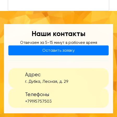
Наши контакты
Отвечаем за 5–15 минут в рабочее время
Оставить заявку
Адрес
г. Дубка, Лесная, д. 29
Телефоны
+79195757503