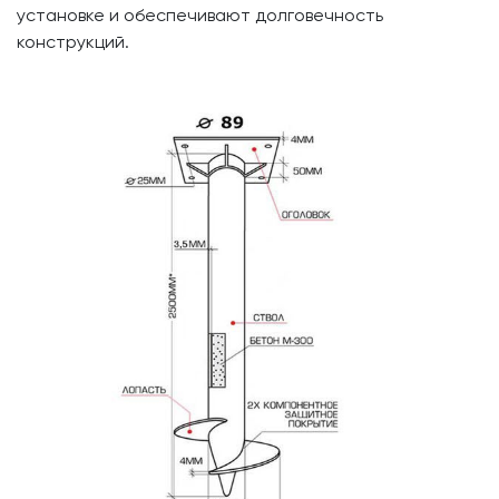
установке и обеспечивают долговечность
конструкций.