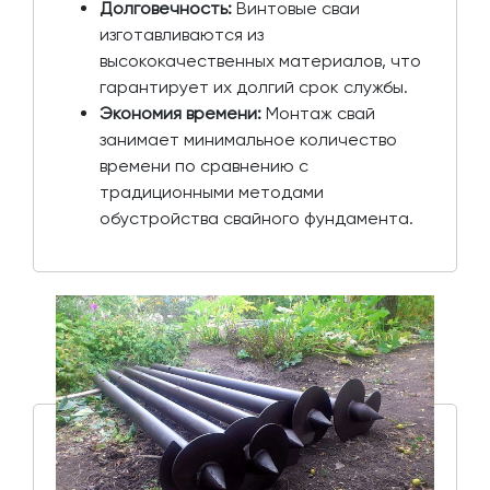
Долговечность:
Винтовые сваи
изготавливаются из
высококачественных материалов, что
гарантирует их долгий срок службы.
Экономия времени:
Монтаж свай
занимает минимальное количество
времени по сравнению с
традиционными методами
обустройства свайного фундамента.