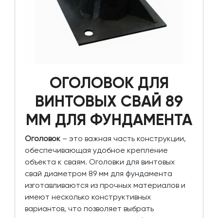
ОГОЛОВОК ДЛЯ
ВИНТОВЫХ СВАЙ 89
ММ ДЛЯ ФУНДАМЕНТА
Оголовок
– это важная часть конструкции,
обеспечивающая удобное крепление
объекта к сваям. Оголовки для винтовых
свай диаметром 89 мм для фундамента
изготавливаются из прочных материалов и
имеют несколько конструктивных
вариантов, что позволяет выбрать