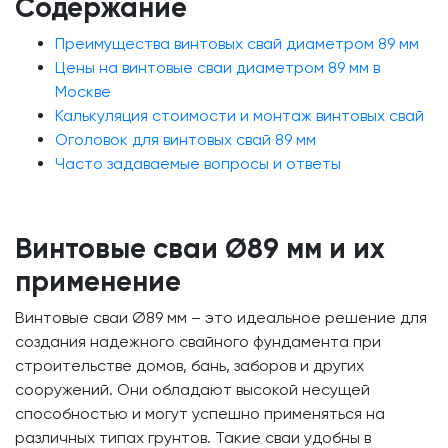
Содержание
Преимущества винтовых свай диаметром 89 мм
Цены на винтовые сваи диаметром 89 мм в
Москве
Калькуляция стоимости и монтаж винтовых свай
Оголовок для винтовых свай 89 мм
Часто задаваемые вопросы и ответы
Винтовые сваи Ø89 мм и их
применение
Винтовые сваи Ø89 мм – это идеальное решение для
создания надежного свайного фундамента при
строительстве домов, бань, заборов и других
сооружений. Они обладают высокой несущей
способностью и могут успешно применяться на
различных типах грунтов. Такие сваи удобны в