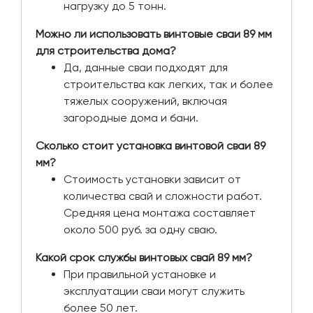
нагрузку до 5 тонн.
Можно ли использовать винтовые сваи 89 мм
для строительства дома?
Да, данные сваи подходят для
строительства как легких, так и более
тяжелых сооружений, включая
загородные дома и бани.
Сколько стоит установка винтовой сваи 89
мм?
Стоимость установки зависит от
количества свай и сложности работ.
Средняя цена монтажа составляет
около 500 руб. за одну сваю.
Какой срок службы винтовых свай 89 мм?
При правильной установке и
эксплуатации сваи могут служить
более 50 лет.