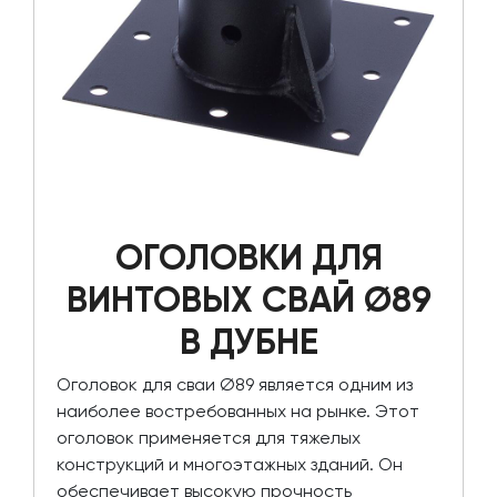
ОГОЛОВКИ ДЛЯ
ВИНТОВЫХ СВАЙ Ø89
В ДУБНЕ
Оголовок для сваи Ø89 является одним из
наиболее востребованных на рынке. Этот
оголовок применяется для тяжелых
конструкций и многоэтажных зданий. Он
обеспечивает высокую прочность