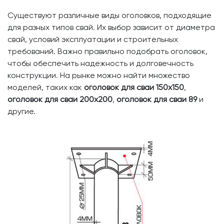
Существуют различные виды оголовков, подходящие
для разных типов свай. Их выбор зависит от диаметра
свай, условий эксплуатации и строительных
требований. Важно правильно подобрать оголовок,
чтобы обеспечить надежность и долговечность
конструкции. На рынке можно найти множество
моделей, таких как
оголовок для сваи 150х150
,
оголовок для сваи 200х200
,
оголовок для сваи 89
и
другие.