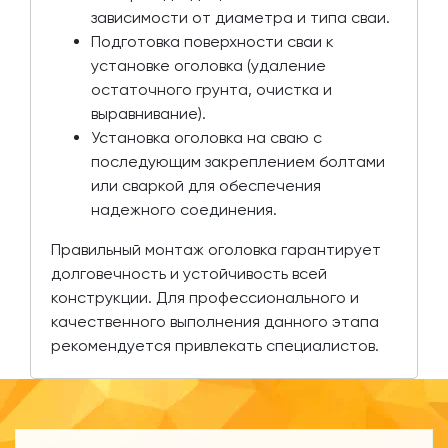
зависимости от диаметра и типа сваи.
Подготовка поверхности сваи к
установке оголовка (удаление
остаточного грунта, очистка и
выравнивание).
Установка оголовка на сваю с
последующим закреплением болтами
или сваркой для обеспечения
надежного соединения.
Правильный монтаж оголовка гарантирует
долговечность и устойчивость всей
конструкции. Для профессионального и
качественного выполнения данного этапа
рекомендуется привлекать специалистов.