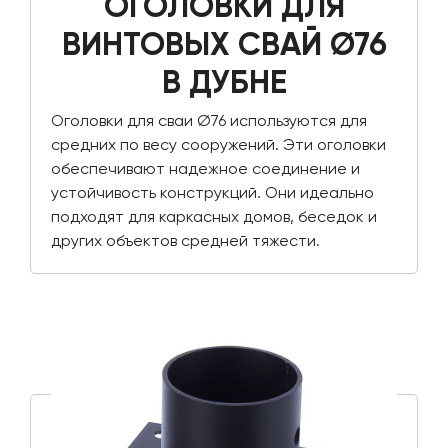
ОГОЛОВКИ ДЛЯ
ВИНТОВЫХ СВАЙ Ø76
В ДУБНЕ
Оголовки для сваи Ø76 используются для
средних по весу сооружений. Эти оголовки
обеспечивают надежное соединение и
устойчивость конструкций. Они идеально
подходят для каркасных домов, беседок и
других объектов средней тяжести.