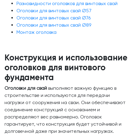
Разновидности оголовков для винтовых свай
Оголовки для винтовых свай Ø57
Оголовки для винтовых свай Ø76
Оголовки для винтовых свай Ø89
Монтаж оголовка
Конструкция и использование
оголовков для винтового
фундамента
Оголовки для свай
выполняют важную функцию в
строительстве и используются для передачи
нагрузки от сооружения на сваи. Они обеспечивают
соединение конструкций с основанием и
распределяют вес равномерно. Оголовок
гарантирует, что конструкция будет устойчивой и
долговечной даже при значительных нагрузках.