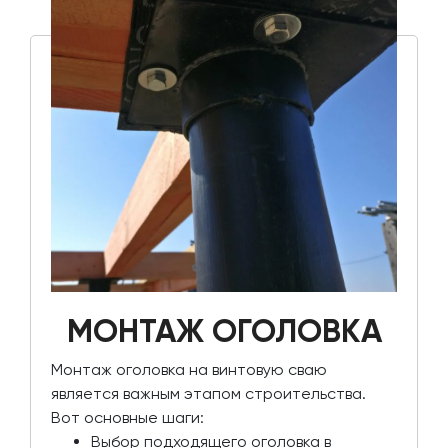
МОНТАЖ ОГОЛОВКА
Монтаж оголовка на винтовую сваю
является важным этапом строительства.
Вот основные шаги:
Выбор подходящего оголовка в