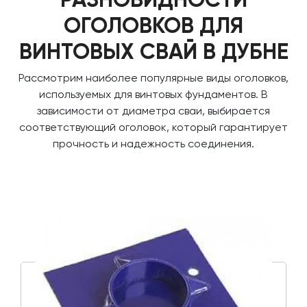
ОГОЛОВКОВ ДЛЯ
ВИНТОВЫХ СВАЙ В ДУБНЕ
Рассмотрим наиболее популярные виды оголовков,
используемых для винтовых фундаментов. В
зависимости от диаметра сваи, выбирается
соответствующий оголовок, который гарантирует
прочность и надежность соединения.