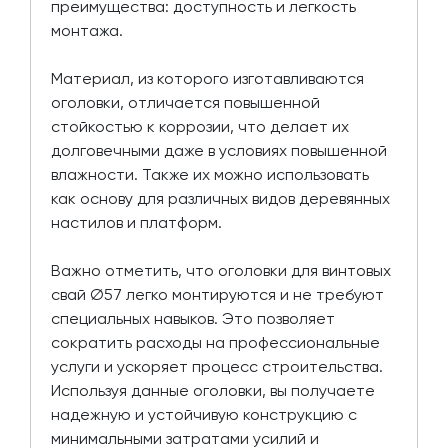
преимущества: доступность и легкость
монтажа.
Материал, из которого изготавливаются
оголовки, отличается повышенной
стойкостью к коррозии, что делает их
долговечными даже в условиях повышенной
влажности. Также их можно использовать
как основу для различных видов деревянных
настилов и платформ.
Важно отметить, что оголовки для винтовых
свай Ø57 легко монтируются и не требуют
специальных навыков. Это позволяет
сократить расходы на профессиональные
услуги и ускоряет процесс строительства.
Используя данные оголовки, вы получаете
надежную и устойчивую конструкцию с
минимальными затратами усилий и