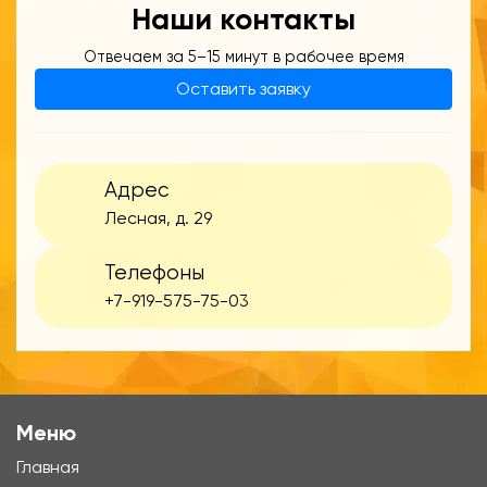
Наши контакты
Отвечаем за 5–15 минут в рабочее время
Оставить заявку
Адрес
Лесная, д. 29
Телефоны
+7-919-575-75-03
Меню
Главная