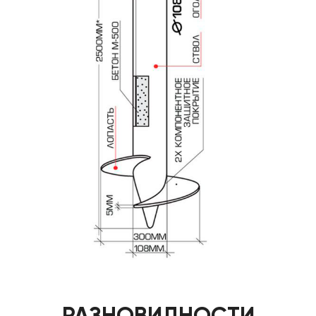
РАЗНОВИДНОСТИ