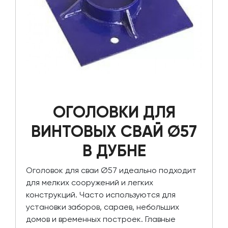
ОГОЛОВКИ ДЛЯ
ВИНТОВЫХ СВАЙ Ø57
В ДУБНЕ
Оголовок для сваи Ø57 идеально подходит
для мелких сооружений и легких
конструкций. Часто используются для
установки заборов, сараев, небольших
домов и временных построек. Главные