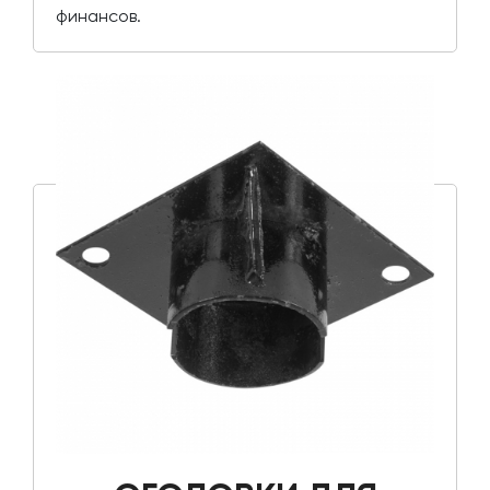
финансов.