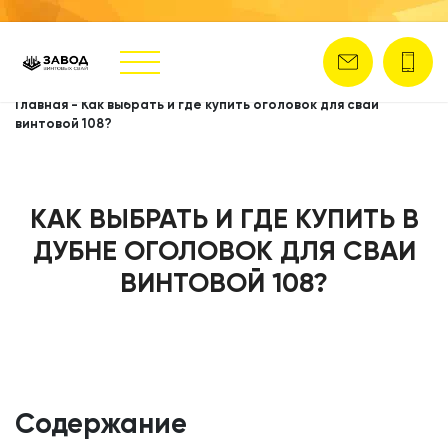
Главная
-
Как выбрать и где купить оголовок для сваи
винтовой 108?
КАК ВЫБРАТЬ И ГДЕ КУПИТЬ В
ДУБНЕ ОГОЛОВОК ДЛЯ СВАИ
ВИНТОВОЙ 108?
Содержание