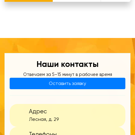
Наши контакты
Отвечаем за 5–15 минут в рабочее время
Оставить заявку
Адрес
Лесная, д. 29
Телефоны