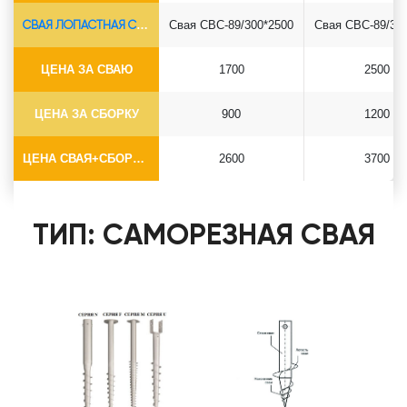
СВАЯ ЛОПАСТНАЯ СВС-Ø89*6.5
Свая СВС-89/300*2500
Свая СВС-89/30
ЦЕНА ЗА СВАЮ
1700
2500
ЦЕНА ЗА СБОРКУ
900
1200
ЦЕНА СВАЯ+СБОРКА (БЕЗ ОГОЛОВКА)
2600
3700
ТИП: САМОРЕЗНАЯ СВАЯ