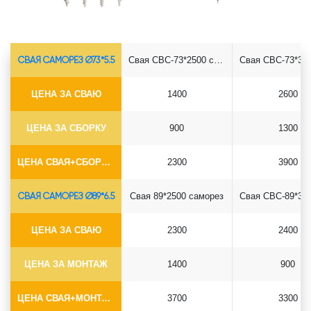
СВАЯ САМОРЕЗ Ø73*5.5
Свая СВС-73*2500 саморез
ЦЕНА ЗА СВАЮ
1400
2600
ЦЕНА ЗА СБОРКУ
900
1300
ЦЕНА СВАЯ+СБОРКА (БЕЗ ОГОЛОВКА)
2300
3900
СВАЯ САМОРЕЗ Ø89*6.5
Свая 89*2500 саморез
ЦЕНА ЗА СВАЮ
2300
2400
ЦЕНА ЗА МОНТАЖ
1400
900
ЦЕНА СВАЯ+МОНТАЖ (БЕЗ ОГОЛОВКА)
3700
3300