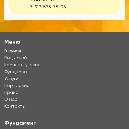
+7-919-575-75-03
Меню
Главная
Виды свай
Комплектующие
Фундамент
Услуги
Портфолио
Прайс
О нас
Контакты
Фундамент